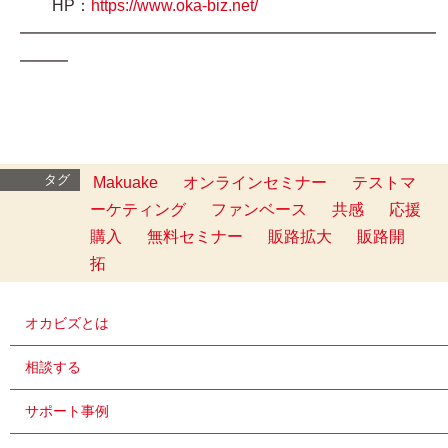
HP：
https://www.oka-biz.net/
━━━━━━━━━━━━━━━━━━━━━━━━━━
━━━
タグ
Makuake
オンラインセミナー
テストマ
ーケティング
ファンベース
共感
応援
購入
無料セミナー
販路拡大
販路開
拓
オカビズとは
相談する
サポート事例