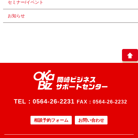
セミナー/イベント
お知らせ
TEL：
0564-26-2231
FAX：0564-26-2232
相談予約フォーム
お問い合わせ