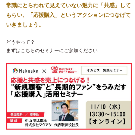
常識にとらわれて見えていない魅力に「共感」して
もらい、「応援購入」というアクションにつなげて
いきましょう。
どうやって？
まずはこちらのセミナーにご参加ください！