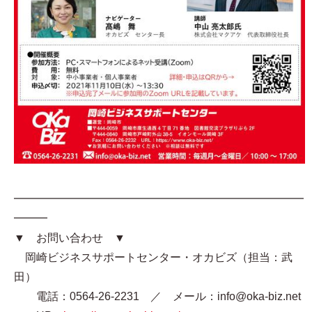
━━━━━━━━━━━━━━━━━━━━━━━━━━
━━━
▼ お問い合わせ ▼
岡崎ビジネスサポートセンター・オカビズ（担当：武
田）
電話：0564-26-2231 ／ メール：info@oka-biz.net