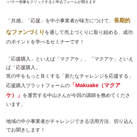
↑バナー画像をクリックすると申込フォームが開きます
長期的
「共感」「応援」を中小事業者が味方につけて、
なファンづくり
を通して売上づくりに取り組める、成功
のポイントを学べるセミナーです！
「応援購入」といえば「マクアケ」、「マクアケ」といえ
ば「応援購入」
世の中をもっと良くする「新たなチャレンジを応援する」
「Makuake（マクア
応援購入プラットフォームの
ケ）」
を運営する中山さんが今回の講師を務めてくださ
います。
地域の中小事業者がチャレンジできる活用方法、切り込ん
でお聞きします！