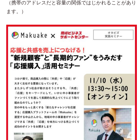
（携帯のアドレスだと容量の関係ではじかれることがあり
ます。）