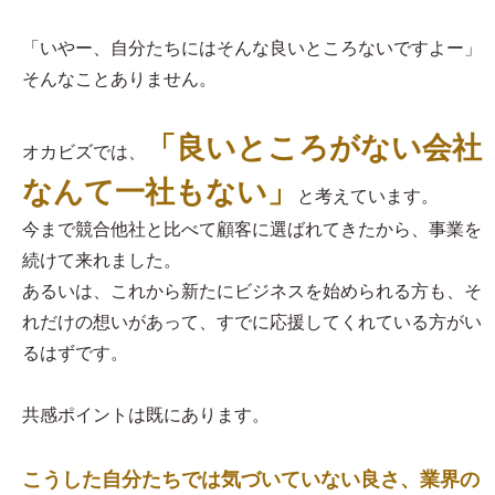
「いやー、自分たちにはそんな良いところないですよー」
そんなことありません。
「良いところがない会社
オカビズでは、
なんて一社もない」
と考えています。
今まで競合他社と比べて顧客に選ばれてきたから、事業を
続けて来れました。
あるいは、これから新たにビジネスを始められる方も、そ
れだけの想いがあって、すでに応援してくれている方がい
るはずです。
共感ポイントは既にあります。
こうした自分たちでは気づいていない良さ、業界の