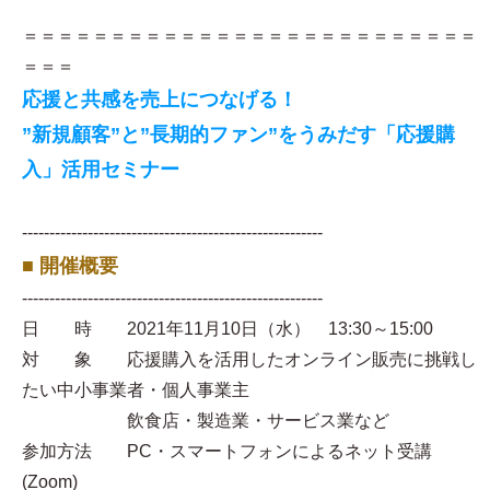
＝＝＝＝＝＝＝＝＝＝＝＝＝＝＝＝＝＝＝＝＝＝＝＝＝＝
＝＝＝
応援と共感を売上につなげる！
”新規顧客”と”長期的ファン”をうみだす「応援購
入」活用セミナー
-------------------------------------------------------
■ 開催概要
-------------------------------------------------------
日 時 2021年11月10日（水） 13:30～15:00
対 象 応援購入を活用したオンライン販売に挑戦し
たい中小事業者・個人事業主
飲食店・製造業・サービス業など
参加方法 PC・スマートフォンによるネット受講
(Zoom)