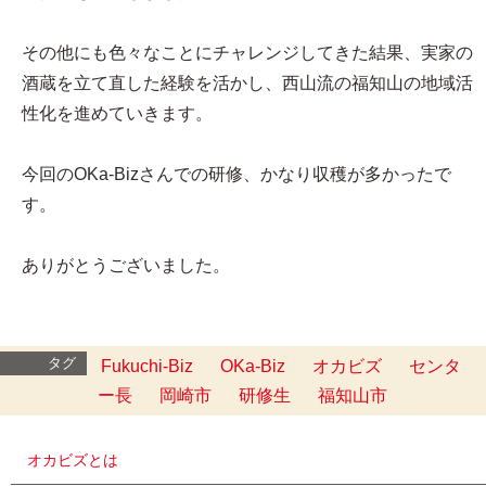
その他にも色々なことにチャレンジしてきた結果、実家の
酒蔵を立て直した経験を活かし、西山流の福知山の地域活
性化を進めていきます。
今回のOKa-Bizさんでの研修、かなり収穫が多かったで
す。
ありがとうございました。
タグ
Fukuchi-Biz
OKa-Biz
オカビズ
センタ
ー長
岡崎市
研修生
福知山市
オカビズとは