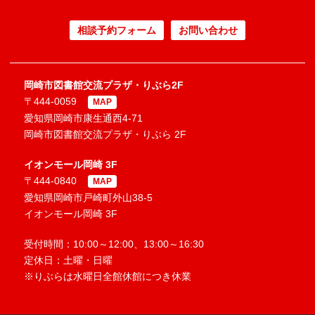
相談予約フォーム
お問い合わせ
岡崎市図書館交流プラザ・りぶら2F
〒444-0059
MAP
愛知県岡崎市康生通西4-71
岡崎市図書館交流プラザ・りぶら 2F
イオンモール岡崎 3F
〒444-0840
MAP
愛知県岡崎市戸崎町外山38-5
イオンモール岡崎 3F
受付時間：10:00～12:00、13:00～16:30
定休日：土曜・日曜
※りぶらは水曜日全館休館につき休業