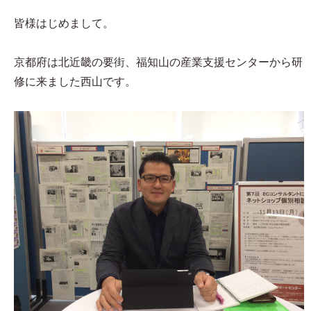
皆様はじめまして。
京都府は北近畿の要街、福知山の産業支援センターから研
修に来ました西山です。