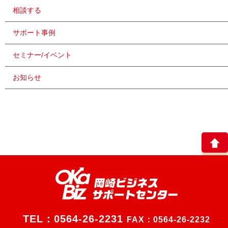
相談する
サポート事例
セミナー/イベント
お知らせ
TEL：
0564-26-2231
FAX：0564-26-2232