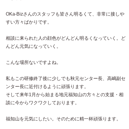
OKa-Bizさんのスタッフも皆さん明るくて、非常に接しや
すい方々ばかりです。
相談に来られた人の顔色がどんどん明るくなっていく。ど
んどん元気になっていく。
こんな場所ないですよね。
私もこの研修終了後に少しでも秋元センター長、高嶋副セ
ンター長に近付けるように頑張ります。
そして来年1月から始まる地元福知山の方々との支援・相
談に今からワクワクしております。
福知山を元気にしたい。そのために精一杯頑張ります。