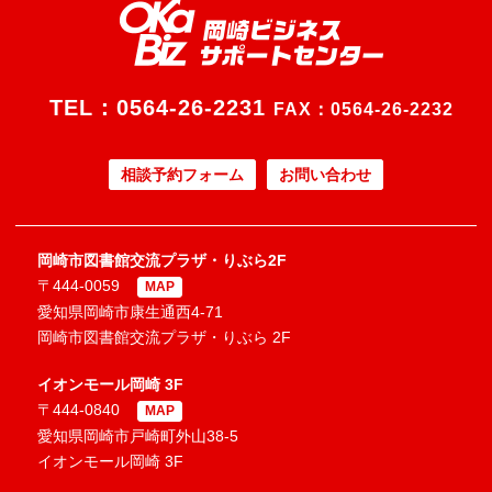
TEL：
0564-26-2231
FAX：0564-26-2232
相談予約フォーム
お問い合わせ
岡崎市図書館交流プラザ・りぶら2F
〒444-0059
MAP
愛知県岡崎市康生通西4-71
岡崎市図書館交流プラザ・りぶら 2F
イオンモール岡崎 3F
〒444-0840
MAP
愛知県岡崎市戸崎町外山38-5
イオンモール岡崎 3F