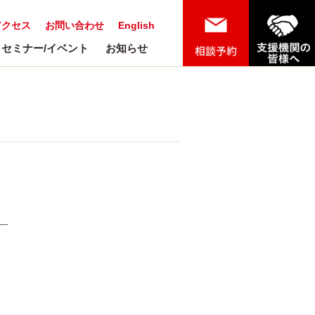
アクセス
お問い合わせ
English
セミナー/イベント
お知らせ