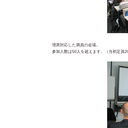
増席対応した満員の会場。
参加人数は50人を超えます。（当初定員2