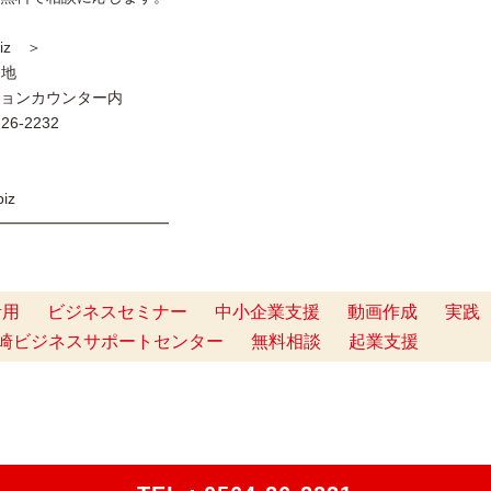
iz ＞
番地
ョンカウンター内
6-2232
iz
━━━━━━━━━━━
活用
ビジネスセミナー
中小企業支援
動画作成
実践
崎ビジネスサポートセンター
無料相談
起業支援