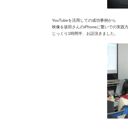
YouTubeを活用しての成功事例から
映像を坂田さんのiPhoneに繋いでの実践
じっくり1時間半、お話頂きました。