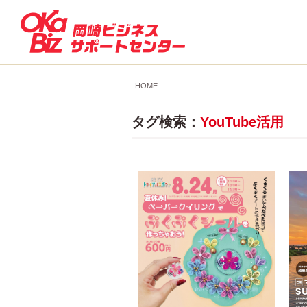
HOME
タグ検索：
YouTube活用