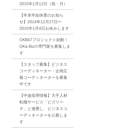
2015年1月12日（祝・月）
【年末年始休業のお知ら
せ】2014年12月27日〜
2015年1月4日お休みします
OKB47プロジェクト始動！
OKa-Bizの専門家を募集しま
す
【スタッフ募集】ビジネス
コーディネーター・企画広
報コーディネーターを募集
中です
【中途採用情報】大手人材
転職サービス「ビズリー
チ」と連携し、ビジネスコ
ーディネーターを公募しま
す