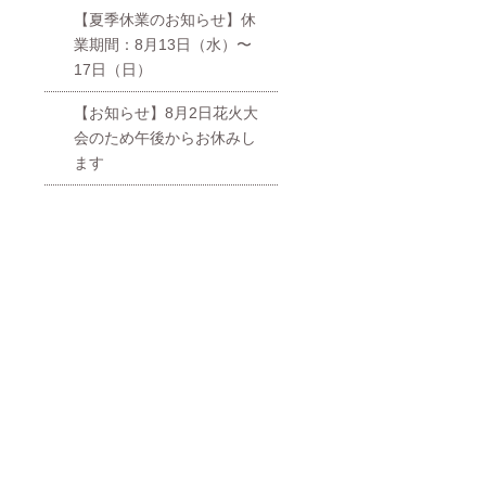
【夏季休業のお知らせ】休
業期間：8月13日（水）〜
17日（日）
【お知らせ】8月2日花火大
会のため午後からお休みし
ます