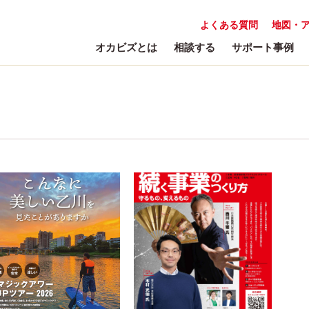
よくある質問
地図・
オカビズとは
相談する
サポート事例