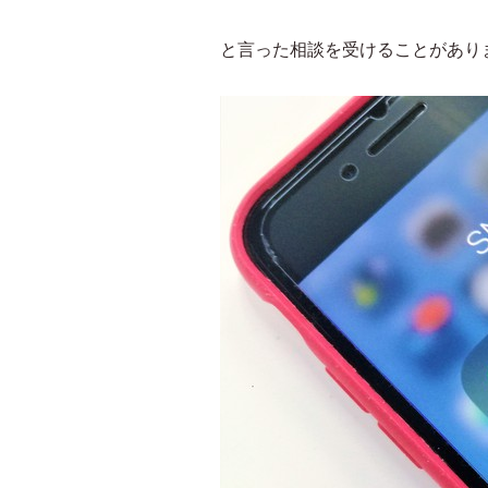
と言った相談を受けることがあり