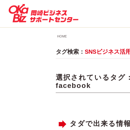
HOME
タグ検索：
SNSビジネス活
選択されているタグ 
facebook
タダで出来る情報