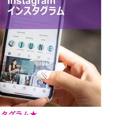
ンスタグラム★