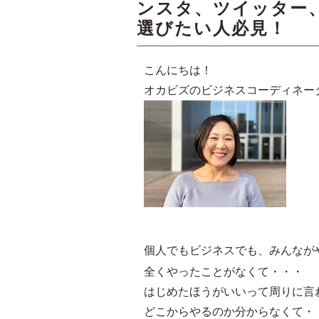
ンスタ、ツイッター
選びたい人必見！
こんにちは！
オカビズのビジネスコーディネー
個人でもビジネスでも、みんなが
全くやったことがなくて・・・
はじめたほうがいいって周りに言
どこからやるのか分からなくて・