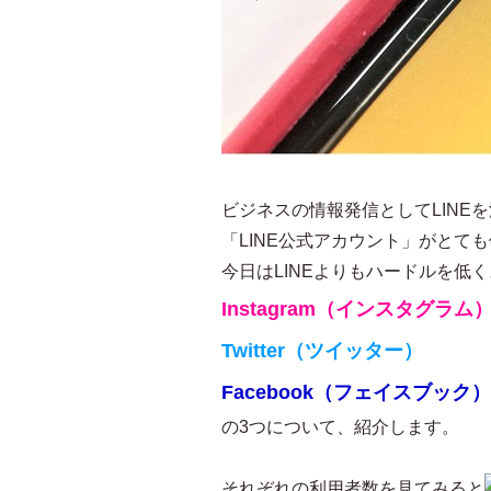
ビジネスの情報発信としてLINE
「LINE公式アカウント」がとて
今日はLINEよりもハードルを低
Instagram（インスタグラム
Twitter（ツイッター）
Facebook（フェイスブック）
の3つについて、紹介します。
それぞれの利用者数を見てみると