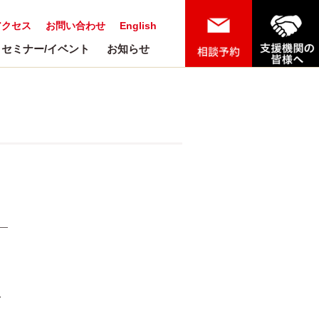
アクセス
お問い合わせ
English
セミナー/イベント
お知らせ
イ