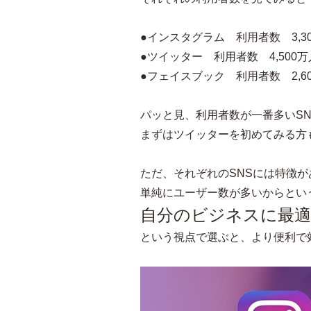
●インスタグラム 利用者数 3,30
●ツイッター 利用者数 4,500万
●フェイスブック 利用者数 2,60
パッと見、利用者数が一番多いS
まずはツイッターを初めてみる方
ただ、それぞれのSNSには特徴
単純にユーザー数が多いからとい
自分のビジネスに最
という視点で選ぶと、より便利で