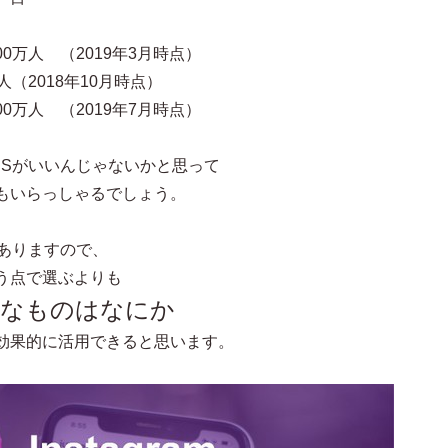
0万人 （2019年3月時点）
人（2018年10月時点）
0万人 （2019年7月時点）
NSがいいんじゃないかと思って
もいらっしゃるでしょう。
がありますので、
う点で選ぶよりも
適なものはなにか
効果的に活用できると思います。