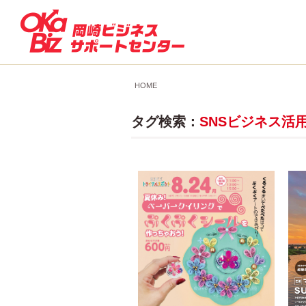
HOME
タグ検索：
SNSビジネス活