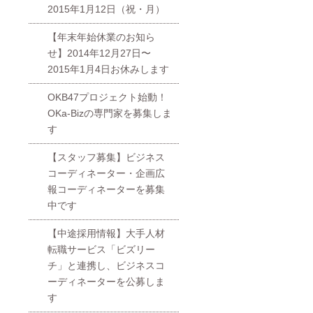
2015年1月12日（祝・月）
【年末年始休業のお知ら
せ】2014年12月27日〜
2015年1月4日お休みします
OKB47プロジェクト始動！
OKa-Bizの専門家を募集しま
す
【スタッフ募集】ビジネス
コーディネーター・企画広
報コーディネーターを募集
中です
【中途採用情報】大手人材
転職サービス「ビズリー
チ」と連携し、ビジネスコ
ーディネーターを公募しま
す