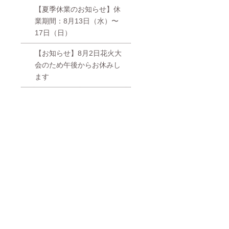
【夏季休業のお知らせ】休
業期間：8月13日（水）〜
17日（日）
【お知らせ】8月2日花火大
会のため午後からお休みし
ます