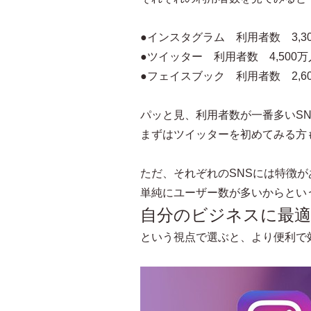
●インスタグラム 利用者数 3,30
●ツイッター 利用者数 4,500万
●フェイスブック 利用者数 2,60
パッと見、利用者数が一番多いS
まずはツイッターを初めてみる方
ただ、それぞれのSNSには特徴
単純にユーザー数が多いからとい
自分のビジネスに最
という視点で選ぶと、より便利で