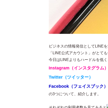
ビジネスの情報発信としてLINE
「LINE公式アカウント」がとて
今日はLINEよりもハードルを低
Instagram（インスタグラム
Twitter（ツイッター）
Facebook（フェイスブック）
の3つについて、紹介します。
それぞれの利用者数を見てみると