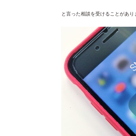
と言った相談を受けることがあり