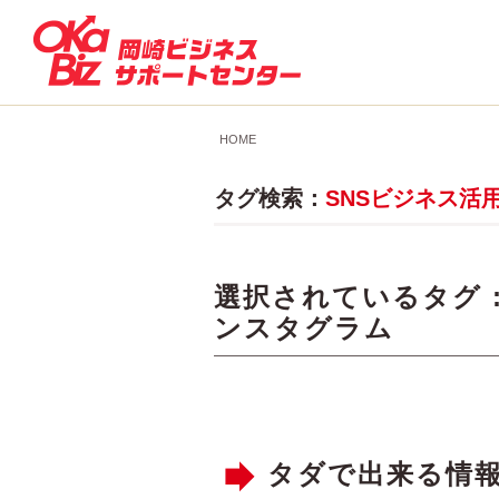
HOME
タグ検索：
SNSビジネス活
選択されているタグ 
ンスタグラム
タダで出来る情報