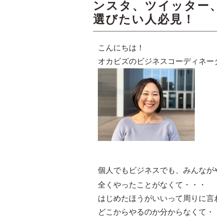
ンスタ、ツイッター
選びたい人必見！
こんにちは！
オカビズのビジネスコーディネー
個人でもビジネスでも、みんなが
全くやったことがなくて・・・
はじめたほうがいいって周りに言
どこからやるのか分からなくて・