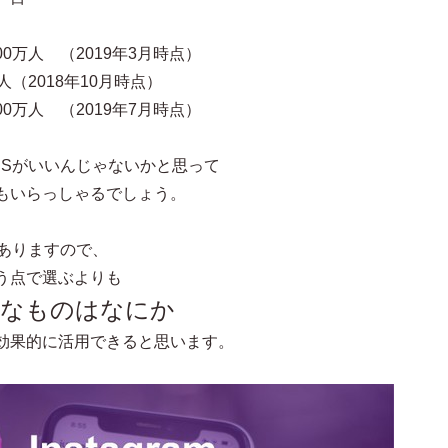
0万人 （2019年3月時点）
人（2018年10月時点）
0万人 （2019年7月時点）
NSがいいんじゃないかと思って
もいらっしゃるでしょう。
がありますので、
う点で選ぶよりも
適なものはなにか
効果的に活用できると思います。