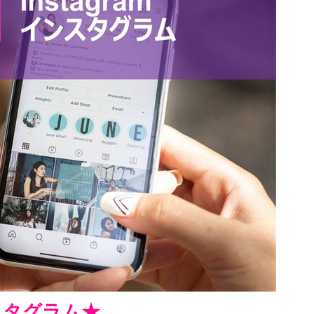
ンスタグラム★