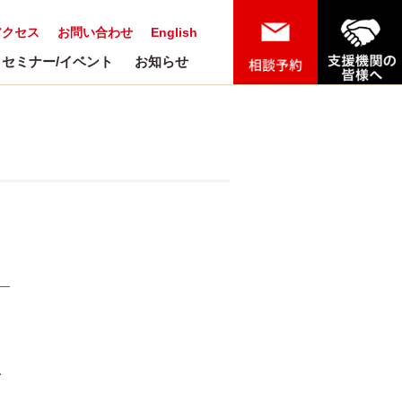
アクセス
お問い合わせ
English
セミナー/イベント
お知らせ
イ