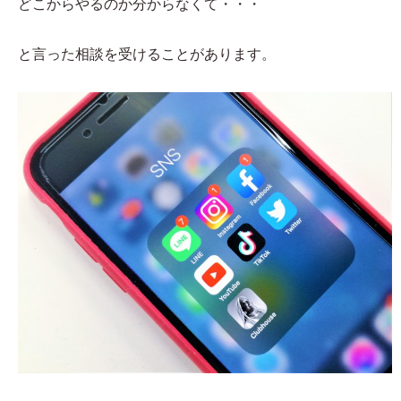
どこからやるのか分からなくて・・・
と言った相談を受けることがあります。