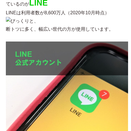
LINE
ているのが
LINEは利用者数が8,600万人（2020年10月時点）
と、
断トツに多く、幅広い世代の方が使用しています。