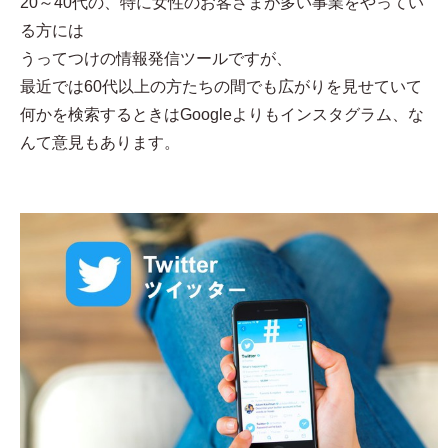
20～40代の、特に女性のお客さまが多い事業をやってい
る方には
うってつけの情報発信ツールですが、
最近では60代以上の方たちの間でも広がりを見せていて
何かを検索するときはGoogleよりもインスタグラム、な
んて意見もあります。