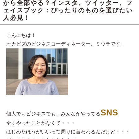
から全部やる？インスタ、ツイッター、フ
ェイスブック：ぴったりのものを選びたい
人必見！
こんにちは！
オカビズのビジネスコーディネーター、ミウラです。
SNS
個人でもビジネスでも、みんながやってる
全くやったことがなくて・・・
はじめたほうがいいって周りに言われるんだけど・・・