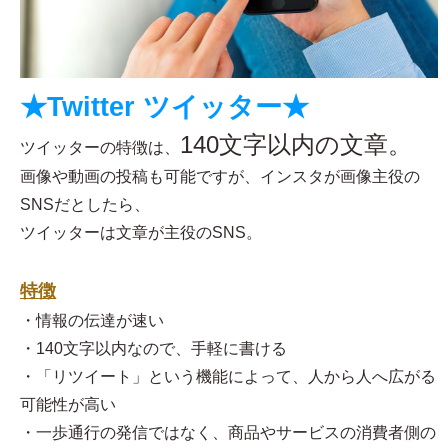
★Twitter ツイッター★
140文字以内の文章。
ツイッターの特徴は、
画像や動画の投稿も可能ですが、インスタが画像主役の
SNSだとしたら、
ツイッターは文章が主役のSNS。
特徴
・情報の伝達が速い
・140文字以内なので、手軽に書ける
・「リツイート」という機能によって、人から人へ広がる
可能性が高い
・一歩通行の発信ではなく、商品やサービスの消費者側の