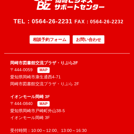
TEL：
0564-26-2231
FAX：0564-26-2232
相談予約フォーム
お問い合わせ
岡崎市図書館交流プラザ・りぶら2F
〒444-0059
MAP
愛知県岡崎市康生通西4-71
岡崎市図書館交流プラザ・りぶら 2F
イオンモール岡崎 3F
〒444-0840
MAP
愛知県岡崎市戸崎町外山38-5
イオンモール岡崎 3F
受付時間：10:00～12:00、13:00～16:30