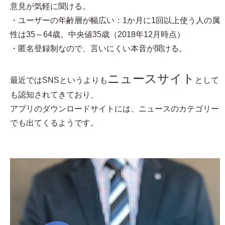
意見が気軽に聞ける。
・ユーザーの年齢層が幅広い：1か月に1回以上使う人の属
性は35～64歳。中央値35歳（2018年12月時点）
・匿名登録制なので、言いにくい本音が聞ける。
ニュースサイト
最近ではSNSというよりも
として
も認知されてきており、
アプリのダウンロードサイトには、ニュースのカテゴリー
でも出てくるようです。