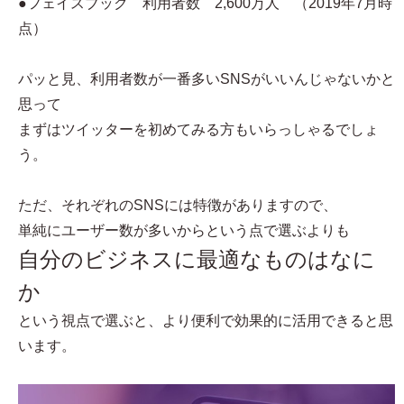
●フェイスブック 利用者数 2,600万人 （2019年7月時
点）
パッと見、利用者数が一番多いSNSがいいんじゃないかと
思って
まずはツイッターを初めてみる方もいらっしゃるでしょ
う。
ただ、それぞれのSNSには特徴がありますので、
単純にユーザー数が多いからという点で選ぶよりも
自分のビジネスに最適なものはなに
か
という視点で選ぶと、より便利で効果的に活用できると思
います。