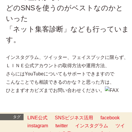
どのSNSを使うのがベストなのかと
いった
「ネット集客診断」なども行っていま
す。
インスタグラム、ツイッター、フェイスブックに限らず、
ＬＩＮＥ公式アカウントの取得方法や運用方法、
さらにはYouTubeについてもサポートできますので
こんなことでも相談できるのかな？と思った方は、
ひとまずオカビズまでお問い合わせください。
タグ
LINE公式
SNSビジネス活用
facebook
instagram
twitter
インスタグラム
ツイ