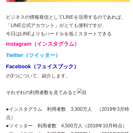
ビジネスの情報発信としてLINEを活用するのであれば、
「LINE公式アカウント」がとても便利ですが、
今日はLINEよりもハードルを低くスタートできる
Instagram（インスタグラム）
Twitter（ツイッター）
Facebook（フェイスブック）
の3つについて、紹介します。
それぞれの利用者数を見てみると
●インスタグラム 利用者数 3,300万人 （2019年3月時
点）
●ツイッター 利用者数 4,500万人（2018年10月時点）