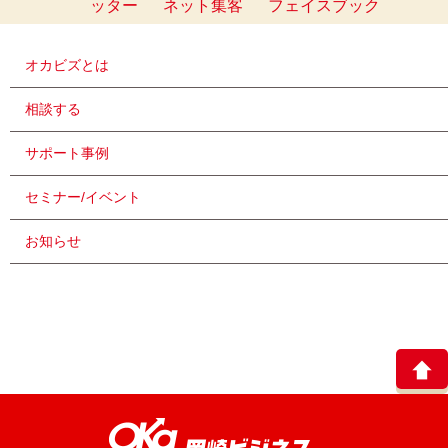
ッター
ネット集客
フェイスブック
オカビズとは
相談する
サポート事例
セミナー/イベント
お知らせ