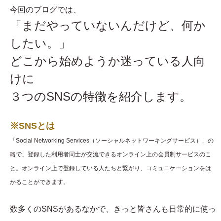
今回のブログでは、
「まだやっていないんだけど、何か
したい。」
どこから始めようか迷っている人向
けに
３つのSNSの特徴を紹介します。
※SNSとは
「Social Networking Services（ソーシャルネットワーキングサービス）」の
略で、登録した利用者同士が交流できるオンライン上の会員制サービスのこ
と。オンライン上で登録している人たちと繋がり、コミュニケーションをは
かることができます。
数多くのSNSがあるなかで、きっと皆さんも日常的に使っ