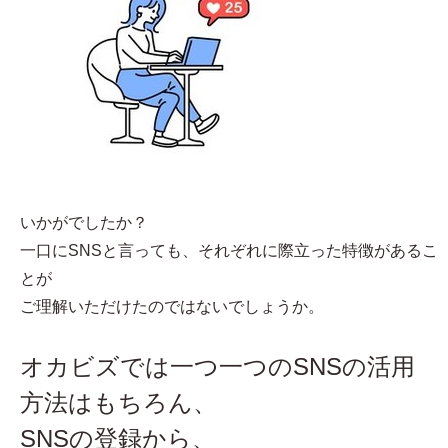
いかがでしたか？
一口にSNSと言っても、それぞれに際立った特徴があるこ
とが
ご理解いただけたのではないでしょうか。
オカビズでは一つ一つのSNSの活用
方法はもちろん、
SNSの登録から、