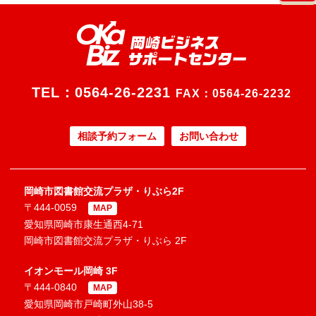
TEL：
0564-26-2231
FAX：0564-26-2232
相談予約フォーム
お問い合わせ
岡崎市図書館交流プラザ・りぶら2F
〒444-0059
MAP
愛知県岡崎市康生通西4-71
岡崎市図書館交流プラザ・りぶら 2F
イオンモール岡崎 3F
〒444-0840
MAP
愛知県岡崎市戸崎町外山38-5