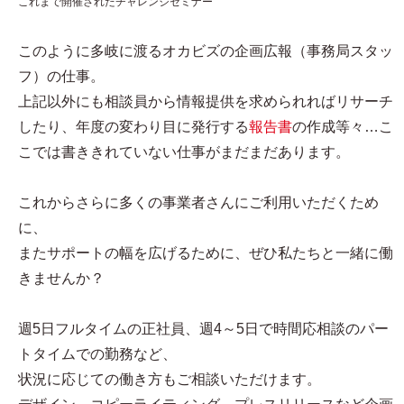
これまで開催されたチャレンジセミナー
このように多岐に渡るオカビズの企画広報（事務局スタッ
フ）の仕事。
上記以外にも相談員から情報提供を求められればリサーチ
したり、年度の変わり目に発行する
報告書
の作成等々…こ
こでは書ききれていない仕事がまだまだあります。
これからさらに多くの事業者さんにご利用いただくため
に、
またサポートの幅を広げるために、ぜひ私たちと一緒に働
きませんか？
週5日フルタイムの正社員、週4～5日で時間応相談のパー
トタイムでの勤務など、
状況に応じての働き方もご相談いただけます。