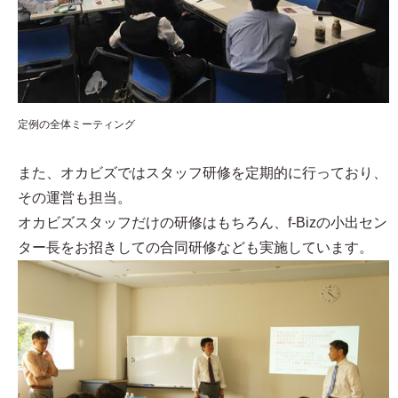
定例の全体ミーティング
また、オカビズではスタッフ研修を定期的に行っており、
その運営も担当。
オカビズスタッフだけの研修はもちろん、f-Bizの小出セン
ター長をお招きしての合同研修なども実施しています。