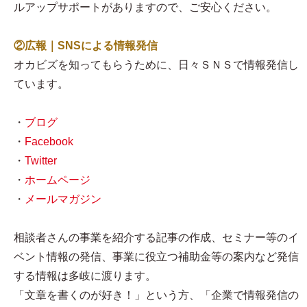
ルアップサポートがありますので、ご安心ください。
②広報｜SNSによる情報発信
オカビズを知ってもらうために、日々ＳＮＳで情報発信し
ています。
・
ブログ
・
Facebook
・
Twitter
・
ホームページ
・
メールマガジン
相談者さんの事業を紹介する記事の作成、セミナー等のイ
ベント情報の発信、事業に役立つ補助金等の案内など発信
する情報は多岐に渡ります。
「文章を書くのが好き！」という方、「企業で情報発信の