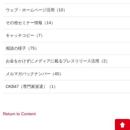
ウェブ・ホームページ活用
（10）
その他セミナー情報
（14）
キャッチコピー
（7）
相談の様子
（75）
お金をかけずにメディアに載るプレスリリース活用
（2）
メルマガバックナンバー
（40）
OKB47（専門家派遣）
（1）
Return to Content