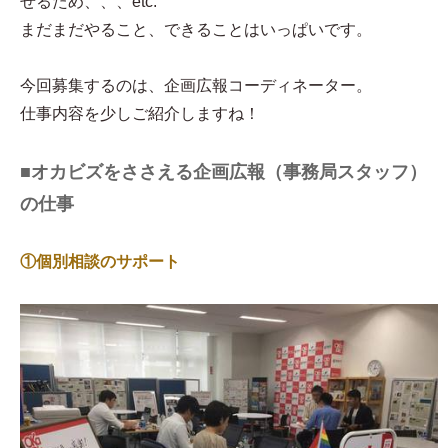
せるため、、、etc.
まだまだやること、できることはいっぱいです。
今回募集するのは、企画広報コーディネーター。
仕事内容を少しご紹介しますね！
■オカビズをささえる企画広報（事務局スタッフ）
の仕事
①個別相談のサポート