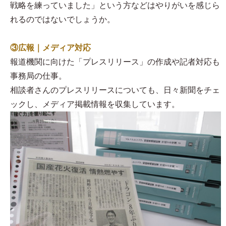
戦略を練っていました」という方などはやりがいを感じら
れるのではないでしょうか。
③広報｜メディア対応
報道機関に向けた「プレスリリース」の作成や記者対応も
事務局の仕事。
相談者さんのプレスリリースについても、日々新聞をチェ
ックし、メディア掲載情報を収集しています。