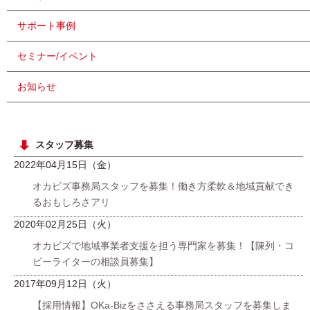
サポート事例
セミナー/イベント
お知らせ
スタッフ募集
2022年04月15日（金）
オカビズ事務局スタッフを募集！働き方柔軟＆地域貢献でき
るおもしろさアリ
2020年02月25日（火）
オカビズで地域事業者支援を担う専門家を募集！【陳列・コ
ピーライターの相談員募集】
2017年09月12日（火）
【採用情報】OKa-Bizをささえる事務局スタッフを募集しま