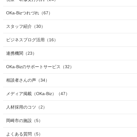
OKa-Bizつれづれ
（67）
スタッフ紹介
（30）
ビジネスブログ活用
（16）
連携機関
（23）
OKa-Bizのサポートサービス
（32）
相談者さんの声
（34）
メディア掲載（OKa-Biz）
（47）
人材採用のコツ
（2）
岡崎市の施設
（5）
よくある質問
（5）