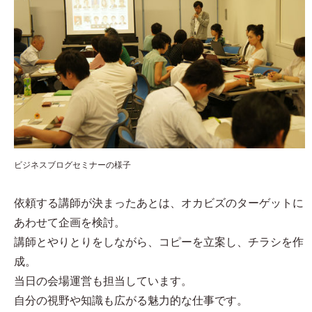
ビジネスブログセミナーの様子
依頼する講師が決まったあとは、オカビズのターゲットに
あわせて企画を検討。
講師とやりとりをしながら、コピーを立案し、チラシを作
成。
当日の会場運営も担当しています。
自分の視野や知識も広がる魅力的な仕事です。