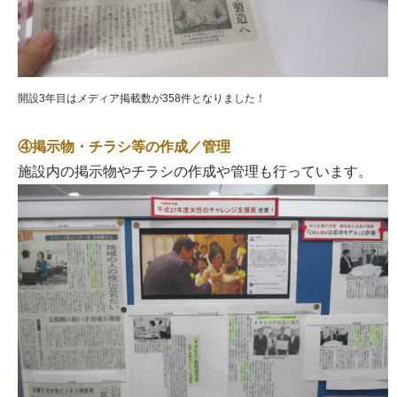
開設3年目はメディア掲載数が358件となりました！
④掲示物・チラシ等の作成／管理
施設内の掲示物やチラシの作成や管理も行っています。