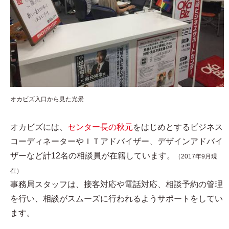
オカビズ入口から見た光景
オカビズには、
センター長の秋元
をはじめとするビジネス
コーディネーターやＩＴアドバイザー、デザインアドバイ
ザーなど計12名の相談員が在籍しています。
（2017年9月現
在）
事務局スタッフは、接客対応や電話対応、相談予約の管理
を行い、相談がスムーズに行われるようサポートをしてい
ます。