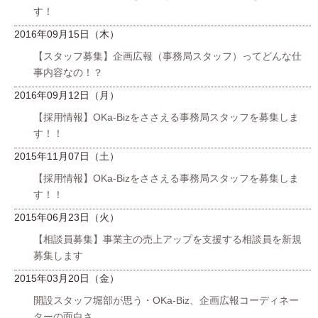
す！
2016年09月15日（木）
【スタッフ募集】企画広報（事務局スタッフ）ってどんな仕
事内容なの！？
2016年09月12日（月）
【採用情報】OKa-Bizをささえる事務局スタッフを募集しま
す！！
2015年11月07日（土）
【採用情報】OKa-Bizをささえる事務局スタッフを募集しま
す！！
2015年06月23日（火）
【相談員募集】事業主の売上アップを支援する相談員を新規
募集します
2015年03月20日（金）
開設スタッフ堀部が思う・OKa-Biz、企画広報コーディネー
ターの面白さ