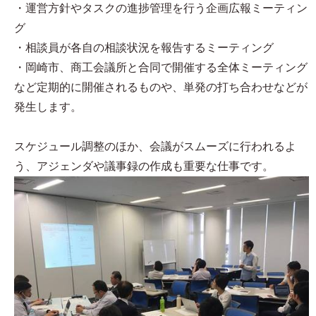
・運営方針やタスクの進捗管理を行う企画広報ミーティン
グ
・相談員が各自の相談状況を報告するミーティング
・岡崎市、商工会議所と合同で開催する全体ミーティング
など定期的に開催されるものや、単発の打ち合わせなどが
発生します。
スケジュール調整のほか、会議がスムーズに行われるよ
う、アジェンダや議事録の作成も重要な仕事です。