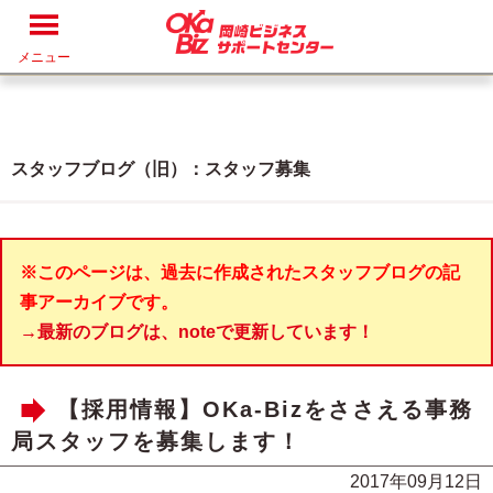
メニュー
スタッフブログ（旧）：スタッフ募集
※このページは、過去に作成されたスタッフブログの記
事アーカイブです。
→最新のブログは、noteで更新しています！
【採用情報】OKa-Bizをささえる事務
局スタッフを募集します！
2017年09月12日