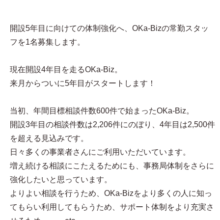
開設5年目に向けての体制強化へ、OKa-Bizの常勤スタッ
フを1名募集します。
現在開設4年目を走るOKa-Biz。
来月からついに5年目がスタートします！
当初、年間目標相談件数600件で始まったOKa-Biz。
開設3年目の相談件数は2,206件にのぼり、4年目は2,500件
を超える見込みです。
日々多くの事業者さんにご利用いただいています。
増え続ける相談にこたえるためにも、事務局体制をさらに
強化したいと思っています。
よりよい相談を行うため、OKa-Bizをより多くの人に知っ
てもらい利用してもらうため、サポート体制をより充実さ