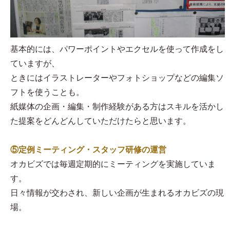
基本的には、パワーポイントやエクセルを使って作成をし
ていますが、
ときにはイラストレーターやフォトショップなどの編集ソ
フトを使うことも。
紙媒体の企画・編集・制作経験がある方はスキルを活かし
た提案をどんどんしていただけたらと思います。
⑤定例ミーティング・スタッフ研修の運営
オカビズでは毎週定期的にミーティングを実施していま
す。
日々情報が交わされ、新しい企画が生まれるオカビズの現
場。