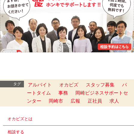
タグ
アルバイト
オカビズ
スタッフ募集
パ
ートタイム
事務
岡崎ビジネスサポートセ
ンター
岡崎市
広報
正社員
求人
オカビズとは
相談する