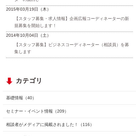
2015年03月19日（木）
【スタッフ募集・求人情報】企画広報コーディネーターの新
規募集を開始します！
2014年10月04日（土）
【スタッフ募集】ビジネスコーディネーター（相談員）を募
集します
カテゴリ
基礎情報
（40）
セミナー・イベント情報
（209）
相談者がメディアに掲載されました！
（116）