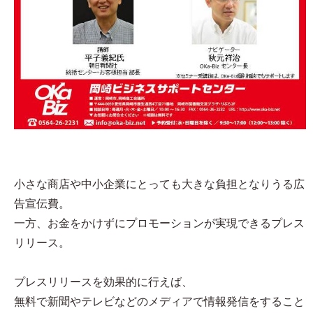
小さな商店や中小企業にとっても大きな負担となりうる広
告宣伝費。
一方、お金をかけずにプロモーションが実現できるプレス
リリース。
プレスリリースを効果的に行えば、
無料で新聞やテレビなどのメディアで情報発信をすること