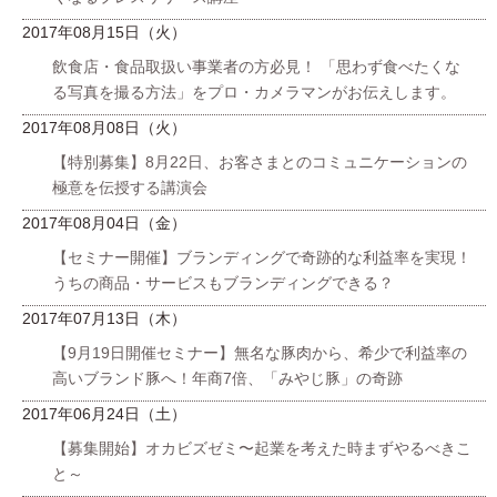
2017年08月15日（火）
飲食店・食品取扱い事業者の方必見！ 「思わず食べたくな
る写真を撮る方法」をプロ・カメラマンがお伝えします。
2017年08月08日（火）
【特別募集】8月22日、お客さまとのコミュニケーションの
極意を伝授する講演会
2017年08月04日（金）
【セミナー開催】ブランディングで奇跡的な利益率を実現！
うちの商品・サービスもブランディングできる？
2017年07月13日（木）
【9月19日開催セミナー】無名な豚肉から、希少で利益率の
高いブランド豚へ！年商7倍、「みやじ豚」の奇跡
2017年06月24日（土）
【募集開始】オカビズゼミ〜起業を考えた時まずやるべきこ
と～