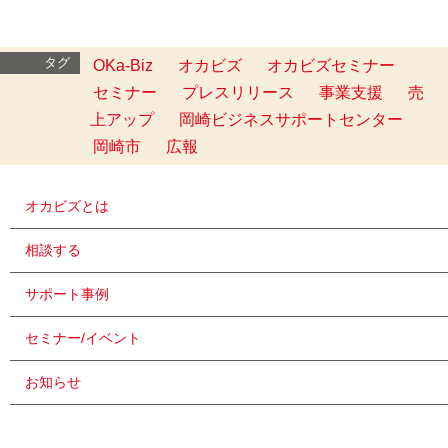
タグ
OKa-Biz
オカビズ
オカビズセミナー
セミナー
プレスリリース
事業支援
売
上アップ
岡崎ビジネスサポートセンター
岡崎市
広報
オカビズとは
相談する
サポート事例
セミナー/イベント
お知らせ