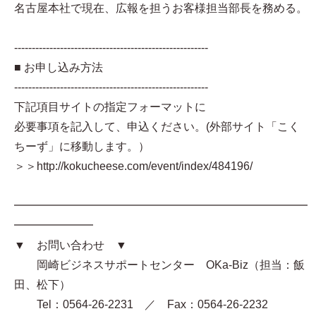
名古屋本社で現在、広報を担うお客様担当部長を務める。
-------------------------------------------------------
■ お申し込み方法
-------------------------------------------------------
下記項目サイトの指定フォーマットに
必要事項を記入して、申込ください。(外部サイト「こく
ちーず」に移動します。）
＞＞http://kokucheese.com/event/index/484196/
━━━━━━━━━━━━━━━━━━━━━━━━━━
━━━━━━━
▼ お問い合わせ ▼
岡崎ビジネスサポートセンター OKa-Biz（担当：飯
田、松下）
Tel：0564-26-2231 ／ Fax：0564-26-2232