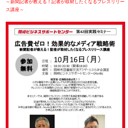
～新聞記者が教える！記者が取材したくなるプレスリリー
ス講座～