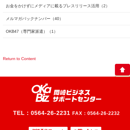
お金をかけずにメディアに載るプレスリリース活用
（2）
メルマガバックナンバー
（40）
OKB47（専門家派遣）
（1）
Return to Content
TEL：
0564-26-2231
FAX：0564-26-2232