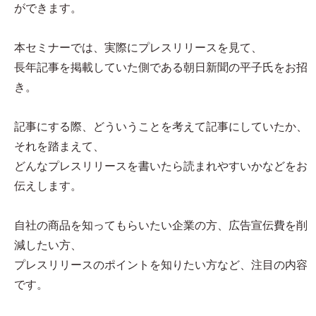
ができます。
本セミナーでは、実際にプレスリリースを見て、
長年記事を掲載していた側である朝日新聞の平子氏をお招
き。
記事にする際、どういうことを考えて記事にしていたか、
それを踏まえて、
どんなプレスリリースを書いたら読まれやすいかなどをお
伝えします。
自社の商品を知ってもらいたい企業の方、広告宣伝費を削
減したい方、
プレスリリースのポイントを知りたい方など、注目の内容
です。