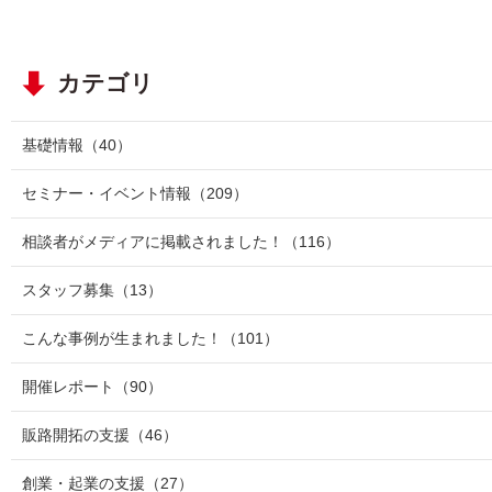
カテゴリ
基礎情報
（40）
セミナー・イベント情報
（209）
相談者がメディアに掲載されました！
（116）
スタッフ募集
（13）
こんな事例が生まれました！
（101）
開催レポート
（90）
販路開拓の支援
（46）
創業・起業の支援
（27）