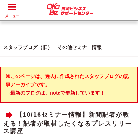
メニュー
スタッフブログ（旧）：その他セミナー情報
※このページは、過去に作成されたスタッフブログの記
事アーカイブです。
→最新のブログは、noteで更新しています！
【10/16セミナー情報】新聞記者が教
える！記者が取材したくなるプレスリリー
ス講座