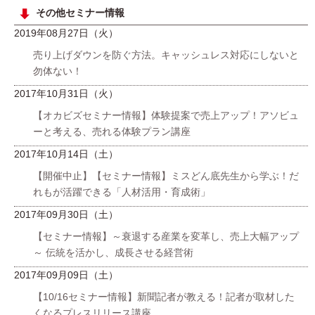
その他セミナー情報
2019年08月27日（火）
売り上げダウンを防ぐ方法。キャッシュレス対応にしないと
勿体ない！
2017年10月31日（火）
【オカビズセミナー情報】体験提案で売上アップ！アソビュ
ーと考える、売れる体験プラン講座
2017年10月14日（土）
【開催中止】【セミナー情報】ミスどん底先生から学ぶ！だ
れもが活躍できる「人材活用・育成術」
2017年09月30日（土）
【セミナー情報】～衰退する産業を変革し、売上大幅アップ
～ 伝統を活かし、成長させる経営術
2017年09月09日（土）
【10/16セミナー情報】新聞記者が教える！記者が取材した
くなるプレスリリース講座