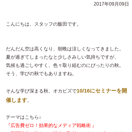
2017年09月09日
こんにちは、スタッフの飯田です。
だんだん空は高くなり、朝晩は涼しくなってきました。
夏が過ぎてしまったなと少しさみしい気持ちですが、
気候も過ごしやすく、色々取り組むのにぴったりの秋。
そう、学びの秋でもありますね。
10/16にセミナーを開
そんな学び深まる秋、オカビズで
催します
。
テーマはこちら↓
『広告費ゼロ！効果的なメディア戦略術 』