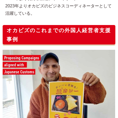
2023年よりオカビズのビジネスコーディネーターとして
活躍している。
オカビズのこれまでの外国人経営者支援
事例