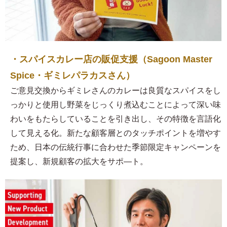
・スパイスカレー店の販促支援（Sagoon Master
Spice・ギミレパラカスさん）
ご意見交換からギミレさんのカレーは良質なスパイスをし
っかりと使用し野菜をじっくり煮込むことによって深い味
わいをもたらしていることを引き出し、その特徴を言語化
して見える化。新たな顧客層とのタッチポイントを増やす
ため、日本の伝統行事に合わせた季節限定キャンペーンを
提案し、新規顧客の拡大をサポ―ト。