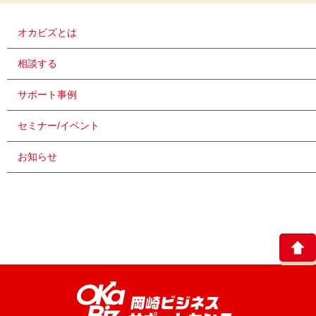
オカビズとは
相談する
サポート事例
セミナー/イベント
お知らせ