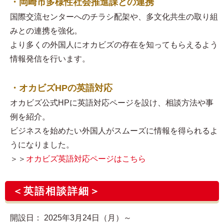
・岡崎市多様性社会推進課との連携
国際交流センターへのチラシ配架や、多文化共生の取り組
みとの連携を強化。
より多くの外国人にオカビズの存在を知ってもらえるよう
情報発信を行います。
・オカビズHPの英語対応
オカビズ公式HPに英語対応ページを設け、相談方法や事
例を紹介。
ビジネスを始めたい外国人がスムーズに情報を得られるよ
うになりました。
＞＞
オカビズ英語対応ページはこちら
＜英語相談詳細＞
開設日： 2025年3月24日（月）～