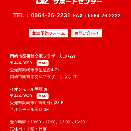
TEL：
0564-26-2231
FAX：0564-26-2232
相談予約フォーム
お問い合わせ
岡崎市図書館交流プラザ・りぶら2F
〒444-0059
MAP
愛知県岡崎市康生通西4-71
岡崎市図書館交流プラザ・りぶら 2F
イオンモール岡崎 3F
〒444-0840
MAP
愛知県岡崎市戸崎町外山38-5
イオンモール岡崎 3F
受付時間：10:00～12:00、13:00～16:30
定休日：土曜・日曜