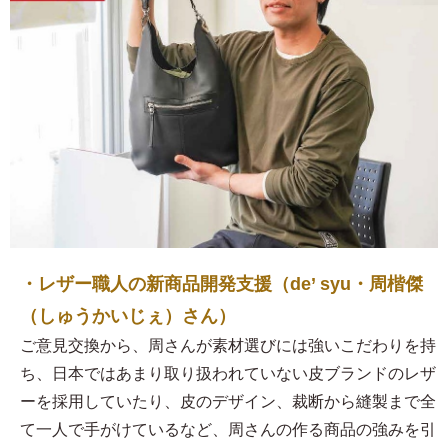
・レザー職人の新商品開発支援（de’ syu・周楷傑
（しゅうかいじぇ）さん）
ご意見交換から、周さんが素材選びには強いこだわりを持
ち、日本ではあまり取り扱われていない皮ブランドのレザ
ーを採用していたり、皮のデザイン、裁断から縫製まで全
て一人で手がけているなど、周さんの作る商品の強みを引