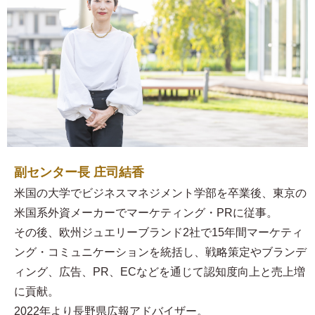
副センター長 庄司結香
米国の大学でビジネスマネジメント学部を卒業後、東京の
米国系外資メーカーでマーケティング・PRに従事。
その後、欧州ジュエリーブランド2社で15年間マーケティ
ング・コミュニケーションを統括し、戦略策定やブランデ
ィング、広告、PR、ECなどを通じて認知度向上と売上増
に貢献。
2022年より長野県広報アドバイザー。