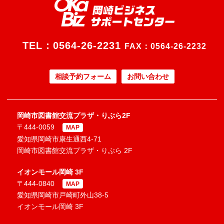
TEL：
0564-26-2231
FAX：0564-26-2232
相談予約フォーム
お問い合わせ
岡崎市図書館交流プラザ・りぶら2F
〒444-0059
MAP
愛知県岡崎市康生通西4-71
岡崎市図書館交流プラザ・りぶら 2F
イオンモール岡崎 3F
〒444-0840
MAP
愛知県岡崎市戸崎町外山38-5
イオンモール岡崎 3F