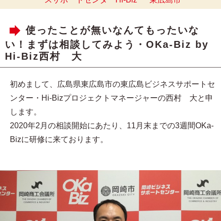
使ったことが無いなんてもったいな
い！まずは相談してみよう・OKa-Biz by
Hi-Biz西村 大
初めまして、広島県東広島市の東広島ビジネスサポートセ
ンター・Hi-Bizプロジェクトマネージャーの西村 大と申
します。
2020年2月の相談開始にあたり、11月末までの3週間OKa-
Bizに研修に来ております。