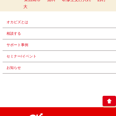
大
オカビズとは
相談する
サポート事例
セミナー/イベント
お知らせ