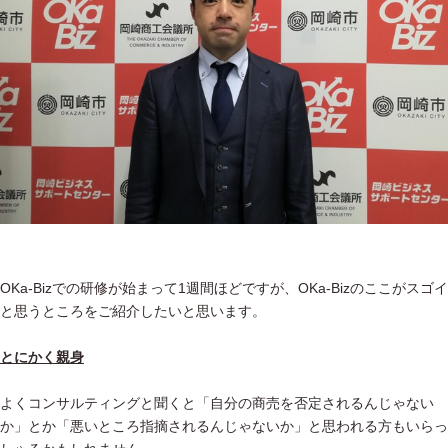
OKa-Bizでの研修が始まって1週間ほどですが、OKa-Bizのここがスゴイ
と思うところをご紹介したいと思います。
とにかく親身
よくコンサルティングと聞くと「自分の商売を否定されるんじゃない
か」とか「悪いところ指摘されるんじゃないか」と思われる方もいらっ