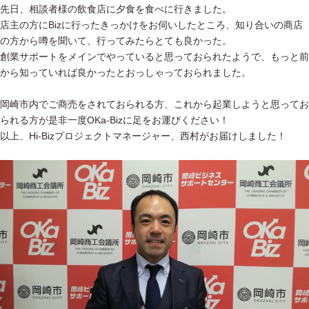
先日、相談者様の飲食店に夕食を食べに行きました。
店主の方にBizに行ったきっかけをお伺いしたところ、知り合いの商店
の方から噂を聞いて、行ってみたらとても良かった。
創業サポートをメインでやっていると思っておられたようで、もっと前
から知っていれば良かったとおっしゃっておられました。
岡崎市内でご商売をされておられる方、これから起業しようと思ってお
られる方が是非一度OKa-Bizに足をお運びください！
以上、Hi-Bizプロジェクトマネージャー、西村がお届けしました！