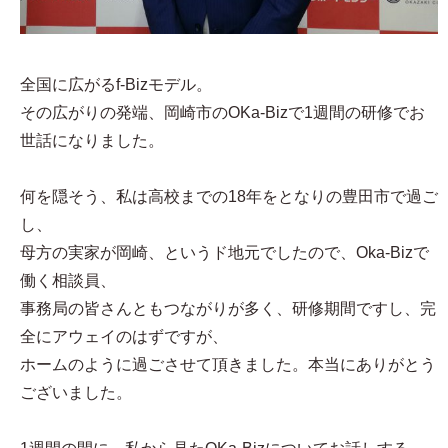
全国に広がるf-Bizモデル。
その広がりの発端、岡崎市のOKa-Bizで1週間の研修でお
世話になりました。
何を隠そう、私は高校までの18年をとなりの豊田市で過ご
し、
母方の実家が岡崎、というド地元でしたので、Oka-Bizで
働く相談員、
事務局の皆さんともつながりが多く、研修期間ですし、完
全にアウェイのはずですが、
ホームのように過ごさせて頂きました。本当にありがとう
ございました。