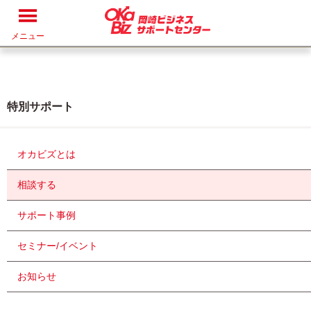
メニュー
特別サポート
オカビズとは
相談する
サポート事例
セミナー/イベント
お知らせ