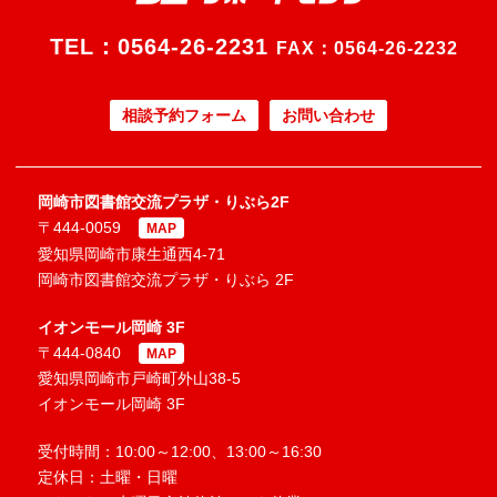
TEL：
0564-26-2231
FAX：0564-26-2232
相談予約フォーム
お問い合わせ
岡崎市図書館交流プラザ・りぶら2F
〒444-0059
MAP
愛知県岡崎市康生通西4-71
岡崎市図書館交流プラザ・りぶら 2F
イオンモール岡崎 3F
〒444-0840
MAP
愛知県岡崎市戸崎町外山38-5
イオンモール岡崎 3F
受付時間：10:00～12:00、13:00～16:30
定休日：土曜・日曜