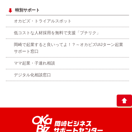
特別サポート
オカビズ・トライアルスポット
低コストな人材採用を無料で支援「プチリク」
岡崎で起業すると良いってよ！？～オカビズUIJターン起業
サポート窓口
ママ起業・子連れ相談
デジタル化相談窓口