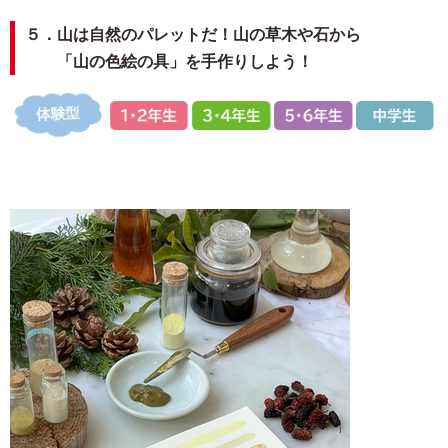
５．山は自然のパレットだ！山の草木や石から
「山の色絵の具」を手作りしよう！