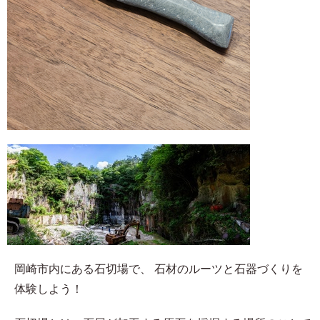
岡崎市内にある石切場で、 石材のルーツと石器づくりを
体験しよう！