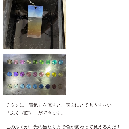
チタンに「電気」を流すと、表面にとてもうす～い
「ふく（膜）」ができます。
このふくが、光の当たり方で色が変わって見えるんだ！