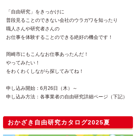
「自由研究」をきっかけに
普段見ることのできない会社のウラガワを知ったり
職人さんや研究者さんの
お仕事を体験することのできる絶好の機会です！
岡崎市にもこんなお仕事あったんだ！
やってみたい！
をわくわくしながら探してみてね！
申し込み開始：6月26日（木）～
申し込み方法：各事業者の自由研究詳細ページ（下記）
おかざき自由研究カタログ2025夏