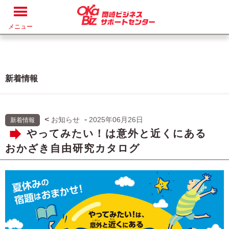
メニュー
新着情報
<
-
お知らせ
2025年06月26日
新着情報
やってみたい！は意外と近くにある
おかざき自由研究カタログ