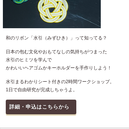
和のリボン「水引（みずひき）」って知ってる？
日本の包む文化やおもてなしの気持ちがつまった
水引のヒミツを学んで
かわいいヘアゴムかキーホルダーを手作りしよう！
水引まるわかりシート付きの2時間ワークショップ。
1日で自由研究が完成しちゃうよ。
詳細・申込はこちらから