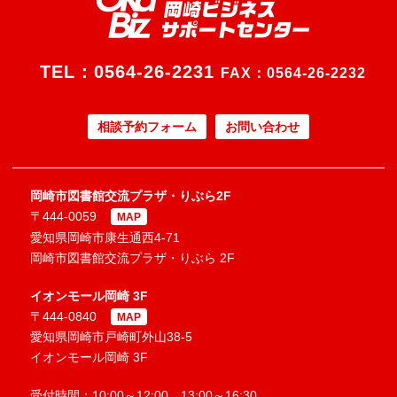
TEL：
0564-26-2231
FAX：0564-26-2232
相談予約フォーム
お問い合わせ
岡崎市図書館交流プラザ・りぶら2F
〒444-0059
MAP
愛知県岡崎市康生通西4-71
岡崎市図書館交流プラザ・りぶら 2F
イオンモール岡崎 3F
〒444-0840
MAP
愛知県岡崎市戸崎町外山38-5
イオンモール岡崎 3F
受付時間：10:00～12:00、13:00～16:30