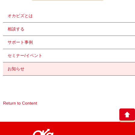
オカビズとは
相談する
サポート事例
セミナー/イベント
お知らせ
Return to Content