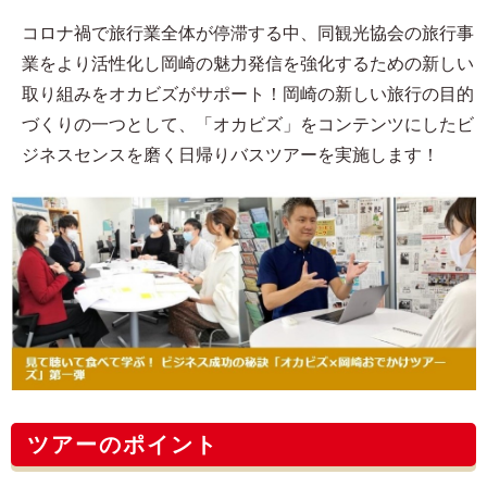
コロナ禍で旅行業全体が停滞する中、同観光協会の旅行事
業をより活性化し岡崎の魅力発信を強化するための新しい
取り組みをオカビズがサポート！岡崎の新しい旅行の目的
づくりの一つとして、「オカビズ」をコンテンツにしたビ
ジネスセンスを磨く日帰りバスツアーを実施します！
ツアーのポイント