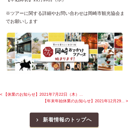
※ツアーに関する詳細やお問い合わせは岡崎市観光協会ま
でお願いします
< 【休業のお知らせ】2021年7月22日（木）...
【年末年始休業のお知らせ】2021年12月29... >
新着情報のトップへ