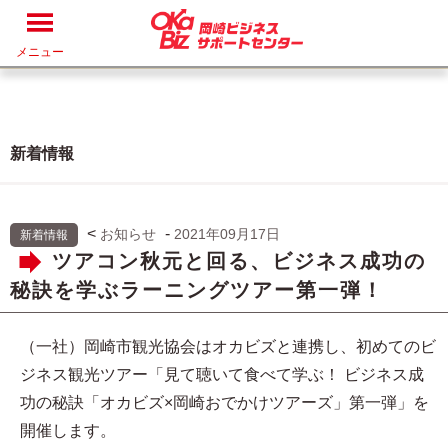
メニュー
新着情報
<
-
お知らせ
2021年09月17日
新着情報
ツアコン秋元と回る、ビジネス成功の
秘訣を学ぶラーニングツアー第一弾！
（一社）岡崎市観光協会はオカビズと連携し、初めてのビ
ジネス観光ツアー「見て聴いて食べて学ぶ！ ビジネス成
功の秘訣「オカビズ×岡崎おでかけツアーズ」第一弾」を
開催します。