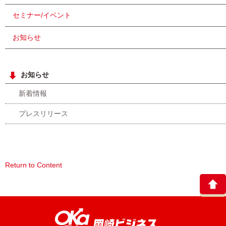
セミナー/イベント
お知らせ
お知らせ
新着情報
プレスリリース
Return to Content