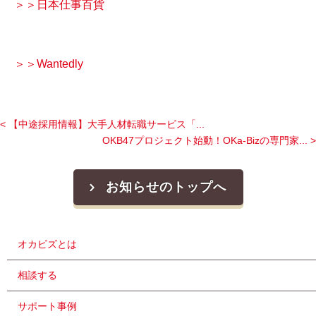
＞＞日本仕事百貨
＞＞Wantedly
< 【中途採用情報】大手人材転職サービス「...
OKB47プロジェクト始動！OKa-Bizの専門家... >
お知らせのトップへ
オカビズとは
相談する
サポート事例