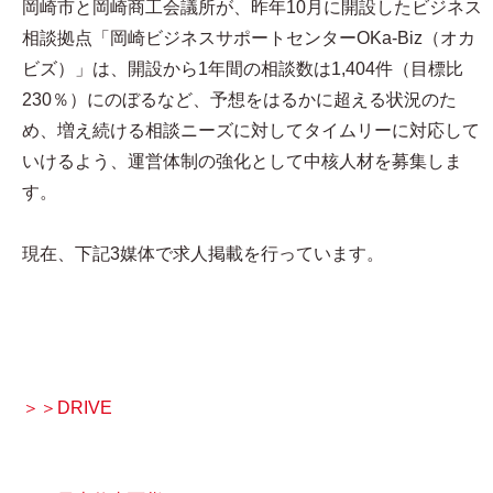
岡崎市と岡崎商工会議所が、昨年10月に開設したビジネス
相談拠点「岡崎ビジネスサポートセンターOKa-Biz（オカ
ビズ）」は、開設から1年間の相談数は1,404件（目標比
230％）にのぼるなど、予想をはるかに超える状況のた
め、増え続ける相談ニーズに対してタイムリーに対応して
いけるよう、運営体制の強化として中核人材を募集しま
す。
現在、下記3媒体で求人掲載を行っています。
＞＞DRIVE