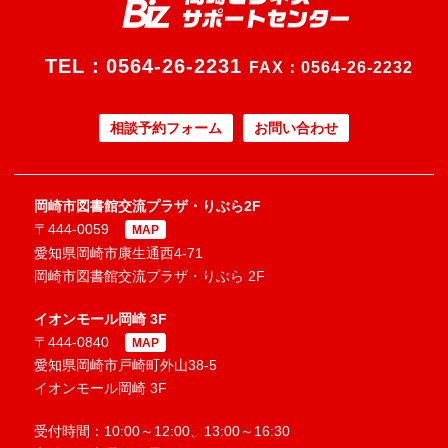
TEL：
0564-26-2231
FAX：0564-26-2232
相談予約フォーム
お問い合わせ
岡崎市図書館交流プラザ・りぶら2F
〒444-0059
MAP
愛知県岡崎市康生通西4-71
岡崎市図書館交流プラザ・りぶら 2F
イオンモール岡崎 3F
〒444-0840
MAP
愛知県岡崎市戸崎町外山38-5
イオンモール岡崎 3F
受付時間：10:00～12:00、13:00～16:30