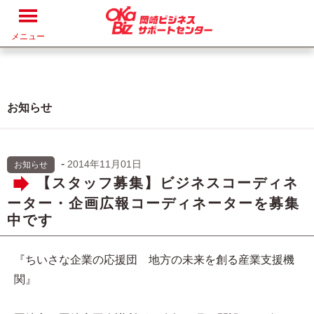
メニュー
お知らせ
-
2014年11月01日
お知らせ
【スタッフ募集】ビジネスコーディネ
ーター・企画広報コーディネーターを募集
中です
『ちいさな企業の応援団 地方の未来を創る産業支援機
関』