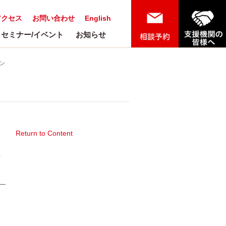
アクセス
お問い合わせ
English
セミナー/イベント
お知らせ
ン
Return to Content
ト