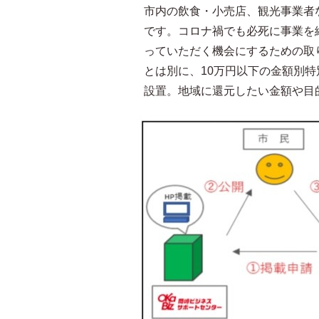
市内の飲食・小売店、観光事業者
です。コロナ禍でも必死に事業を
っていただく機会にするための取
とは別に、10万円以下の金額別特
設置。地域に還元したい金額や目