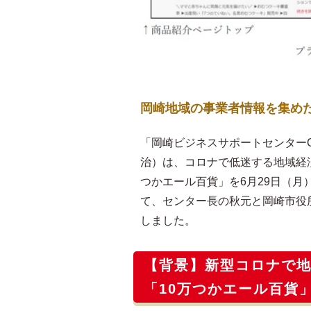
岡崎地域の事業者情報を集めた
「岡崎ビジネスサポートセンターO
治）は、コロナで低迷する地域経
つかエール百貨」を6月29日（月）
て、センター長の秋元と岡崎市役
しました。
【背景】新型コロナで
「10万つかエール百貨