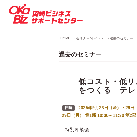
HOME
>
セミナー/イベント
>
過去のセミナー
過去のセミナー
低コスト・低リ
をつくる テレ
2025年9月26日（金）・29日（月
日時
29日（月） 第1部 10:30～11:30 第2部 
特別相談会