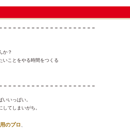
＝＝＝＝＝＝＝＝＝＝＝＝＝＝＝＝＝＝＝＝＝
んか？
たいことをやる時間をつくる
＝＝＝＝＝＝＝＝＝＝＝＝＝＝＝＝＝＝＝＝＝
ぱいいっぱい。
にしてしまいがち。
用のプロ
、