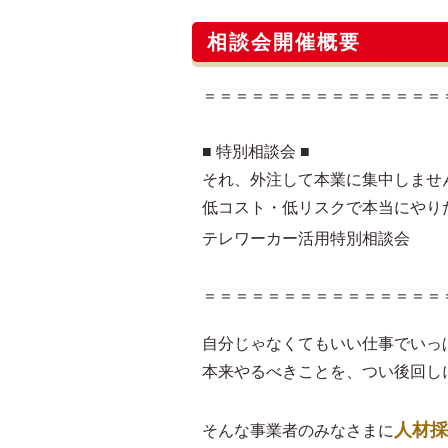
相談会開催概要
＝＝＝＝＝＝＝＝＝＝＝＝＝＝＝
■ 特別相談会 ■
それ、外注して本業に集中しませ
低コスト・低リスクで本当にやり
テレワーカー活用特別相談会
＝＝＝＝＝＝＝＝＝＝＝＝＝＝＝
自分じゃなくてもいい仕事でいっ
本来やるべきことを、つい後回し
人材採
そんな事業者のみなさまに