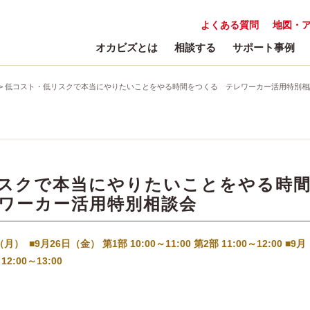
よくある質問
地図・
オカビズとは
相談する
サポート事例
>
低コスト・低リスクで本当にやりたいことをやる時間をつくる テレワーカー活用特別相
スクで本当にやりたいことをやる時
ワーカー活用特別相談会
） ■9月26日（金） 第1部 10:00～11:00 第2部 11:00～12:00 ■9月
12:00～13:00