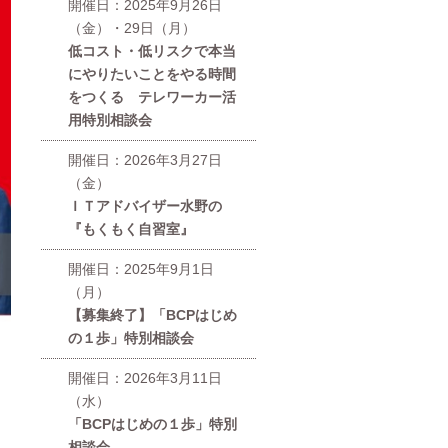
開催日：2025年9月26日
（金）・29日（月）
低コスト・低リスクで本当
にやりたいことをやる時間
をつくる テレワーカー活
用特別相談会
開催日：2026年3月27日
（金）
ＩＴアドバイザー水野の
『もくもく自習室』
開催日：2025年9月1日
（月）
【募集終了】「BCPはじめ
の１歩」特別相談会
開催日：2026年3月11日
（水）
「BCPはじめの１歩」特別
相談会