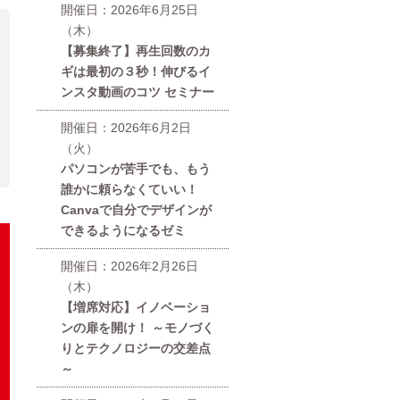
開催日：2026年6月25日
（木）
【募集終了】再生回数のカ
ギは最初の３秒！伸びるイ
ンスタ動画のコツ セミナー
開催日：2026年6月2日
（火）
パソコンが苦手でも、もう
誰かに頼らなくていい！
Canvaで自分でデザインが
できるようになるゼミ
開催日：2026年2月26日
（木）
【増席対応】イノベーショ
ンの扉を開け！ ～モノづく
りとテクノロジーの交差点
～