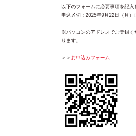
以下のフォームに必要事項を記入
申込〆切：2025年9月22日（月）
※パソコンのアドレスでご登録く
ります。
＞＞
お申込みフォーム​