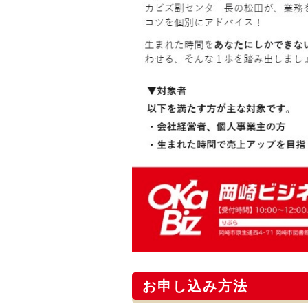
お申し込み方法