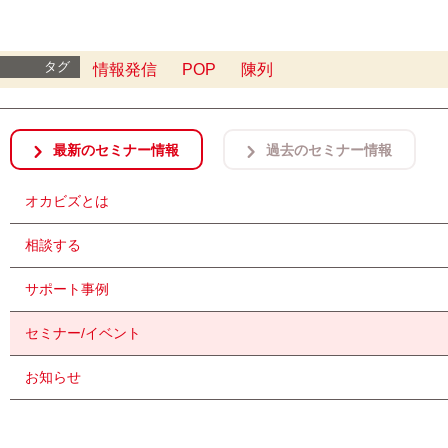
タグ
情報発信
POP
陳列
最新のセミナー情報
過去のセミナー情報
オカビズとは
相談する
サポート事例
セミナー/イベント
お知らせ