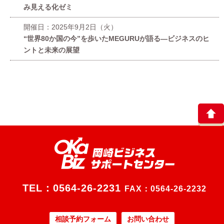
み見える化ゼミ
開催日：2025年9月2日（火）
“世界80か国の今”を歩いたMEGURUが語る—ビジネスのヒ
ントと未来の展望
TEL：
0564-26-2231
FAX：0564-26-2232
相談予約フォーム
お問い合わせ