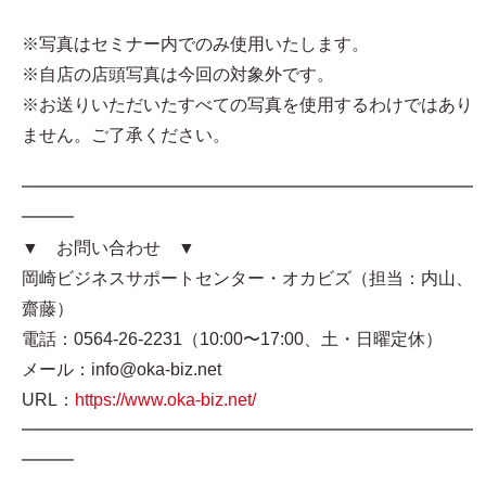
※写真はセミナー内でのみ使用いたします。
※自店の店頭写真は今回の対象外です。
※お送りいただいたすべての写真を使用するわけではあり
ません。ご了承ください。
━━━━━━━━━━━━━━━━━━━━━━━━━━
━━━
▼ お問い合わせ ▼
岡崎ビジネスサポートセンター・オカビズ（担当：内山、
齋藤）
電話：0564-26-2231（10:00〜17:00、土・日曜定休）
メール：info@oka-biz.net
URL：
https://www.oka-biz.net/
━━━━━━━━━━━━━━━━━━━━━━━━━━
━━━