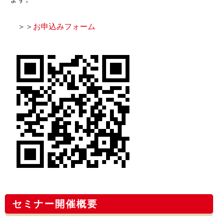
＞＞
お申込みフォーム
セミナー開催概要