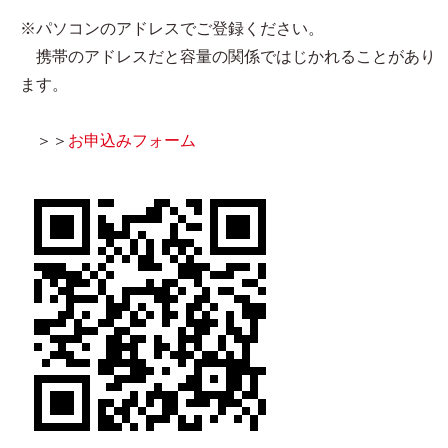
※パソコンのアドレスでご登録ください。
携帯のアドレスだと容量の関係ではじかれることがあり
ます。
＞＞
お申込みフォーム