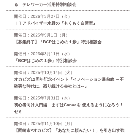
る テレワーカー活用特別相談会
開催日：2026年3月27日（金）
ＩＴアドバイザー水野の『もくもく自習室』
開催日：2025年9月1日（月）
【募集終了】「BCPはじめの１歩」特別相談会
開催日：2026年3月11日（水）
「BCPはじめの１歩」特別相談会
開催日：2025年10月14日（火）
オカビズ12周年記念イベント『イノベーション最前線 ～不
確実な時代に、残り続ける会社とは～』
開催日：2025年7月31日（木）
初心者向け入門編 まずはCanvaを 使えるようになろう！
ゼミ
開催日：2025年11月10日（月）
【岡崎市×オカビズ】「あなたに頼みたい！」を引き出す強