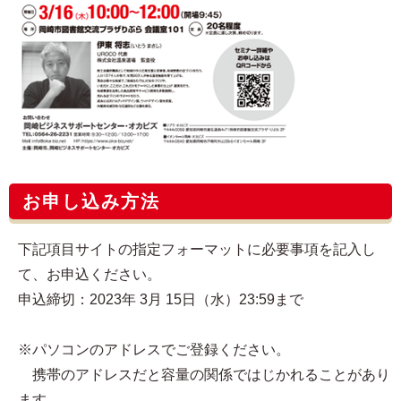
お申し込み方法
下記項目サイトの指定フォーマットに必要事項を記入し
て、お申込ください。
申込締切：2023年 3月 15日（水）23:59まで
※パソコンのアドレスでご登録ください。
携帯のアドレスだと容量の関係ではじかれることがあり
ます。