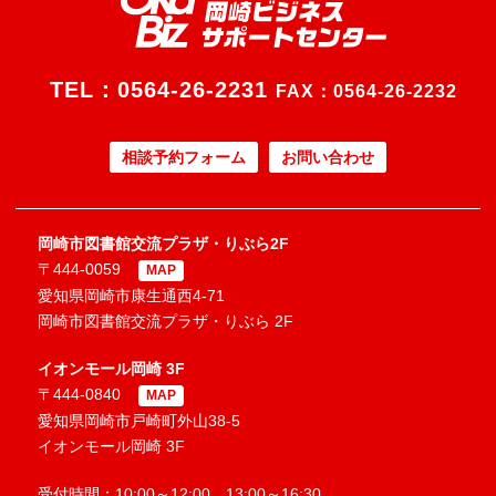
TEL：
0564-26-2231
FAX：0564-26-2232
相談予約フォーム
お問い合わせ
岡崎市図書館交流プラザ・りぶら2F
〒444-0059
MAP
愛知県岡崎市康生通西4-71
岡崎市図書館交流プラザ・りぶら 2F
イオンモール岡崎 3F
〒444-0840
MAP
愛知県岡崎市戸崎町外山38-5
イオンモール岡崎 3F
受付時間：10:00～12:00、13:00～16:30