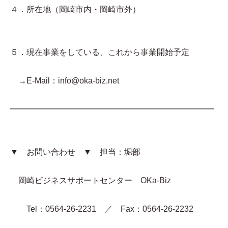
４．所在地（岡崎市内・岡崎市外）
５．現在事業をしている、これから事業開始予定
→E-Mail：info@oka-biz.net
━━━━━━━━━━━━━━━━━━━━━━━━━
▼ お問い合わせ ▼ 担当：堀部
岡崎ビジネスサポートセンター OKa-Biz
Tel：0564-26-2231 ／ Fax：0564-26-2232