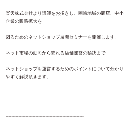
楽天株式会社より講師をお招きし、岡崎地域の商店、中小
企業の販路拡大を
図るためのネットショップ展開セミナーを開催します。
ネット市場の動向から売れる店舗運営の秘訣まで
ネットショップを運営するためのポイントについて分かり
やすく解説頂きます。
-------------------------------------------------------