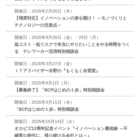
開催日：2026年2月26日（木）
【増席対応】イノベーションの扉を開け！ ～モノづくりと
テクノロジーの交差点～
開催日：2025年9月26日（金）・29日（月）
低コスト・低リスクで本当にやりたいことをやる時間をつく
る テレワーカー活用特別相談会
開催日：2026年3月27日（金）
ＩＴアドバイザー水野の『もくもく自習室』
開催日：2025年9月1日（月）
【募集終了】「BCPはじめの１歩」特別相談会
開催日：2026年3月11日（水）
「BCPはじめの１歩」特別相談会
開催日：2025年10月14日（火）
オカビズ12周年記念イベント『イノベーション最前線 ～不
確実な時代に、残り続ける会社とは～』