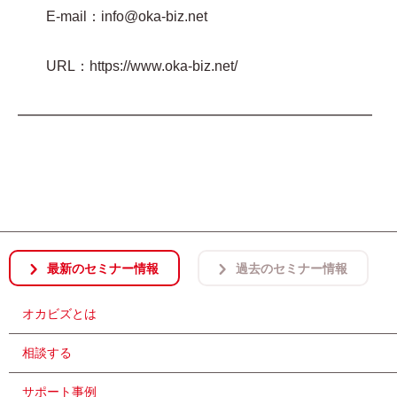
E-mail：info@oka-biz.net
URL：https://www.oka-biz.net/
━━━━━━━━━━━━━━━━━━━━━━━━━
最新のセミナー情報
過去のセミナー情報
オカビズとは
相談する
サポート事例