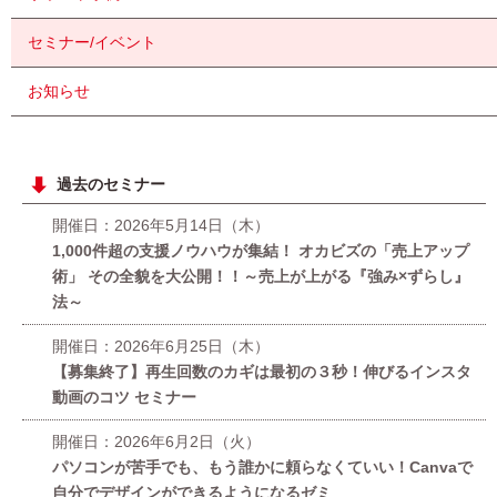
セミナー/イベント
お知らせ
過去のセミナー
開催日：2026年5月14日（木）
1,000件超の支援ノウハウが集結！ オカビズの「売上アップ
術」 その全貌を大公開！！～売上が上がる『強み×ずらし』
法～
開催日：2026年6月25日（木）
【募集終了】再生回数のカギは最初の３秒！伸びるインスタ
動画のコツ セミナー
開催日：2026年6月2日（火）
パソコンが苦手でも、もう誰かに頼らなくていい！Canvaで
自分でデザインができるようになるゼミ