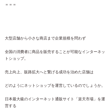
＝＝＝
大型店舗から小さな商店まで企業規模を問わず
全国の消費者に商品を販売することが可能なインターネッ
トショップ。
売上向上、販路拡大へと繋げる成功を治めた店舗は
どのようにネットショップを運営しているのでしょうか。
日本最大級のインターネット通販サイト「楽天市場」を運
営する