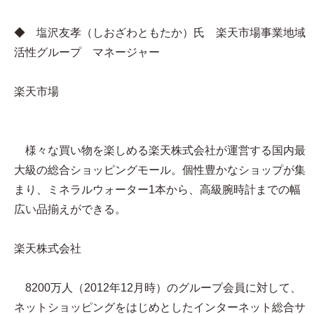
◆ 塩沢友孝（しおざわともたか）氏 楽天市場事業地域
活性グループ マネージャー
楽天市場
様々な買い物を楽しめる楽天株式会社が運営する国内最
大級の総合ショッピングモール。個性豊かなショップが集
まり、ミネラルウォーター1本から、高級腕時計までの幅
広い品揃えができる。
楽天株式会社
8200万人（2012年12月時）のグループ会員に対して、
ネットショッピングをはじめとしたインターネット総合サ