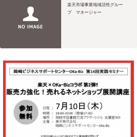
楽天市場事業地域活性グルー
プ マネージャー