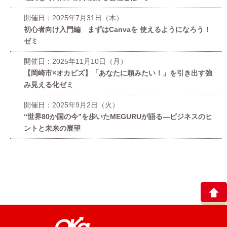
開催日：2025年7月31日（木）
初心者向け入門編 まずはCanvaを 使えるようになろう！
ゼミ
開催日：2025年11月10日（月）
【岡崎市×オカビズ】「あなたに頼みたい！」を引き出す強
み見える化ゼミ
開催日：2025年9月2日（火）
“世界80か国の今”を歩いたMEGURUが語る—ビジネスのヒ
ントと未来の展望