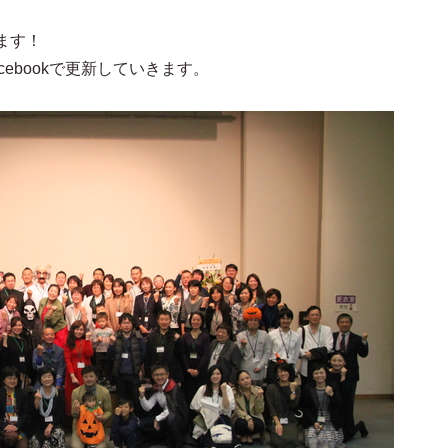
ます！
ebookで更新していきます。