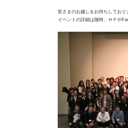
皆さまのお越しをお待ちしており
イベントの詳細は随時、ＨＰやFac