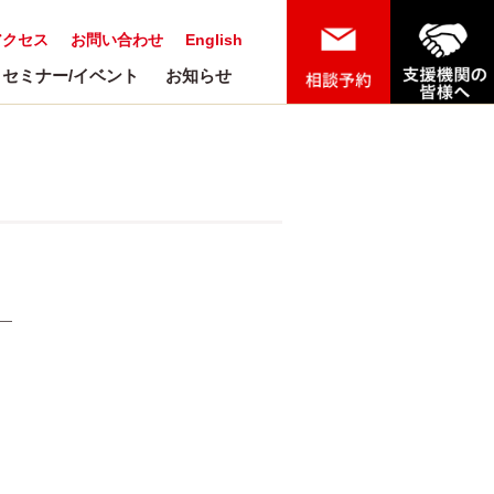
アクセス
お問い合わせ
English
セミナー/イベント
お知らせ