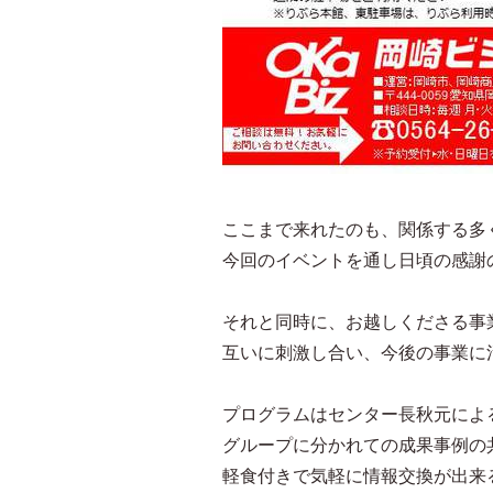
ここまで来れたのも、関係する多
今回のイベントを通し日頃の感謝
それと同時に、お越しくださる事
互いに刺激し合い、今後の事業に
プログラムはセンター長秋元によ
グループに分かれての成果事例の
軽食付きで気軽に情報交換が出来