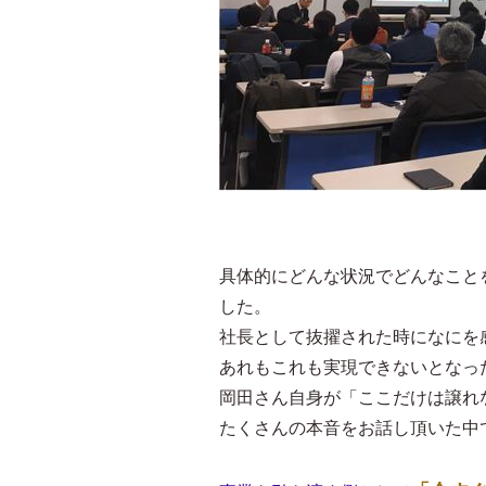
具体的にどんな状況でどんなこと
した。
社長として抜擢された時になにを
あれもこれも実現できないとなっ
岡田さん自身が「ここだけは譲れ
たくさんの本音をお話し頂いた中