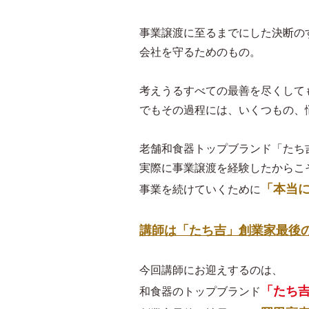
事業譲渡に至るまでにした決断の
会社を守るためのもの。
考えうるすべての最善を尽くして
でもその過程には、いくつもの、
老舗和食器トップブランド「たち
実際に事業譲渡を経験したからこ
「本当
事業を続けていくために
講師は「たち吉」創業家最後
今回講師にお迎えするのは、
「たち
和食器のトップブランド