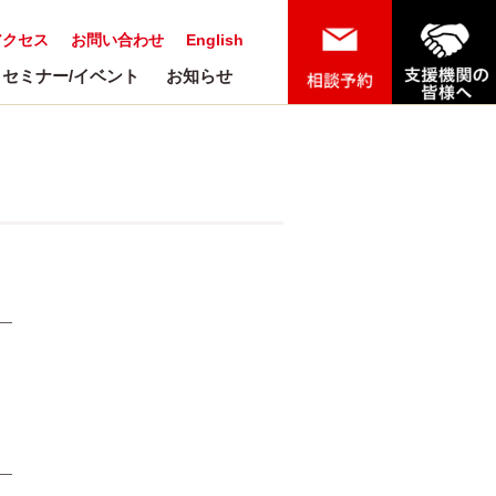
アクセス
お問い合わせ
English
セミナー/イベント
お知らせ