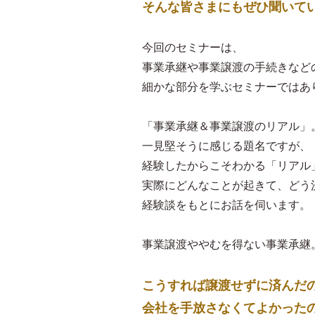
そんな皆さまにもぜひ聞いて
今回のセミナーは、
事業承継や事業譲渡の手続きなど
細かな部分を学ぶセミナーではあ
「事業承継＆事業譲渡のリアル」
一見堅そうに感じる題名ですが、
経験したからこそわかる「リアル
実際にどんなことが起きて、どう
経験談をもとにお話を伺います。
事業譲渡ややむを得ない事業承継
こうすれば譲渡せずに済んだ
会社を手放さなくてよかった