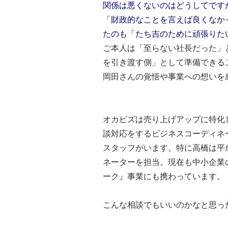
関係は悪くないのはどうしてです
「財政的なことを言えば良くなか
たのも「たち吉のために頑張りた
ご本人は「至らない社長だった」
を引き渡す側」として準備できる
岡田さんの覚悟や事業への想いを
オカビズは売り上げアップに特化
談対応をするビジネスコーディネ
スタッフがいます。特に高橋は平
ネーターを担当。現在も中小企業
ーク』事業にも携わっています。
こんな相談でもいいのかなと思っ