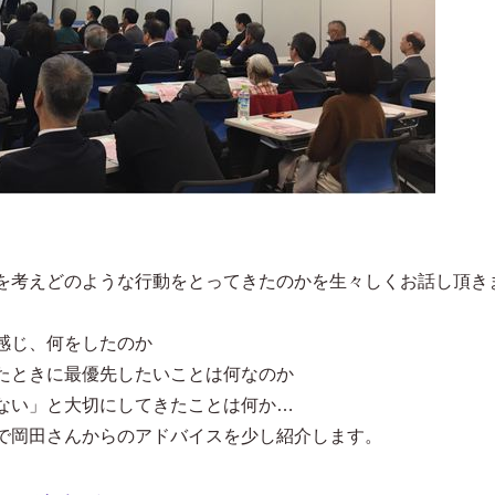
を考えどのような行動をとってきたのかを生々しくお話し頂き
感じ、何をしたのか
たときに最優先したいことは何なのか
ない」と大切にしてきたことは何か…
で岡田さんからのアドバイスを少し紹介します。