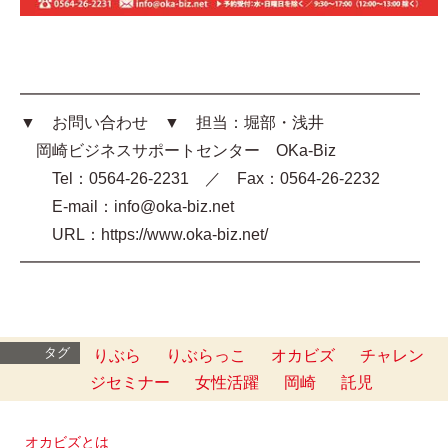
━━━━━━━━━━━━━━━━━━━━━━━━━
▼ お問い合わせ ▼ 担当：堀部・浅井
岡崎ビジネスサポートセンター OKa-Biz
Tel：0564-26-2231 ／ Fax：0564-26-2232
E-mail：info@oka-biz.net
URL：https://www.oka-biz.net/
━━━━━━━━━━━━━━━━━━━━━━━━━
タグ
りぶら
りぶらっこ
オカビズ
チャレン
ジセミナー
女性活躍
岡崎
託児
オカビズとは