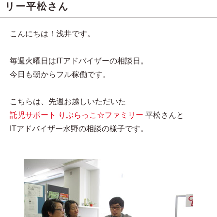
リー平松さん
こんにちは！浅井です。
毎週火曜日はITアドバイザーの相談日。
今日も朝からフル稼働です。
こちらは、先週お越しいただいた
託児サポート りぶらっこ☆ファミリー
平松さんと
ITアドバイザー水野の相談の様子です。