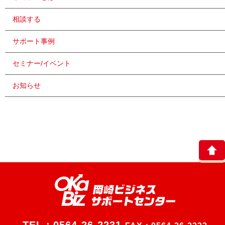
相談する
サポート事例
セミナー/イベント
お知らせ