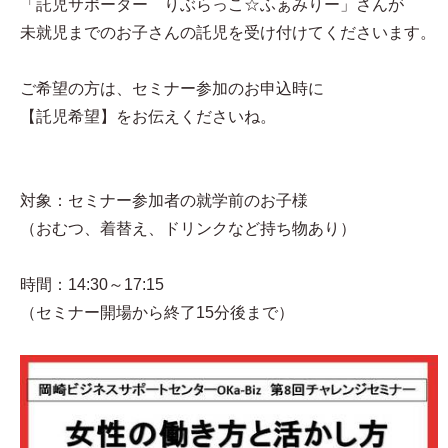
「託児サポーター りぶらっこ☆ふぁみりー」さんが
未就児までのお子さんの託児を受け付けてくださいます。
ご希望の方は、セミナー参加のお申込時に
【託児希望】をお伝えくださいね。
対象：セミナー参加者の就学前のお子様
（おむつ、着替え、ドリンクなど持ち物あり）
時間：14:30～17:15
（セミナー開場から終了15分後まで）