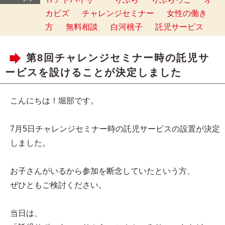
カビズ
チャレンジセミナー
女性の働き
方
無料相談
白河桃子
託児サービス
第8回チャレンジセミナー時の託児サ
ービスを設けることが決定しました
こんにちは！堀部です。
7月5日チャレンジセミナー時の託児サービスの設置が決定
しました。
お子さんがいるから参加を断念していたという方、
ぜひともご検討ください。
当日は、