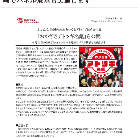
崎でパネル展示も実施します