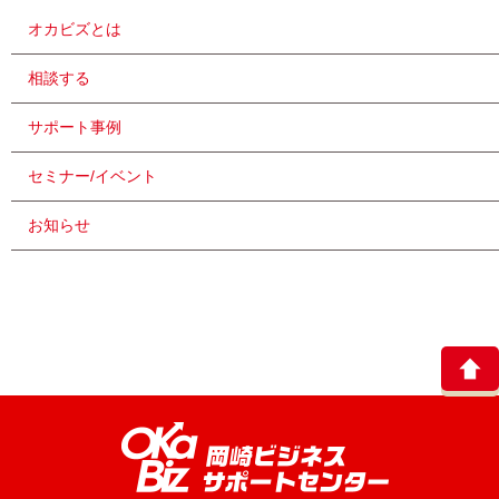
オカビズとは
相談する
サポート事例
セミナー/イベント
お知らせ