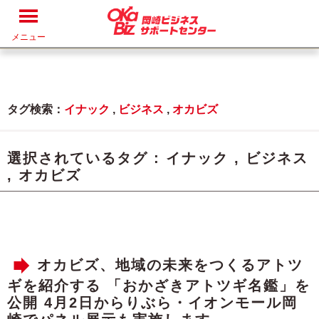
メニュー
タグ検索：
イナック
,
ビジネス
,
オカビズ
選択されているタグ :
イナック
,
ビジネス
,
オカビズ
オカビズ、地域の未来をつくるアトツ
ギを紹介する 「おかざきアトツギ名鑑」を
公開 4月2日からりぶら・イオンモール岡