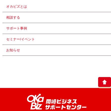
オカビズとは
相談する
サポート事例
セミナー/イベント
お知らせ