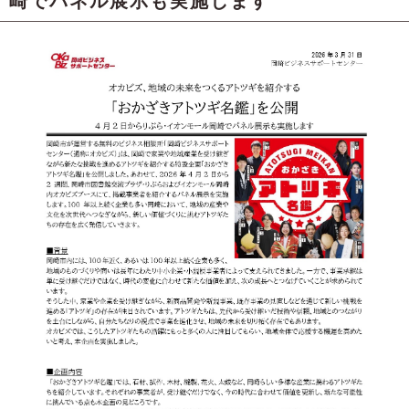
崎でパネル展示も実施します