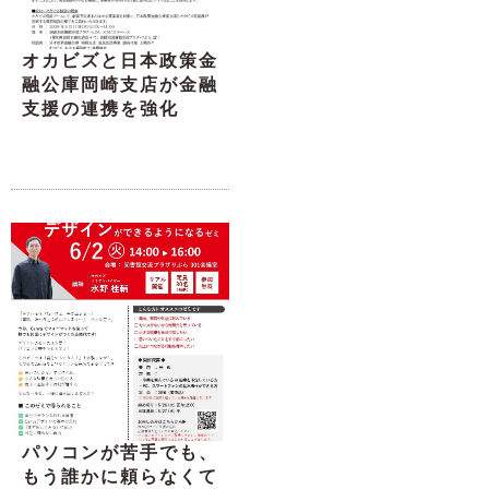
オカビズと日本政策金
融公庫岡崎支店が金融
支援の連携を強化
パソコンが苦手でも、
もう誰かに頼らなくて