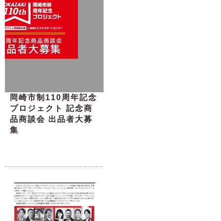
岡崎市制110周年記念
プロジェクト 記念商
品商談会 出品者大募
集