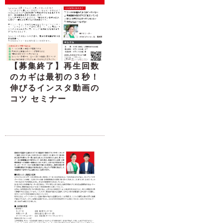
【募集終了】再生回数
のカギは最初の３秒！
伸びるインスタ動画の
コツ セミナー