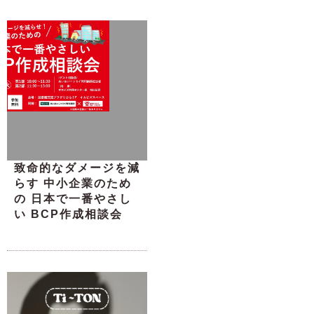
致命的なダメージを減
らす 中小企業のため
の 日本で一番やさし
い BCP作成相談会