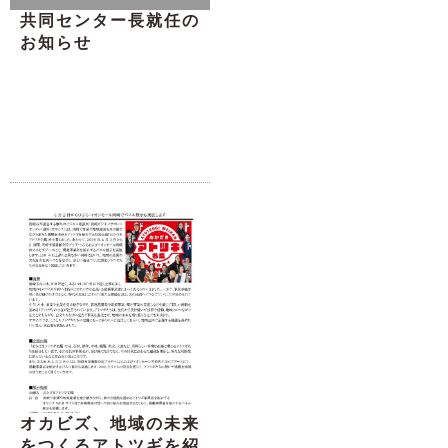
共同センター長就任の
お知らせ
オカビズ、地域の未来
をつくるアトツギを紹