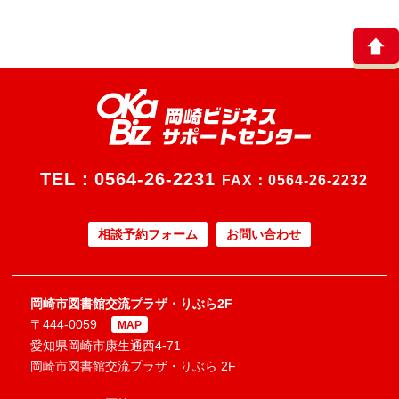
TEL：
0564-26-2231
FAX：0564-26-2232
相談予約フォーム
お問い合わせ
岡崎市図書館交流プラザ・りぶら2F
〒444-0059
MAP
愛知県岡崎市康生通西4-71
岡崎市図書館交流プラザ・りぶら 2F