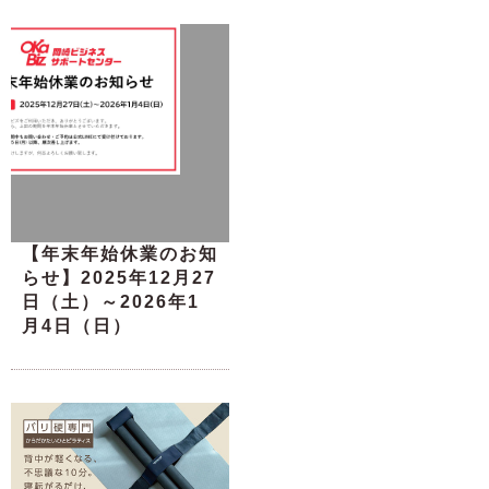
【年末年始休業のお知
らせ】2025年12月27
日（土）～2026年1
月4日（日）