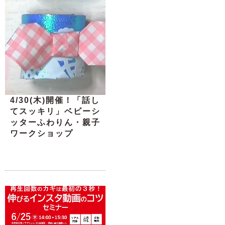
4/30(木)開催！「話し
てスッキリ」ベビーシ
ッターふわりん・親子
ワークショップ