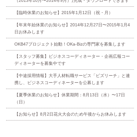
（2013年10月〜2014年9月）｣完成・ダウンロードできます
【臨時休業のお知らせ】2015年1月12日（祝・月）
【年末年始休業のお知らせ】2014年12月27日〜2015年1月4
日お休みします
OKB47プロジェクト始動！OKa-Bizの専門家を募集します
【スタッフ募集】ビジネスコーディネーター・企画広報コー
ディネーターを募集中です
【中途採用情報】大手人材転職サービス「ビズリーチ」と連
携し、ビジネスコーディネーターを公募します
【夏季休業のお知らせ】休業期間：8月13日（水）〜17日
（日）
【お知らせ】8月2日花火大会のため午後からお休みします