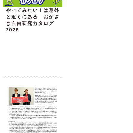
やってみたい！は意外
と近くにある おかざ
き自由研究カタログ
2026