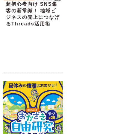
超初心者向け SNS集
客の新常識！ 地域ビ
ジネスの売上につなげ
るThreads活用術