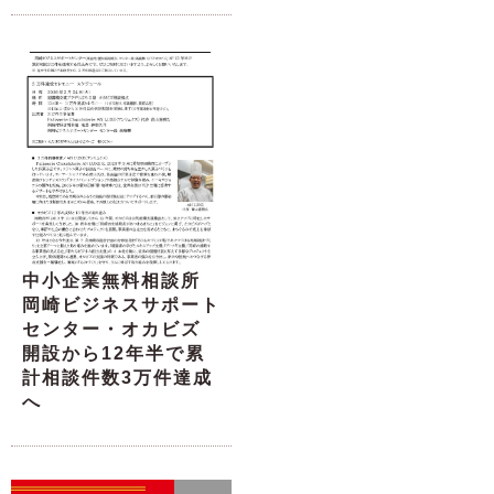
中小企業無料相談所
岡崎ビジネスサポート
センター・オカビズ
開設から12年半で累
計相談件数3万件達成
へ