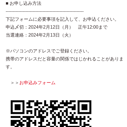
■ お申し込み方法
-------------------------------------------------------
下記フォームに必要事項を記入して、お申込ください。
申込〆切：2024年2月12日（月） 正午12:00まで
当選連絡：2024年2月13日（火）
※パソコンのアドレスでご登録ください。
携帯のアドレスだと容量の関係ではじかれることがありま
す。
＞＞
お申込みフォーム