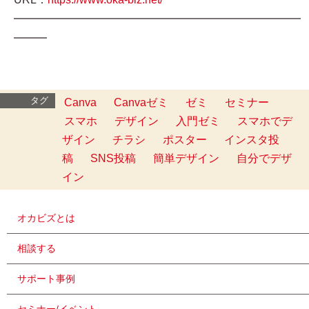
━━━━━━━━━━━━━━━━━━━━━━━━━━
━━━
タグ
Canva
Canvaゼミ
ゼミ
セミナー
スマホ
デザイン
入門ゼミ
スマホでデ
ザイン
チラシ
ポスター
インスタ投
稿
SNS投稿
簡単デザイン
自分でデザ
イン
オカビズとは
相談する
サポート事例