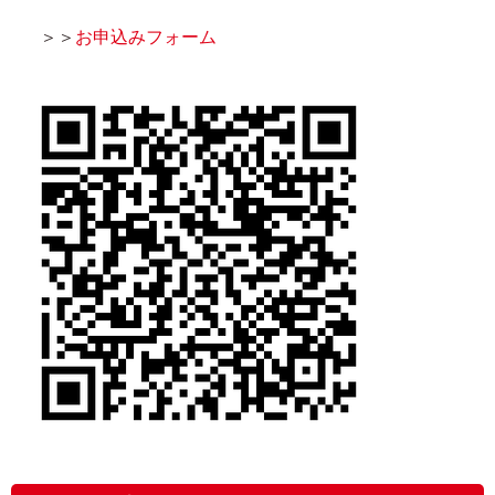
＞＞
お申込みフォーム