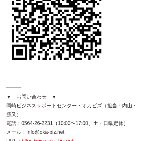
━━━━━━━━━━━━━━━━━━━━━━━━━━
━━━
▼ お問い合わせ ▼
岡崎ビジネスサポートセンター・オカビズ（担当：内山・
勝又）
電話：0564-26-2231（10:00〜17:00、土・日曜定休）
メール：info@oka-biz.net
URL：
https://www.oka-biz.net/