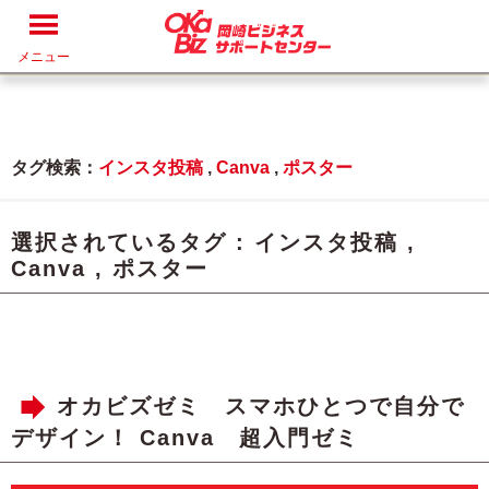
メニュー
タグ検索：
インスタ投稿
,
Canva
,
ポスター
選択されているタグ :
インスタ投稿
,
Canva
,
ポスター
オカビズゼミ スマホひとつで自分で
デザイン！ Canva 超入門ゼミ