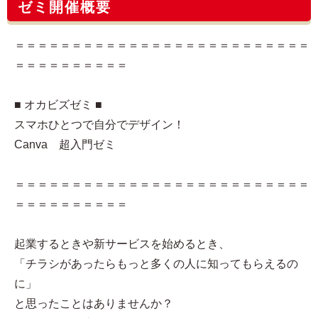
ゼミ開催概要
＝＝＝＝＝＝＝＝＝＝＝＝＝＝＝＝＝＝＝＝＝＝＝＝＝＝
＝＝＝＝＝＝＝＝＝＝
■ オカビズゼミ ■
スマホひとつで自分でデザイン！
Canva 超入門ゼミ
＝＝＝＝＝＝＝＝＝＝＝＝＝＝＝＝＝＝＝＝＝＝＝＝＝＝
＝＝＝＝＝＝＝＝＝＝
起業するときや新サービスを始めるとき、
「チラシがあったらもっと多くの人に知ってもらえるの
に」
と思ったことはありませんか？