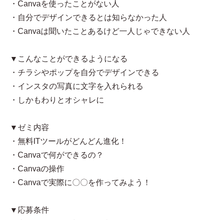
・Canvaを使ったことがない人
・自分でデザインできるとは知らなかった人
・Canvaは聞いたことあるけど一人じゃできない人
▼こんなことができるようになる
・チラシやポップを自分でデザインできる
・インスタの写真に文字を入れられる
・しかもわりとオシャレに
▼ゼミ内容
・無料ITツールがどんどん進化！
・Canvaで何ができるの？
・Canvaの操作
・Canvaで実際に〇〇を作ってみよう！
▼応募条件