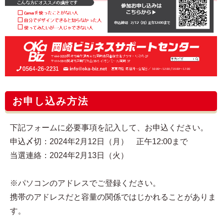
お申し込み方法
下記フォームに必要事項を記入して、お申込ください。
申込〆切：2024年2月12日（月） 正午12:00まで
当選連絡：2024年2月13日（火）
※パソコンのアドレスでご登録ください。
携帯のアドレスだと容量の関係ではじかれることがありま
す。