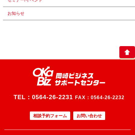
セミナー/イベント
お知らせ
TEL：
0564-26-2231
FAX：0564-26-2232
相談予約フォーム
お問い合わせ