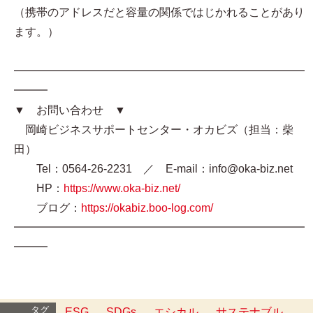
（携帯のアドレスだと容量の関係ではじかれることがあり
ます。）
━━━━━━━━━━━━━━━━━━━━━━━━━━
━━━
▼ お問い合わせ ▼
岡崎ビジネスサポートセンター・オカビズ（担当：柴
田）
Tel：0564-26-2231 ／ E-mail：info@oka-biz.net
HP：
https://www.oka-biz.net/
ブログ：
https://okabiz.boo-log.com/
━━━━━━━━━━━━━━━━━━━━━━━━━━
━━━
タグ
ESG
SDGs
エシカル
サステナブル