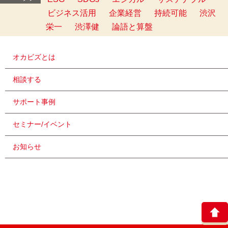
ビジネス活用
企業経営
持続可能
渋沢
栄一
渋澤健
論語と算盤
オカビズとは
相談する
サポート事例
セミナー/イベント
お知らせ