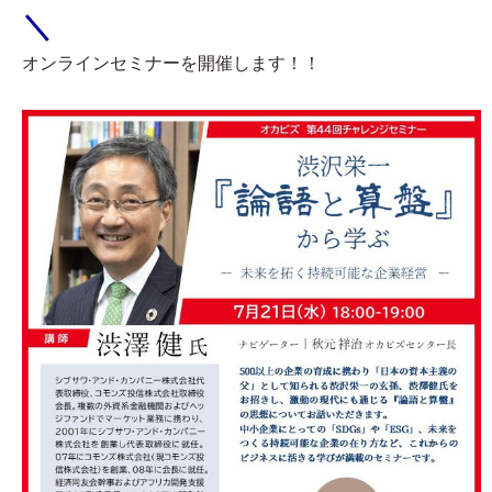
＼
オンラインセミナーを開催します！！