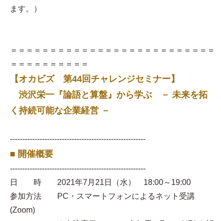
ます。）
＝＝＝＝＝＝＝＝＝＝＝＝＝＝＝＝＝＝＝＝＝＝＝＝＝＝
＝＝＝＝＝＝＝＝＝＝
【オカビズ 第44回チャレンジセミナー】
渋沢栄一『論語と算盤』から学ぶ － 未来を拓
く持続可能な企業経営 －
-------------------------------------------------------
■ 開催概要
-------------------------------------------------------
日 時 2021年7月21日（水） 18:00～19:00
参加方法 PC・スマートフォンによるネット受講
(Zoom)