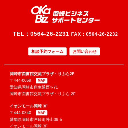
TEL：
0564-26-2231
FAX：0564-26-2232
相談予約フォーム
お問い合わせ
岡崎市図書館交流プラザ・りぶら2F
〒444-0059
MAP
愛知県岡崎市康生通西4-71
岡崎市図書館交流プラザ・りぶら 2F
イオンモール岡崎 3F
〒444-0840
MAP
愛知県岡崎市戸崎町外山38-5
イオンモール岡崎 3F