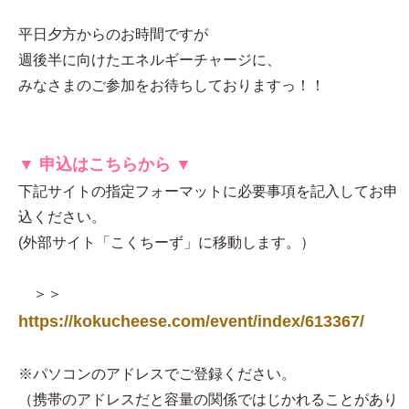
平日夕方からのお時間ですが
週後半に向けたエネルギーチャージに、
みなさまのご参加をお待ちしておりますっ！！
▼ 申込はこちらから ▼
下記サイトの指定フォーマットに必要事項を記入してお申
込ください。
(外部サイト「こくちーず」に移動します。）
＞＞
https://kokucheese.com/event/index/613367/
※パソコンのアドレスでご登録ください。
（携帯のアドレスだと容量の関係ではじかれることがあり