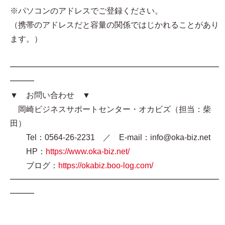
※パソコンのアドレスでご登録ください。
（携帯のアドレスだと容量の関係ではじかれることがあり
ます。）
━━━━━━━━━━━━━━━━━━━━━━━━━━
━━━
▼ お問い合わせ ▼
岡崎ビジネスサポートセンター・オカビズ（担当：柴
田）
Tel：0564-26-2231 ／ E-mail：info@oka-biz.net
HP：
https://www.oka-biz.net/
ブログ：
https://okabiz.boo-log.com/
━━━━━━━━━━━━━━━━━━━━━━━━━━
━━━