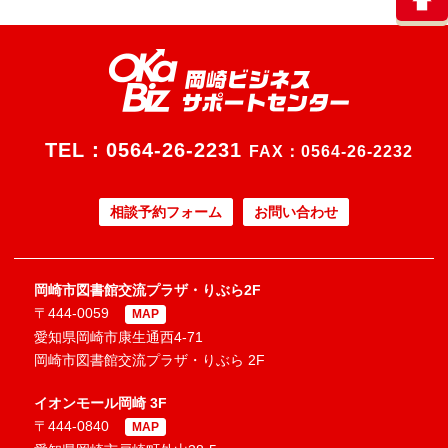
TEL：
0564-26-2231
FAX：0564-26-2232
相談予約フォーム
お問い合わせ
岡崎市図書館交流プラザ・りぶら2F
〒444-0059
MAP
愛知県岡崎市康生通西4-71
岡崎市図書館交流プラザ・りぶら 2F
イオンモール岡崎 3F
〒444-0840
MAP