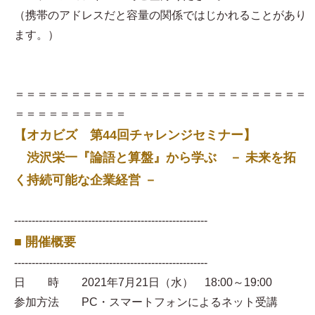
（携帯のアドレスだと容量の関係ではじかれることがあり
ます。）
＝＝＝＝＝＝＝＝＝＝＝＝＝＝＝＝＝＝＝＝＝＝＝＝＝＝
＝＝＝＝＝＝＝＝＝＝
【オカビズ 第44回チャレンジセミナー】
渋沢栄一『論語と算盤』から学ぶ － 未来を拓
く持続可能な企業経営 －
-------------------------------------------------------
■ 開催概要
-------------------------------------------------------
日 時 2021年7月21日（水） 18:00～19:00
参加方法 PC・スマートフォンによるネット受講