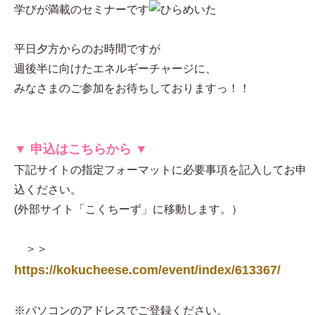
学びが満載のセミナーです
平日夕方からのお時間ですが
週後半に向けたエネルギーチャージに、
みなさまのご参加をお待ちしておりますっ！！
▼ 申込はこちらから ▼
下記サイトの指定フォーマットに必要事項を記入してお申
込ください。
(外部サイト「こくちーず」に移動します。）
＞＞
https://kokucheese.com/event/index/613367/
※パソコンのアドレスでご登録ください。