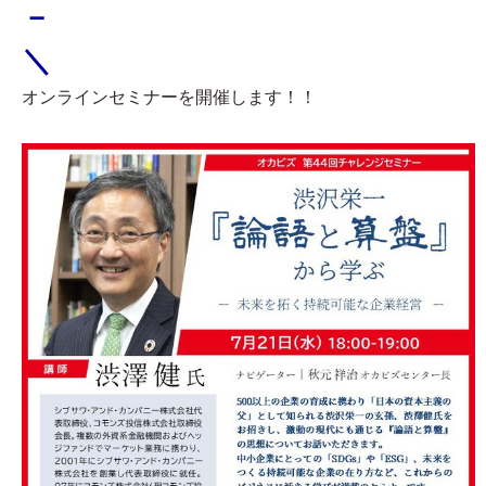
－
＼
オンラインセミナーを開催します！！