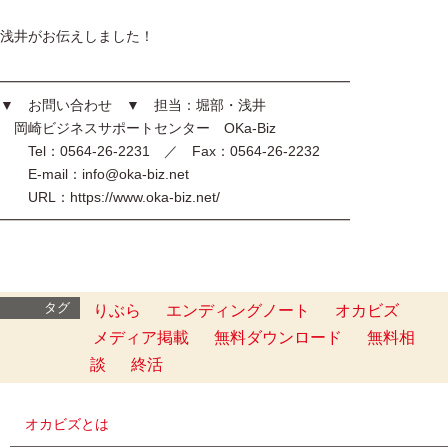
浅井がお伝えしました！
━━━━━━━━━━━━━━━━━━━━━━━━━
▼ お問い合わせ ▼ 担当：堀部・浅井
岡崎ビジネスサポートセンター OKa-Biz
Tel：0564-26-2231 ／ Fax：0564-26-2232
E-mail：info@oka-biz.net
URL：https://www.oka-biz.net/
━━━━━━━━━━━━━━━━━━━━━━━━━
タグ
りぶら
エンディングノート
オカビズ
メディア掲載
無料ダウンロード
無料相
談
終活
オカビズとは