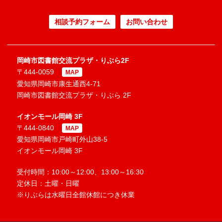
相談予約フォーム
お問い合わせ
岡崎市図書館交流プラザ・りぶら2F
〒444-0059
MAP
愛知県岡崎市康生通西4-71
岡崎市図書館交流プラザ・りぶら 2F
イオンモール岡崎 3F
〒444-0840
MAP
愛知県岡崎市戸崎町外山38-5
イオンモール岡崎 3F
受付時間：10:00～12:00、13:00～16:30
定休日：土曜・日曜
※りぶらは水曜日全館休館につき休業