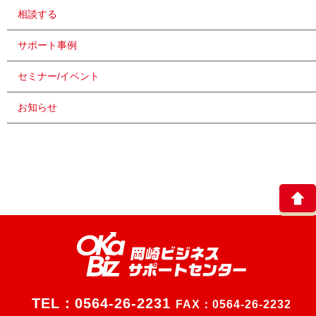
相談する
サポート事例
セミナー/イベント
お知らせ
TEL：
0564-26-2231
FAX：0564-26-2232