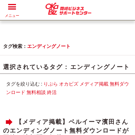
メニュー
タグ検索：
エンディングノート
選択されているタグ :
エンディングノート
タグを絞り込む :
りぶら
オカビズ
メディア掲載
無料ダウ
ンロード
無料相談
終活
【メディア掲載】ベルイーマ濱田さん
のエンディングノート無料ダウンロードが