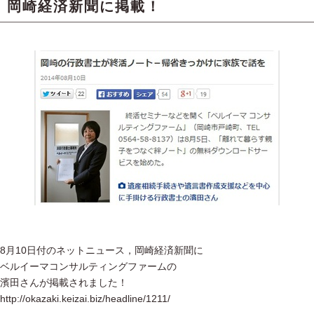
岡崎経済新聞に掲載！
8月10日付のネットニュース，岡崎経済新聞に
ベルイーマコンサルティングファームの
濱田さんが掲載されました！
http://okazaki.keizai.biz/headline/1211/