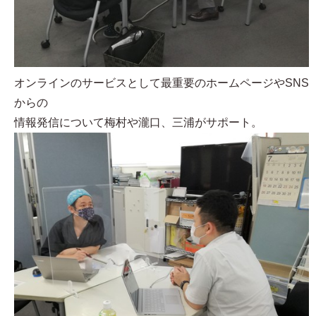
オンラインのサービスとして最重要のホームページやSNS
からの
情報発信について梅村や瀧口、三浦がサポート。