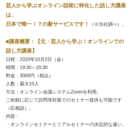
芸人から学ぶオンライン話術に特化した話し方講座
は、
日本で唯一！？の新サービスです！
（※当社調べ）。
■講座概要：【元・芸人から学ぶ！オンラインでの
話し方講座】
日程：2020年10月2日（金）
時間：19:30～20:30
料金：3000円（税込）
人数：最大10人
方法：オンライン会議システムZoomを利用。
ご依頼に応じて訪問等対面でのセミナー提供も可能です
（応相談）。
内容：
・オンラインセミナーとリアルセミナーの決定的な違い。