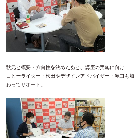
秋元と概要・方向性を決めたあと、講座の実施に向け
コピーライター・松田やデザインアドバイザー・滝口も加
わってサポート。