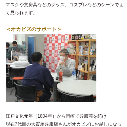
マスクや文房具などのグッズ、コスプレなどのシーンでよ
く見られます。
＜オカビズのサポート＞
江戸文化元年（1804年）から岡崎で呉服商を続け
現在7代目の大賀屋呉服店さんがオカビズにお越しになっ