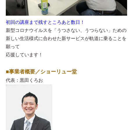
初回の講座まで残すところあと数日！
新型コロナウイルスを「うつさない、うつらない」ための
新しい生活様式に合わせた新サービスが軌道に乗ることを
願って
応援しています！
■事業者概要／ショーリュー堂
代表：黒田くろお