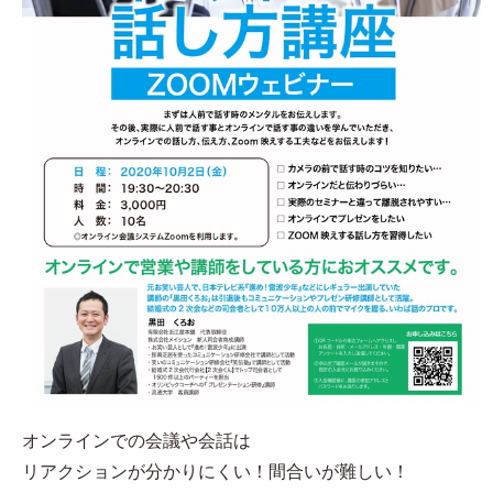
オンラインでの会議や会話は
リアクションが分かりにくい！間合いが難しい！