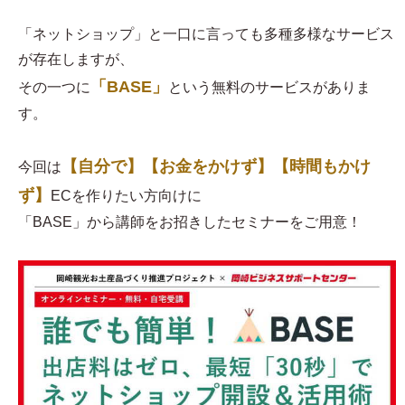
「ネットショップ」と一口に言っても多種多様なサービス
が存在しますが、
「BASE」
その一つに
という無料のサービスがありま
す。
【自分で】【お金をかけず】【時間もかけ
今回は
ず】
ECを作りたい方向けに
「BASE」から講師をお招きしたセミナーをご用意！