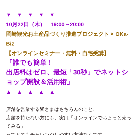
▼ ▼ ▼ ▼ ▼
10月22日（木） 19:00～20:00
岡崎観光お土産品づくり推進プロジェクト × OKa-
Biz
【オンラインセミナー・無料・自宅受講】
「誰でも簡単！
出店料はゼロ、最短「30秒」でネットシ
ョップ開設＆活用術」
▲ ▲ ▲ ▲ ▲
店舗を営業する皆さまはもちろんのこと、
店舗を持たない方にも、実は「オンラインでちょっと売っ
てみる」
ってとてもチャレンジしやすい方法なんです。