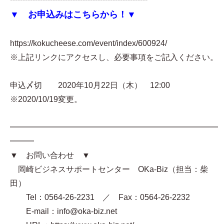
▼ お申込みはこちらから！▼
https://kokucheese.com/event/index/600924/
※上記リンクにアクセスし、必要事項をご記入ください。
申込〆切 2020年10月22日（木） 12:00
※2020/10/19変更。
━━━━━━━━━━━━━━━━━━━━━━━━━━
━━━
▼ お問い合わせ ▼
岡崎ビジネスサポートセンター OKa-Biz（担当：柴
田）
Tel：0564-26-2231 ／ Fax：0564-26-2232
E-mail：info@oka-biz.net