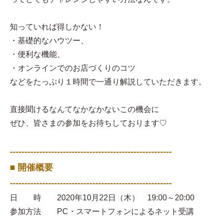
知っていれば得しかない！
・基礎的なハウツー、
・便利な機能、
・オンラインでのお店づくりのコツ
などをたっぷり１時間で一通り解説していただきます。
直接聞けるなんてなかなかないこの機会に
ぜひ、皆さまの参加をお待ちしております♡
-------------------------------------------------------
■ 開催概要
-------------------------------------------------------
日 時 2020年10月22日（木） 19:00～20:00
参加方法 PC・スマートフォンによるネット受講