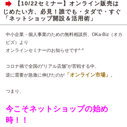
【10/22セミナー】オンライン販売は
じめたい方、必見！誰でも・タダで・すぐ
「ネットショップ開設＆活用術」
中小企業・個人事業のための無料相談所、OKa-Biz（オカ
ビズ）より
オンラインセミナーのお知らせです^ ^
コロナ禍で全国の“リアル店舗”が苦戦する中、
「オンライン市場」
逆に需要が急激に伸びたのが
。
つまり、
今こそネットショップの始め
時！！