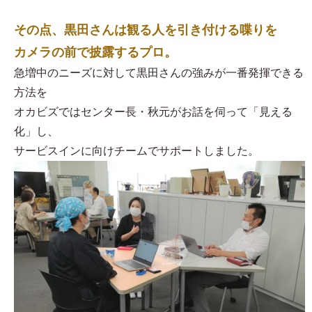
その点、黒田さんは観る人を引き付ける喋りを
カメラの前で披露するプロ。
急増中のニーズに対して黒田さんの強みが一番発揮できる
方法を
オカビズではセンター長・秋元がお話を伺って「見える
化」し、
サービスインに向けチームでサポートしました。