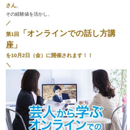
さん
。
その経験値を活かし、
／
「オンラインでの話し方講
第1回
座」
を10月2日（金）に開催されます！！
＼