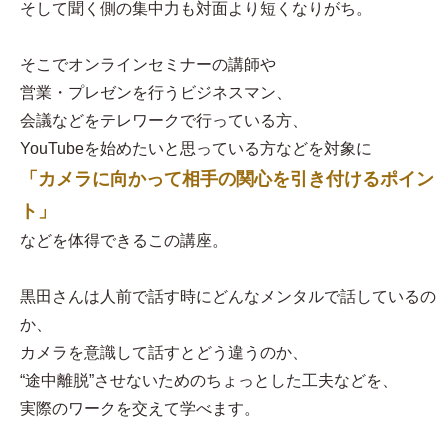
そして聞く側の集中力も対面より短くなりがち。
そこでオンラインセミナーの講師や
営業・プレゼンを行うビジネスマン、
会議などをテレワークで行っている方、
YouTubeを始めたいと思っている方などを対象に
「カメラに向かって相手の関心を引き付けるポイン
ト」
などを体得できるこの講座。
黒田さんは人前で話す時にどんなメンタルで話しているの
か、
カメラを意識して話すとどう違うのか、
“途中離脱”させないためのちょっとした工夫などを、
実際のワークを交えて学べます。