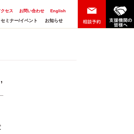
アクセス
お問い合わせ
English
セミナー/イベント
お知らせ
,
章