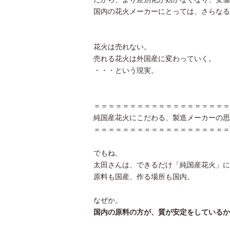
国内の花火メーカーにとっては、さらなる
花火は売れない。
売れる花火は外国産に変わっていく。
・・・という現実。
＝＝＝＝＝＝＝＝＝＝＝＝＝＝＝＝＝＝＝
純国産花火にこだわる、製造メーカーの思
＝＝＝＝＝＝＝＝＝＝＝＝＝＝＝＝＝＝＝
でもね、
太田さんは、できるだけ「純国産花火」に
原料も国産、作る場所も国内。
なぜか。
国内の原料の方が、質が安定をしているか