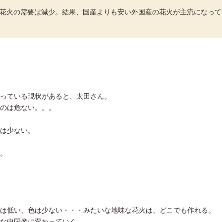
に花火の需要は減少。結果、国産よりも安い外国産の花火が主流になって
っている現状があると、太田さん。
のは危ない。。。
は少ない。
。
は低い、色は少ない・・・みたいな地味な花火は、どこでも作れる。
な中国産に変わっていく。