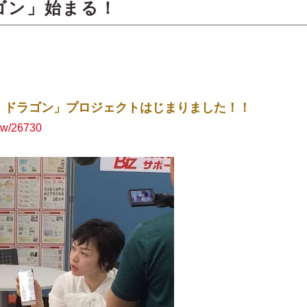
ゴン」始まる！
・ドラゴン」プロジェクトはじまりました！！
iew/26730