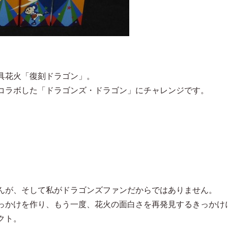
具花火「復刻ドラゴン」。
コラボした「ドラゴンズ・ドラゴン」にチャレンジです。
んが、そして私がドラゴンズファンだからではありません。
っかけを作り、もう一度、花火の面白さを再発見するきっかけ
クト。