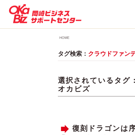
HOME
タグ検索：
クラウドファン
選択されているタグ 
オカビズ
復刻ドラゴンは