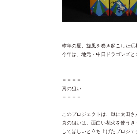
昨年の夏、旋風を巻き起こした玩
今年は、地元・中日ドラゴンズと
＝＝＝＝
真の狙い
＝＝＝＝
このプロジェクトは、単に太田さ
真の狙いは、面白い花火を使うき
してほしいと立ち上げたプロジェ