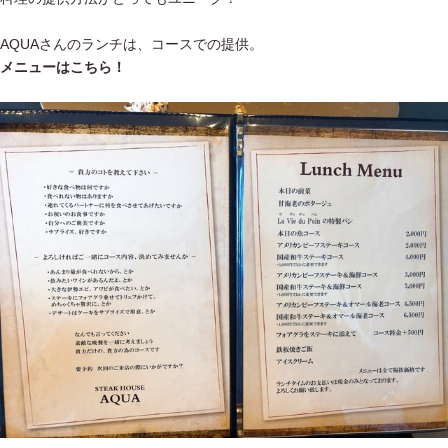
AQUAさんのランチは、コースでの提供。
メニューはこちら！