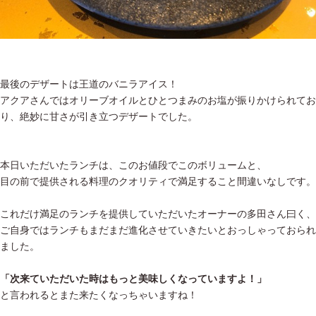
最後のデザートは王道のバニラアイス！
アクアさんではオリーブオイルとひとつまみのお塩が振りかけられてお
り、絶妙に甘さが引き立つデザートでした。
本日いただいたランチは、このお値段でこのボリュームと、
目の前で提供される料理のクオリティで満足すること間違いなしです。
これだけ満足のランチを提供していただいたオーナーの多田さん曰く、
ご自身ではランチもまだまだ進化させていきたいとおっしゃっておられ
ました。
「次来ていただいた時はもっと美味しくなっていますよ！」
と言われるとまた来たくなっちゃいますね！