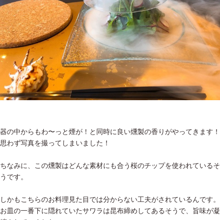
器の中からもわ〜っと煙が！と同時に良い燻製の香りがやってきます！
思わず写真を撮ってしまいました！
ちなみに、この燻製はどんな素材にも合う桜のチップを使われているそ
うです。
しかもこちらのお料理見た目では分からない工夫がされているんです。
お皿の一番下に隠れていたサワラは昆布締めしてあるそうで、旨味が凝