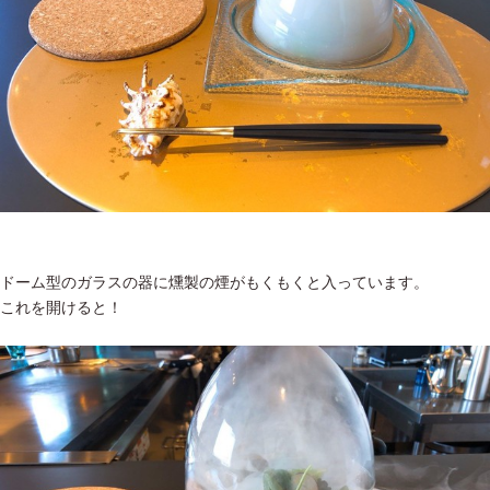
ドーム型のガラスの器に燻製の煙がもくもくと入っています。
これを開けると！