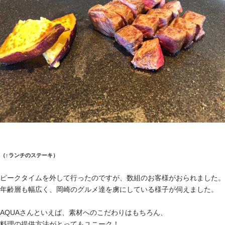
（↑ランチのステーキ）
ピークタイムを外して行ったのですが、数組のお客様がおられました。
年齢層も幅広く、岡崎のグルメ達を虜にしている様子が伺えました。
AQUAさんといえば、素材へのこだわりはもちろん、
料理の提供方法がとってもユニーク！