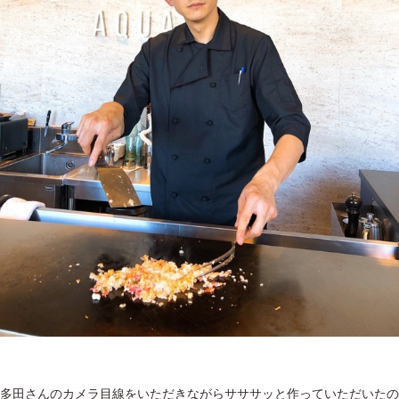
多田さんのカメラ目線をいただきながらサササッと作っていただいたの