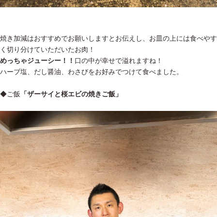
焼き加減はおすすめでお願いしますとお伝えし、お皿の上には食べやす
く切り分けていただいたお肉！
めっちゃジューシー！！
口の中が幸せで溢れますね！
ハーブ塩、だし醤油、わさびをお好みでつけて食べました。
◆ご飯
「ザーサイと桜エビの焼きご飯」