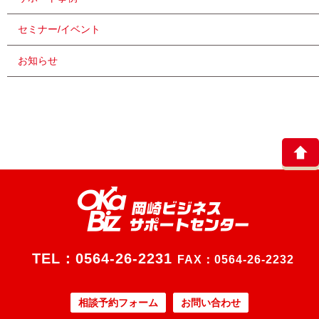
セミナー/イベント
お知らせ
TEL：
0564-26-2231
FAX：0564-26-2232
相談予約フォーム
お問い合わせ