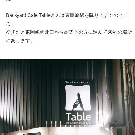
Backyard Cafe Tableさんは東岡崎駅を降りてすぐのとこ
ろ、
徒歩だと東岡崎駅北口から高架下の方に進んで30秒の場所
にあります。