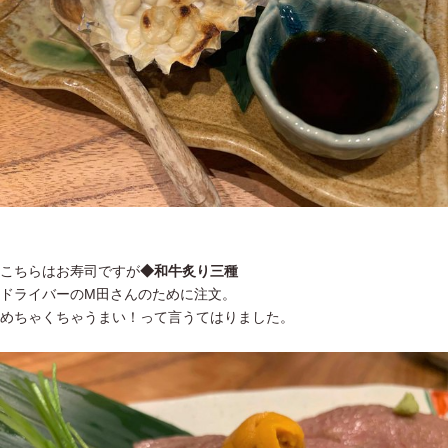
こちらはお寿司ですが
◆和牛炙り三種
ドライバーのM田さんのために注文。
めちゃくちゃうまい！って言うてはりました。