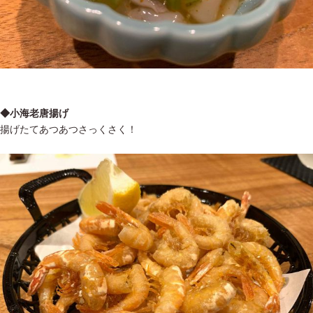
◆小海老唐揚げ
揚げたてあつあつさっくさく！