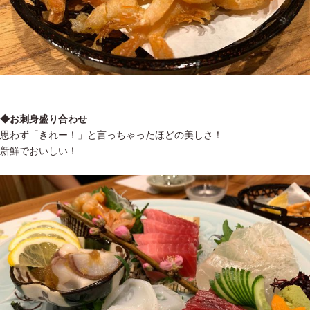
◆お刺身盛り合わせ
思わず「きれー！」と言っちゃったほどの美しさ！
新鮮でおいしい！