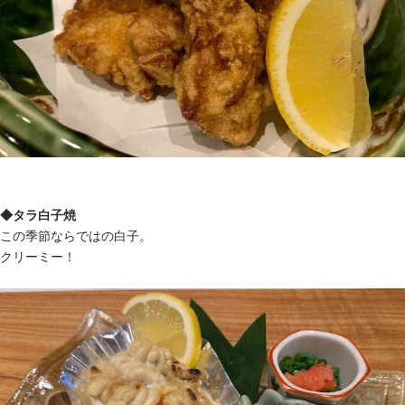
◆タラ白子焼
この季節ならではの白子。
クリーミー！