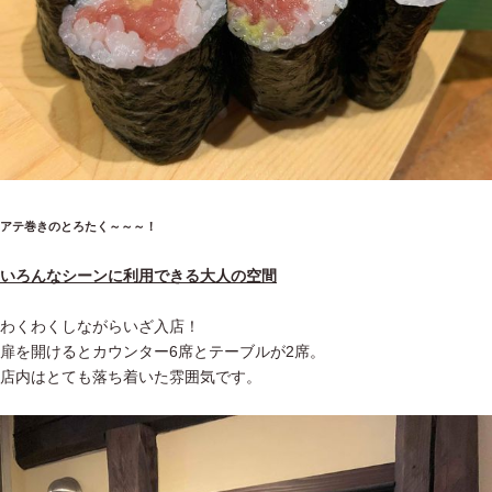
アテ巻きのとろたく～～～！
いろんなシーンに利用できる大人の空間
わくわくしながらいざ入店！
扉を開けるとカウンター6席とテーブルが2席。
店内はとても落ち着いた雰囲気です。