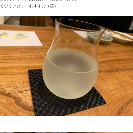
くいくいとすすむすすむ（笑）