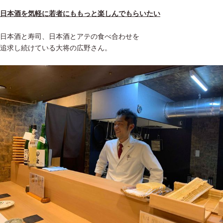
日本酒を気軽に若者にももっと楽しんでもらいたい
日本酒と寿司、日本酒とアテの食べ合わせを
追求し続けている大将の広野さん。