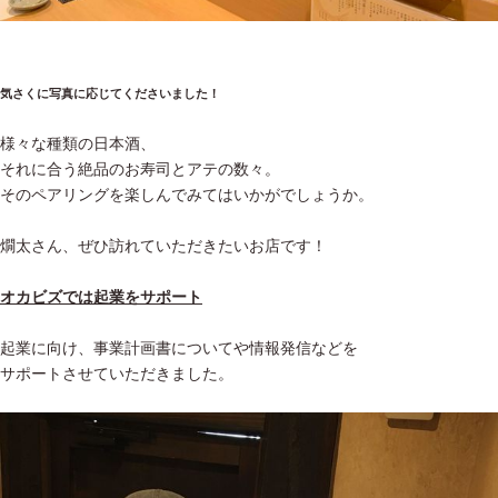
気さくに写真に応じてくださいました！
様々な種類の日本酒、
それに合う絶品のお寿司とアテの数々。
そのペアリングを楽しんでみてはいかがでしょうか。
燗太さん、ぜひ訪れていただきたいお店です！
オカビズでは起業をサポート
起業に向け、事業計画書についてや情報発信などを
サポートさせていただきました。