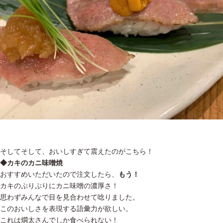
そしてそして、おいしすぎて震えたのがこちら！
◆カキのカニ味噌焼
おすすめいただいたので注文したら、
もう！
カキのぷりぷりにカニ味噌の濃厚さ！
思わずみんなで目を見合わせて唸りました。
このおいしさを表現する語彙力が欲しい。
これは燗太さんでしか食べられない！