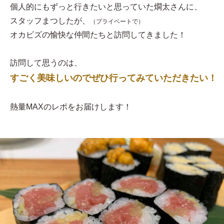
個人的にもずっと行きたいと思っていた燗太さんに、
スタッフまつしたが、
（プライベートで）
オカビズの愉快な仲間たちと訪問してきました！
訪問して思うのは、
すごく美味しいのでぜひ行ってみていただきたい！
熱量MAXのレポをお届けします！