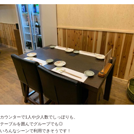
カウンターで1人や少人数でしっぽりも、
テーブルを囲んでグループでも◎
いろんなシーンで利用できそうです！