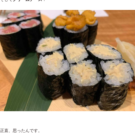
正直、思ったんです。