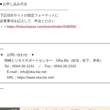
■ お申し込み方法
-------------------------------------------------------
下記項目サイトの指定フォーマットに
必要事項を記入して、申込ください
＞＞
https://kokucheese.com/event/index/548056/
━━━━━━━━━━━━━━━━━━━━━━━━━━━━━━━━
━
▼ お問い合わせ ▼
岡崎ビジネスサポートセンター OKa-Biz（担当：松下、伊奈）
Tel：0564-26-2231 ／ Fax：0564-26-2232
E-mail：info@oka-biz.net
URL：https://www.oka-biz.net/
━━━━━━━━━━━━━━━━━━━━━━━━━━━━━━━━
━