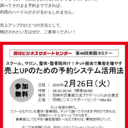
調べてそのまま予約までできれば、
利用のハードルがさがるかもしれません。
売上アップのひとつの方法として、
検討されたい方はぜひ、ご参加ください！