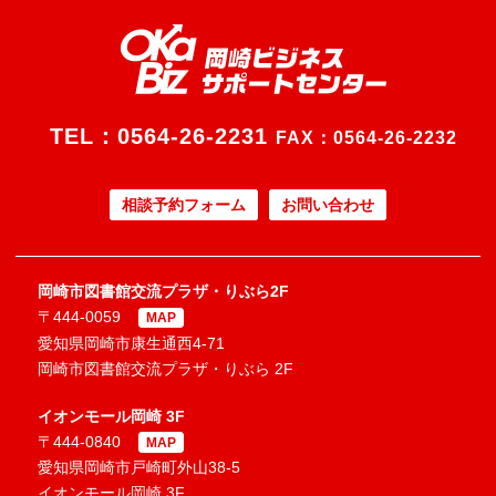
TEL：
0564-26-2231
FAX：0564-26-2232
相談予約フォーム
お問い合わせ
岡崎市図書館交流プラザ・りぶら2F
〒444-0059
MAP
愛知県岡崎市康生通西4-71
岡崎市図書館交流プラザ・りぶら 2F
イオンモール岡崎 3F
〒444-0840
MAP
愛知県岡崎市戸崎町外山38-5
イオンモール岡崎 3F