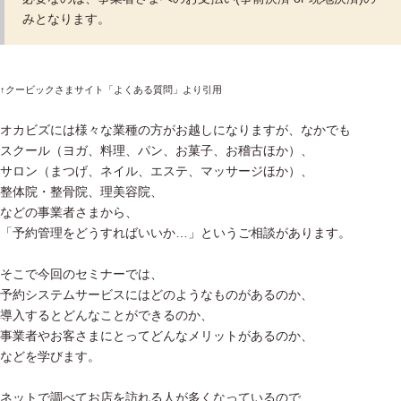
みとなります。
↑クービックさまサイト「よくある質問」より引用
オカビズには様々な業種の方がお越しになりますが、なかでも
スクール（ヨガ、料理、パン、お菓子、お稽古ほか）、
サロン（まつげ、ネイル、エステ、マッサージほか）、
整体院・整骨院、理美容院、
などの事業者さまから、
「予約管理をどうすればいいか…」というご相談があります。
そこで今回のセミナーでは、
予約システムサービスにはどのようなものがあるのか、
導入するとどんなことができるのか、
事業者やお客さまにとってどんなメリットがあるのか、
などを学びます。
ネットで調べてお店を訪れる人が多くなっているので、