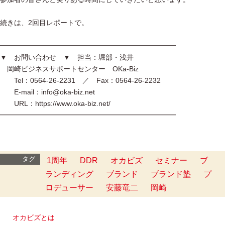
続きは、2回目レポートで。
━━━━━━━━━━━━━━━━━━━━━━━━━
▼ お問い合わせ ▼ 担当：堀部・浅井
岡崎ビジネスサポートセンター OKa-Biz
Tel：0564-26-2231 ／ Fax：0564-26-2232
E-mail：info@oka-biz.net
URL：https://www.oka-biz.net/
━━━━━━━━━━━━━━━━━━━━━━━━━
タグ
1周年
DDR
オカビズ
セミナー
ブ
ランディング
ブランド
ブランド塾
プ
ロデューサー
安藤竜二
岡崎
オカビズとは