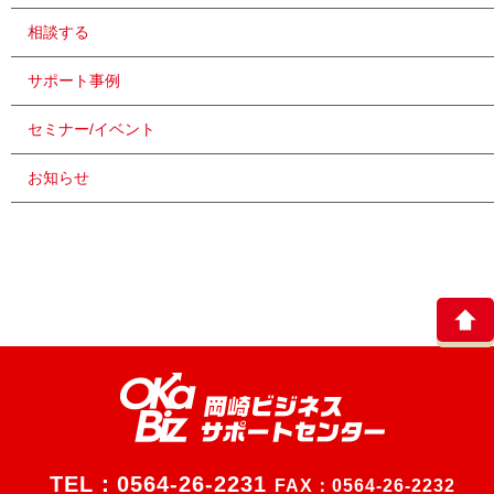
相談する
サポート事例
セミナー/イベント
お知らせ
TEL：
0564-26-2231
FAX：0564-26-2232