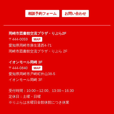
相談予約フォーム
お問い合わせ
岡崎市図書館交流プラザ・りぶら2F
〒444-0059
MAP
愛知県岡崎市康生通西4-71
岡崎市図書館交流プラザ・りぶら 2F
イオンモール岡崎 3F
〒444-0840
MAP
愛知県岡崎市戸崎町外山38-5
イオンモール岡崎 3F
受付時間：10:00～12:00、13:00～16:30
定休日：土曜・日曜
※りぶらは水曜日全館休館につき休業