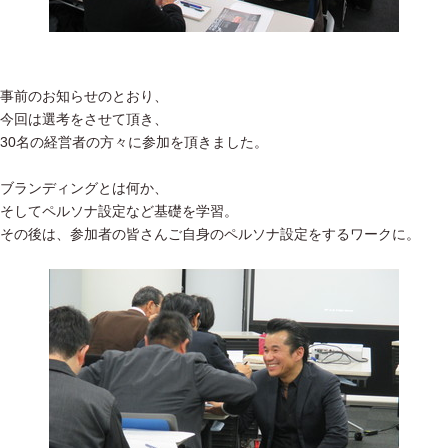
事前のお知らせのとおり、
今回は選考をさせて頂き、
30名の経営者の方々に参加を頂きました。
ブランディングとは何か、
そしてペルソナ設定など基礎を学習。
その後は、参加者の皆さんご自身のペルソナ設定をするワークに。