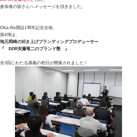
参加者の皆さんへメッセージを頂きました。
OKa-Biz開設1周年記念企画。
第4弾は、
地元岡崎の叩き上げブランディングプロデューサー
『 DDR安藤竜二のブランド塾 』
全3回にわたる講義の初日が開催されました！