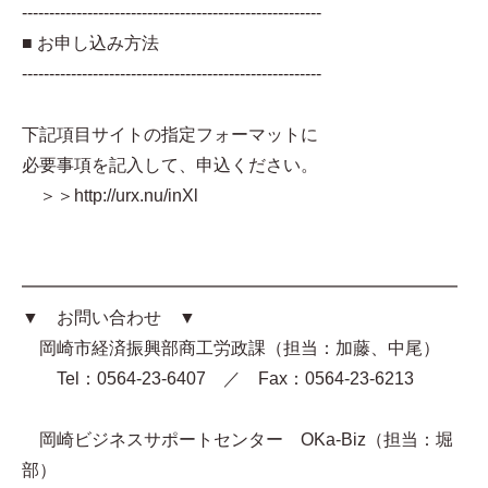
-------------------------------------------------------
■ お申し込み方法
-------------------------------------------------------
下記項目サイトの指定フォーマットに
必要事項を記入して、申込ください。
＞＞http://urx.nu/inXl
━━━━━━━━━━━━━━━━━━━━━━━━━
▼ お問い合わせ ▼
岡崎市経済振興部商工労政課（担当：加藤、中尾）
Tel：0564-23-6407 ／ Fax：0564-23-6213
岡崎ビジネスサポートセンター OKa-Biz（担当：堀
部）