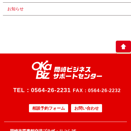
お知らせ
TEL：
0564-26-2231
FAX：0564-26-2232
相談予約フォーム
お問い合わせ