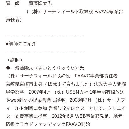
講 師 齋藤隆太氏
（（株）サーチフィールド取締役 FAAVO事業部
責任者）
-------------------------------------------------------
■講師のご紹介
-------------------------------------------------------
＜講師＞
◆ 齋藤隆太（さいとうりゅうた）氏
（株）サーチフィールド取締役 FAAVO事業部責任者
宮崎県宮崎市出身（18歳まで育ちました）法政大学人間環
境学部卒、2007年4月 （株）USEN入社 1年半弱有線放送
やweb商材の提案営業に従事、2008年7月 （株）サーチフ
ィールト創業に参加 営業/テ?ィレクターとして、クリエイ
ター支援事業に従事、2012年6月 WEB事業部発足、地元
応援クラウドファンディンクFAAVO開始