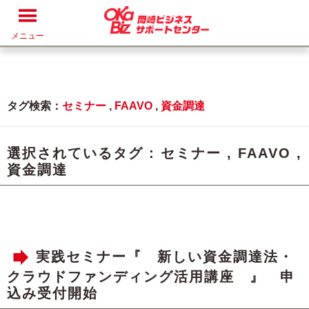
メニュー
タグ検索：
セミナー
,
FAAVO
,
資金調達
選択されているタグ :
セミナー
,
FAAVO
,
資金調達
実践セミナー『 新しい資金調達法・
クラウドファンディング活用講座 』 申
込み受付開始