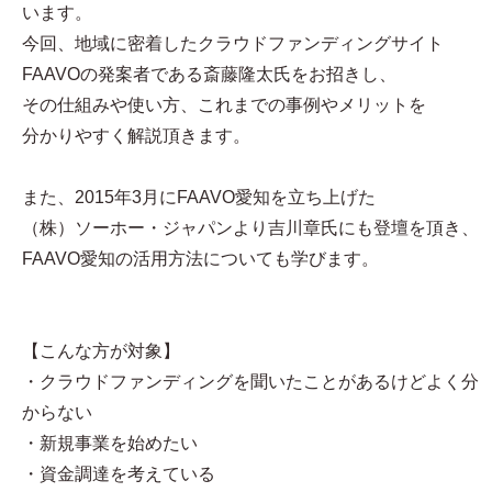
います。
今回、地域に密着したクラウドファンディングサイト
FAAVOの発案者である斎藤隆太氏をお招きし、
その仕組みや使い方、これまでの事例やメリットを
分かりやすく解説頂きます。
また、2015年3月にFAAVO愛知を立ち上げた
（株）ソーホー・ジャパンより吉川章氏にも登壇を頂き、
FAAVO愛知の活用方法についても学びます。
【こんな方が対象】
・クラウドファンディングを聞いたことがあるけどよく分
からない
・新規事業を始めたい
・資金調達を考えている