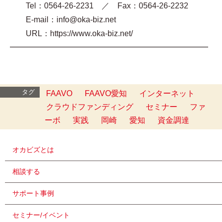
Tel：0564-26-2231 ／ Fax：0564-26-2232
E-mail：info@oka-biz.net
URL：https://www.oka-biz.net/
━━━━━━━━━━━━━━━━━━━━━━━━━
タグ
FAAVO
FAAVO愛知
インターネット
クラウドファンディング
セミナー
ファ
ーボ
実践
岡崎
愛知
資金調達
オカビズとは
相談する
サポート事例
セミナー/イベント