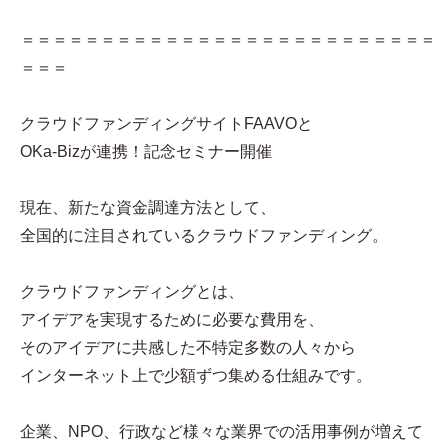
＝＝＝＝＝＝＝＝＝＝＝＝＝＝＝＝＝＝＝＝＝＝＝＝＝＝
＝＝＝
クラウドファンディングサイトFAAVOと
OKa-Bizが連携！記念セミナー開催
現在、新たな資金調達方法として、
全国的に注目されているクラウドファンディング。
クラウドファンディングとは、
アイデアを実現するために必要な費用を、
そのアイデアに共感した不特定多数の人々から
インターネット上で少額ずつ集める仕組みです。
企業、NPO、行政など様々な業界での活用事例が増えて