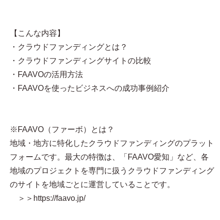
【こんな内容】
・クラウドファンディングとは？
・クラウドファンディングサイトの比較
・FAAVOの活用方法
・FAAVOを使ったビジネスへの成功事例紹介
※FAAVO（ファーボ）とは？
地域・地方に特化したクラウドファンディングのプラット
フォームです。最大の特徴は、「FAAVO愛知」など、各
地域のプロジェクトを専門に扱うクラウドファンディング
のサイトを地域ごとに運営していることです。
＞＞https://faavo.jp/