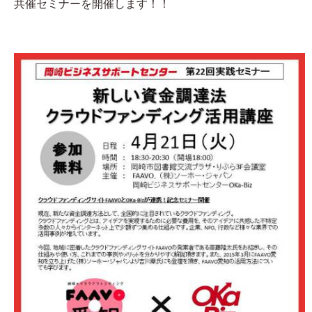
共催セミナーを開催します！！