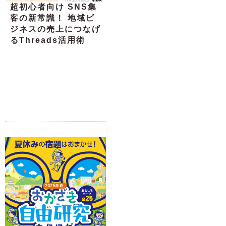
超初心者向け SNS集
客の新常識！ 地域ビ
ジネスの売上につなげ
るThreads活用術