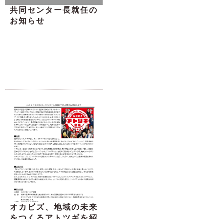
共同センター長就任の
お知らせ
オカビズ、地域の未来
をつくるアトツギを紹