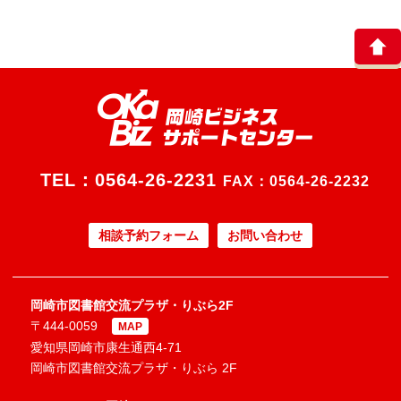
TEL：
0564-26-2231
FAX：0564-26-2232
相談予約フォーム
お問い合わせ
岡崎市図書館交流プラザ・りぶら2F
〒444-0059
MAP
愛知県岡崎市康生通西4-71
岡崎市図書館交流プラザ・りぶら 2F