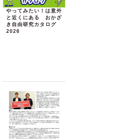
やってみたい！は意外
と近くにある おかざ
き自由研究カタログ
2026