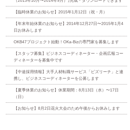
（2013年10月〜2014年9月）｣完成・ダウンロードできます
【臨時休業のお知らせ】2015年1月12日（祝・月）
【年末年始休業のお知らせ】2014年12月27日〜2015年1月4
日お休みします
OKB47プロジェクト始動！OKa-Bizの専門家を募集します
【スタッフ募集】ビジネスコーディネーター・企画広報コー
ディネーターを募集中です
【中途採用情報】大手人材転職サービス「ビズリーチ」と連
携し、ビジネスコーディネーターを公募します
【夏季休業のお知らせ】休業期間：8月13日（水）〜17日
（日）
【お知らせ】8月2日花火大会のため午後からお休みします