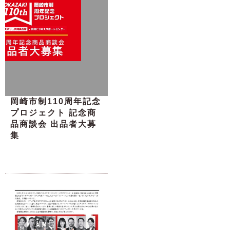
岡崎市制110周年記念
プロジェクト 記念商
品商談会 出品者大募
集