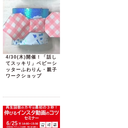
4/30(木)開催！「話し
てスッキリ」ベビーシ
ッターふわりん・親子
ワークショップ