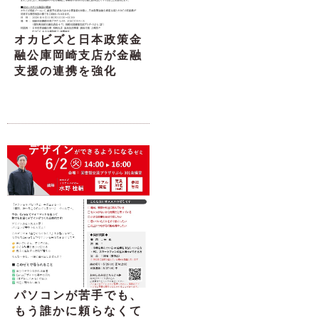
オカビズと日本政策金
融公庫岡崎支店が金融
支援の連携を強化
パソコンが苦手でも、
もう誰かに頼らなくて