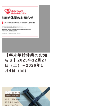
【年末年始休業のお知
らせ】2025年12月27
日（土）～2026年1
月4日（日）