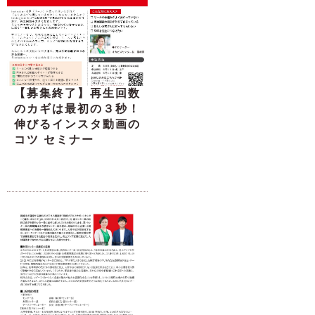
【募集終了】再生回数
のカギは最初の３秒！
伸びるインスタ動画の
コツ セミナー