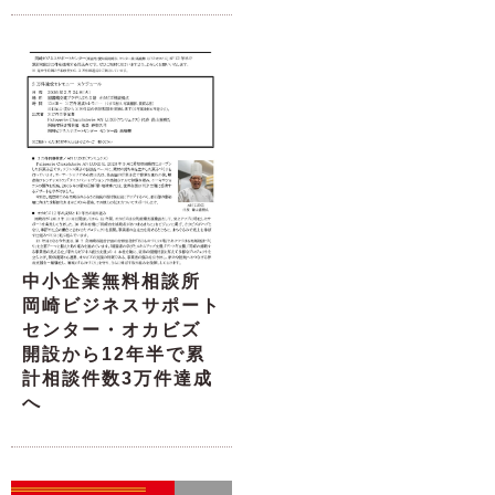
中小企業無料相談所
岡崎ビジネスサポート
センター・オカビズ
開設から12年半で累
計相談件数3万件達成
へ