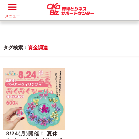
メニュー
タグ検索：
資金調達
8/24(月)開催！ 夏休