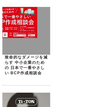
致命的なダメージを減
らす 中小企業のため
の 日本で一番やさし
い BCP作成相談会