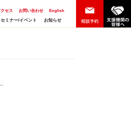
アクセス
お問い合わせ
English
セミナー/イベント
お知らせ