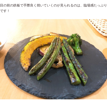
目の前の鉄板で手際良く焼いていくのが見られるのは、臨場感たっぷり
です！