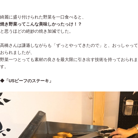
綺麗に盛り付けられた野菜を一口食べると、
焼き野菜ってこんな美味しかったっけ！？
と思うほどの絶妙の焼き加減でした。
高橋さんは謙遜しながらも「ずっとやってきたので」と、おっしゃって
おられましたが、
野菜一つとっても素材の良さを最大限に引き出す技術を持っておられま
す。
◆「USビーフのステーキ」