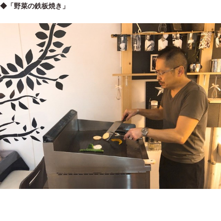
◆「野菜の鉄板焼き」