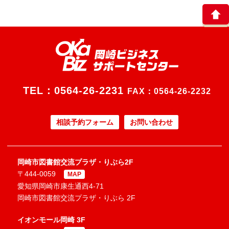
TEL：
0564-26-2231
FAX：0564-26-2232
相談予約フォーム
お問い合わせ
岡崎市図書館交流プラザ・りぶら2F
〒444-0059
MAP
愛知県岡崎市康生通西4-71
岡崎市図書館交流プラザ・りぶら 2F
イオンモール岡崎 3F