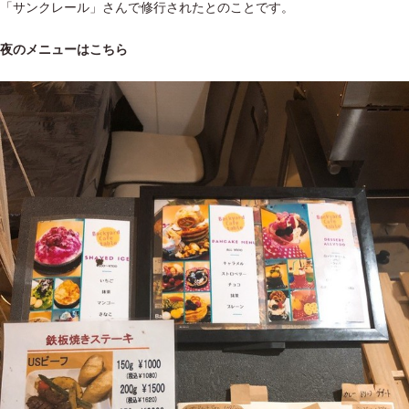
「サンクレール」さんで修行されたとのことです。
夜のメニューはこちら