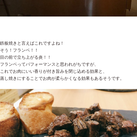
鉄板焼きと言えばこれですよね！
そう！フランベ！！
目の前で立ち上がる炎！！
フランベってパフォーマンスと思われがちですが、
これでお肉にいい香りが付き旨みを閉じ込める効果と、
蒸し焼きにすることでお肉が柔らかくなる効果もあるそうです。