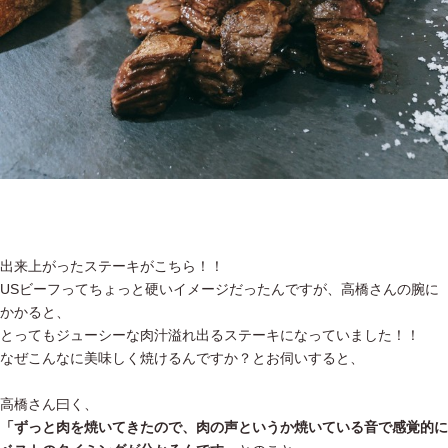
出来上がったステーキがこちら！！
USビーフってちょっと硬いイメージだったんですが、高橋さんの腕に
かかると、
とってもジューシーな肉汁溢れ出るステーキになっていました！！
なぜこんなに美味しく焼けるんですか？とお伺いすると、
高橋さん曰く、
「ずっと肉を焼いてきたので、肉の声というか焼いている音で感覚的に