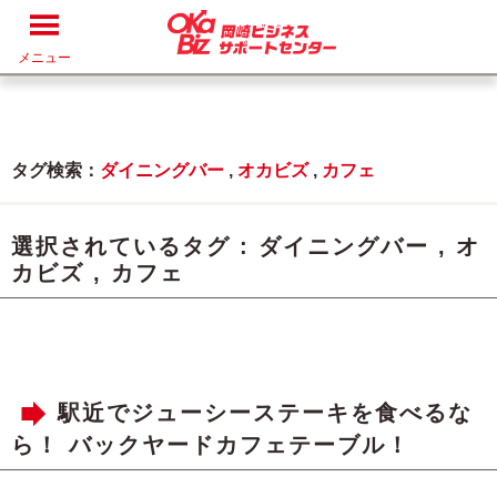
メニュー
タグ検索：
ダイニングバー
,
オカビズ
,
カフェ
選択されているタグ :
ダイニングバー
,
オ
カビズ
,
カフェ
駅近でジューシーステーキを食べるな
ら！ バックヤードカフェテーブル！