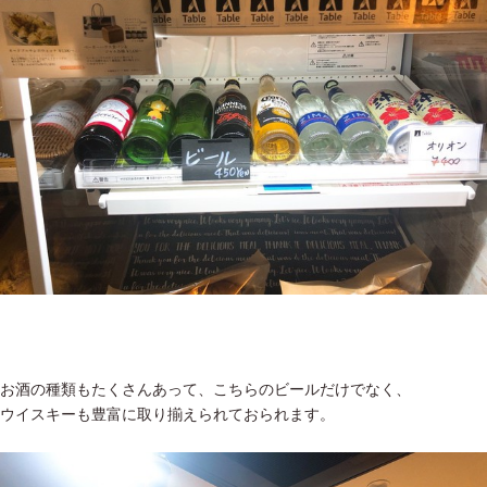
お酒の種類もたくさんあって、こちらのビールだけでなく、
ウイスキーも豊富に取り揃えられておられます。