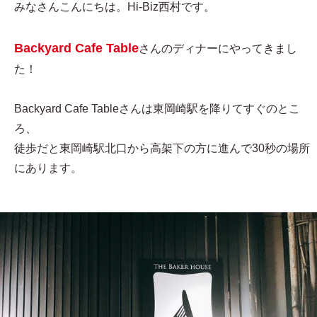
みなさんこんにちは。Hi-Biz西村です。
Backyard Cafe Table
さんのディナーにやってきまし
た！
Backyard Cafe Tableさんは東岡崎駅を降りてすぐのとこ
ろ、
徒歩だと東岡崎駅北口から高架下の方に進んで30秒の場所
にあります。