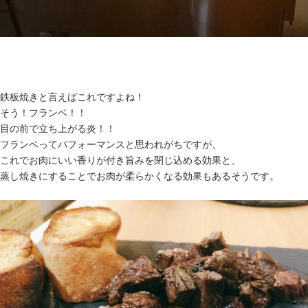
鉄板焼きと言えばこれですよね！
そう！フランベ！！
目の前で立ち上がる炎！！
フランベってパフォーマンスと思われがちですが、
これでお肉にいい香りが付き旨みを閉じ込める効果と、
蒸し焼きにすることでお肉が柔らかくなる効果もあるそうです。