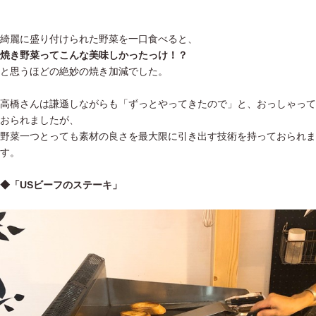
綺麗に盛り付けられた野菜を一口食べると、
焼き野菜ってこんな美味しかったっけ！？
と思うほどの絶妙の焼き加減でした。
高橋さんは謙遜しながらも「ずっとやってきたので」と、おっしゃって
おられましたが、
野菜一つとっても素材の良さを最大限に引き出す技術を持っておられま
す。
◆「USビーフのステーキ」