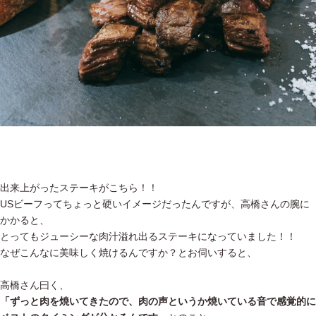
出来上がったステーキがこちら！！
USビーフってちょっと硬いイメージだったんですが、高橋さんの腕に
かかると、
とってもジューシーな肉汁溢れ出るステーキになっていました！！
なぜこんなに美味しく焼けるんですか？とお伺いすると、
高橋さん曰く、
「ずっと肉を焼いてきたので、肉の声というか焼いている音で感覚的に