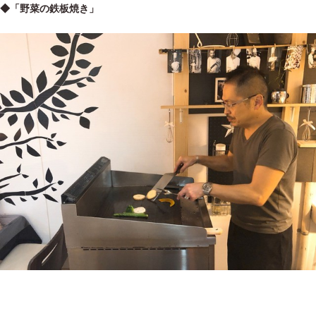
◆「野菜の鉄板焼き」