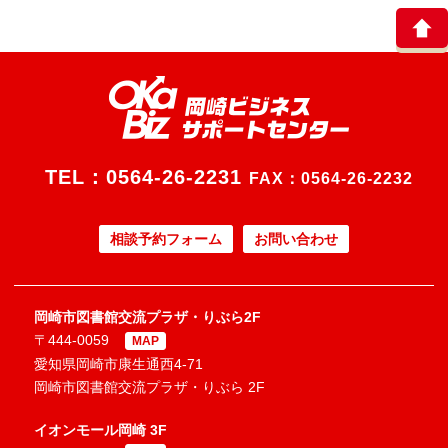
TEL：
0564-26-2231
FAX：0564-26-2232
相談予約フォーム
お問い合わせ
岡崎市図書館交流プラザ・りぶら2F
〒444-0059
MAP
愛知県岡崎市康生通西4-71
岡崎市図書館交流プラザ・りぶら 2F
イオンモール岡崎 3F