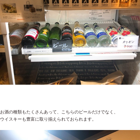
お酒の種類もたくさんあって、こちらのビールだけでなく、
ウイスキーも豊富に取り揃えられておられます。