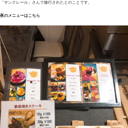
「サンクレール」さんで修行されたとのことです。
夜のメニューはこちら