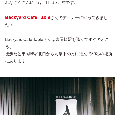
みなさんこんにちは。Hi-Biz西村です。
Backyard Cafe Table
さんのディナーにやってきまし
た！
Backyard Cafe Tableさんは東岡崎駅を降りてすぐのとこ
ろ、
徒歩だと東岡崎駅北口から高架下の方に進んで30秒の場所
にあります。