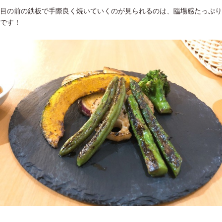
目の前の鉄板で手際良く焼いていくのが見られるのは、臨場感たっぷり
です！