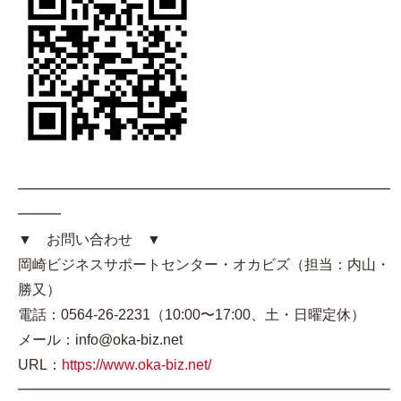
━━━━━━━━━━━━━━━━━━━━━━━━━━
━━━
▼ お問い合わせ ▼
岡崎ビジネスサポートセンター・オカビズ（担当：内山・
勝又）
電話：0564-26-2231（10:00〜17:00、土・日曜定休）
メール：info@oka-biz.net
URL：
https://www.oka-biz.net/
━━━━━━━━━━━━━━━━━━━━━━━━━━