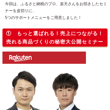
今回は、ふるさと納税のプロ、楽天さんをお招きしたセミ
ナーを皮切りに、
5つのサポートメニューをご用意しました！
① もっと選ばれる！売上につながる！
売れる商品づくりの秘密大公開セミナー