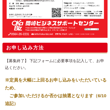
お申し込み方法
【募集終了】 下記フォームに必要事項を記入して、お申
込ください。
※定員を大幅に上回るお申し込みをいただいている
ため、
ご参加いただけるか否かは抽選となります（6/10
追記）