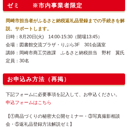
ゼミ ※市内事業者限定
岡崎市担当者がふるさと納税返礼品登録までの手続きを解
説、サポートします。
日時：8月20日(火) 14:00-15:30（開場13:45）
会場：図書館交流プラザ・りぶら3F 301会議室
講師：岡崎市商工労政課 ふるさと納税担当 野村 翼氏
定員：30名
お申込み方法（再掲）
下記フォームに必要事項を記入して、お申込ください。
申込フォームはこちら
【①商品づくりの秘密大公開セミナー・③写真撮影相談
会・⑤返礼品登録方法解説ゼミ】