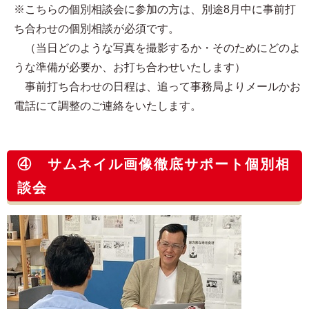
※こちらの個別相談会に参加の方は、別途8月中に事前打
ち合わせの個別相談が必須です。
（当日どのような写真を撮影するか・そのためにどのよ
うな準備が必要か、お打ち合わせいたします）
事前打ち合わせの日程は、追って事務局よりメールかお
電話にて調整のご連絡をいたします。
④ サムネイル画像徹底サポート個別相
談会