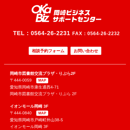
TEL：
0564-26-2231
FAX：0564-26-2232
相談予約フォーム
お問い合わせ
岡崎市図書館交流プラザ・りぶら2F
〒444-0059
MAP
愛知県岡崎市康生通西4-71
岡崎市図書館交流プラザ・りぶら 2F
イオンモール岡崎 3F
〒444-0840
MAP
愛知県岡崎市戸崎町外山38-5
イオンモール岡崎 3F