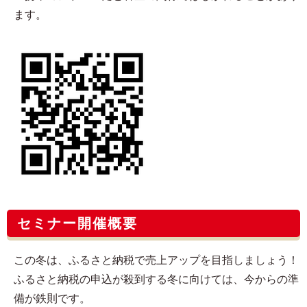
ます。
セミナー開催概要
この冬は、ふるさと納税で売上アップを目指しましょう！
ふるさと納税の申込が殺到する冬に向けては、今からの準
備が鉄則です。