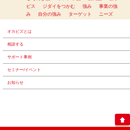
ビス
ジダイをつかむ
強み
事業の強
み
自分の強み
ターゲット
ニーズ
オカビズとは
相談する
サポート事例
セミナー/イベント
お知らせ