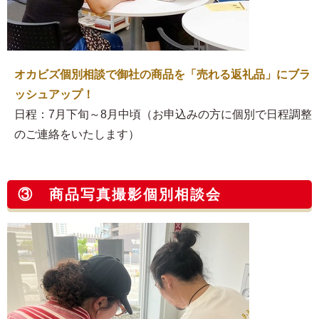
オカビズ個別相談で御社の商品を「売れる返礼品」にブラ
ッシュアップ！
日程：7月下旬～8月中頃（お申込みの方に個別で日程調整
のご連絡をいたします）
③ 商品写真撮影個別相談会