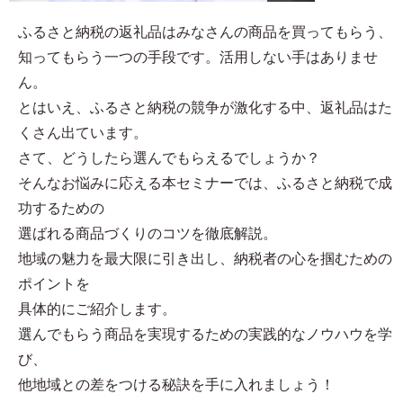
ふるさと納税の返礼品はみなさんの商品を買ってもらう、
知ってもらう一つの手段です。活用しない手はありませ
ん。
とはいえ、ふるさと納税の競争が激化する中、返礼品はた
くさん出ています。
さて、どうしたら選んでもらえるでしょうか？
そんなお悩みに応える本セミナーでは、ふるさと納税で成
功するための
選ばれる商品づくりのコツを徹底解説。
地域の魅力を最大限に引き出し、納税者の心を掴むための
ポイントを
具体的にご紹介します。
選んでもらう商品を実現するための実践的なノウハウを学
び、
他地域との差をつける秘訣を手に入れましょう！