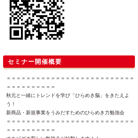
セミナー開催概要
＝＝＝＝＝＝＝＝＝＝＝＝＝＝＝＝＝＝＝＝＝＝＝＝＝＝
＝＝＝＝＝＝＝＝＝＝
秋元と一緒にトレンドを学び「ひらめき脳」をきたえよ
う！
新商品・新規事業をうみだすためのひらめき力勉強会
＝＝＝＝＝＝＝＝＝＝＝＝＝＝＝＝＝＝＝＝＝＝＝＝＝＝
＝＝＝＝＝＝＝＝＝＝