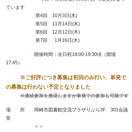
ています
第4回 10月3日(木)
第5回 11月14日(木)
第6回 12月12日(木)
第7回 1月16日(木)
開催時間：全日程18:00-19:30頃（開場
17:45）
※ご好評につき募集は初回のみ行い、単発で
の募集は行わない予定となりました
※連続参加を推奨しますが単発での参加も可能です
場 所 岡崎市図書館交流プラザりぶら3F 301会議
室
＞＞