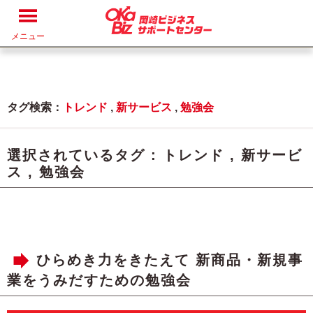
メニュー
タグ検索：
トレンド
,
新サービス
,
勉強会
選択されているタグ :
トレンド
,
新サービ
ス
,
勉強会
ひらめき力をきたえて 新商品・新規事
業をうみだすための勉強会