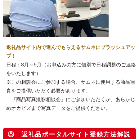
返礼品サイト内で選んでもらえるサムネにブラッシュアッ
プ！
日程：8月～9月（お申込みの方に個別で日程調整のご連絡
をいたします）
※この相談会にご参加する場合、サムネに使用する商品写
真をご提供いただく必要があります。
『商品写真撮影相談会』にご参加いただくか、あらかじ
めオカビズまで写真データをご提供ください。
⑤ 返礼品ポータルサイト登録方法解説