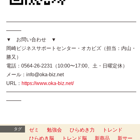
━━━━━━━━━━━━━━━━━━━━━━━━━━
━━━
▼ お問い合わせ ▼
岡崎ビジネスサポートセンター・オカビズ（担当：内山・
勝又）
電話：0564-26-2231（10:00〜17:00、土・日曜定休）
メール：info@oka-biz.net
URL：
https://www.oka-biz.net/
━━━━━━━━━━━━━━━━━━━━━━━━━━
━━━
タグ
ゼミ
勉強会
ひらめき力
トレンド
ひらめき脳
トレンド脳
新商品
新サー