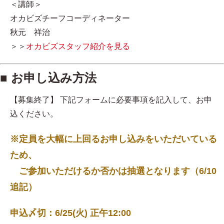
＜講師＞
オカビズチーフコーディネーター
秋元 祥治
＞＞
オカビズスタッフ紹介を見る
■ お申し込み方法
【募集終了】 下記フォームに必要事項を記入して、お申
込ください。
※定員を大幅に上回るお申し込みをいただいている
ため、
ご参加いただけるか否かは抽選となります（6/10
追記）
申込〆切：6/25(火) 正午12:00