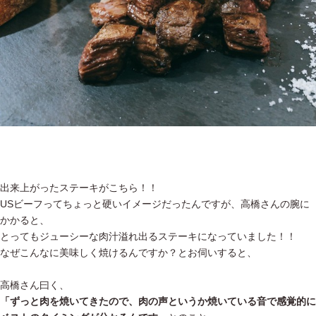
出来上がったステーキがこちら！！
USビーフってちょっと硬いイメージだったんですが、高橋さんの腕に
かかると、
とってもジューシーな肉汁溢れ出るステーキになっていました！！
なぜこんなに美味しく焼けるんですか？とお伺いすると、
高橋さん曰く、
「ずっと肉を焼いてきたので、肉の声というか焼いている音で感覚的に