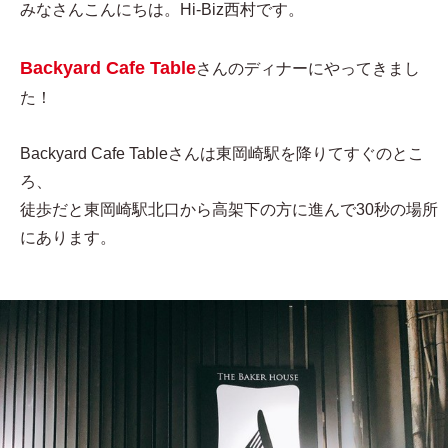
みなさんこんにちは。Hi-Biz西村です。
Backyard Cafe Table
さんのディナーにやってきまし
た！
Backyard Cafe Tableさんは東岡崎駅を降りてすぐのとこ
ろ、
徒歩だと東岡崎駅北口から高架下の方に進んで30秒の場所
にあります。