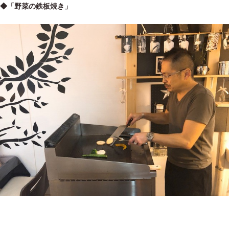
◆「野菜の鉄板焼き」