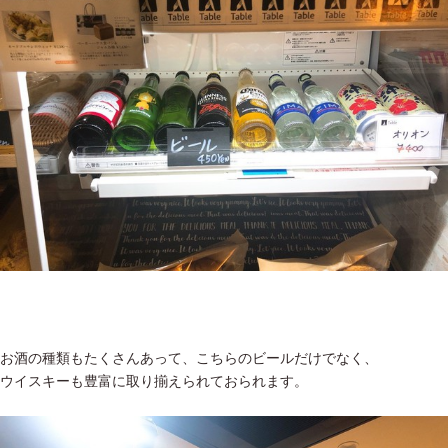
お酒の種類もたくさんあって、こちらのビールだけでなく、
ウイスキーも豊富に取り揃えられておられます。