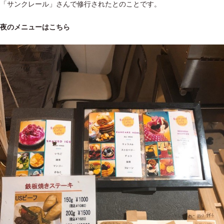
「サンクレール」さんで修行されたとのことです。
夜のメニューはこちら