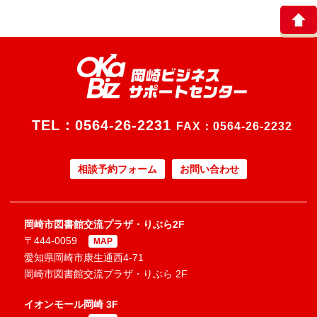
TEL：
0564-26-2231
FAX：0564-26-2232
相談予約フォーム
お問い合わせ
岡崎市図書館交流プラザ・りぶら2F
〒444-0059
MAP
愛知県岡崎市康生通西4-71
岡崎市図書館交流プラザ・りぶら 2F
イオンモール岡崎 3F