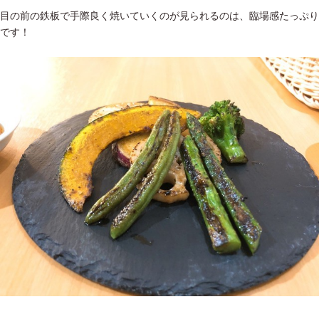
目の前の鉄板で手際良く焼いていくのが見られるのは、臨場感たっぷり
です！