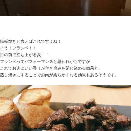
鉄板焼きと言えばこれですよね！
そう！フランベ！！
目の前で立ち上がる炎！！
フランベってパフォーマンスと思われがちですが、
これでお肉にいい香りが付き旨みを閉じ込める効果と、
蒸し焼きにすることでお肉が柔らかくなる効果もあるそうです。