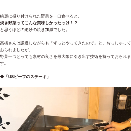
綺麗に盛り付けられた野菜を一口食べると、
焼き野菜ってこんな美味しかったっけ！？
と思うほどの絶妙の焼き加減でした。
高橋さんは謙遜しながらも「ずっとやってきたので」と、おっしゃって
おられましたが、
野菜一つとっても素材の良さを最大限に引き出す技術を持っておられま
す。
◆「USビーフのステーキ」