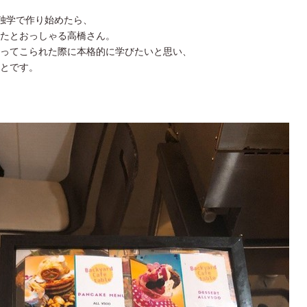
て独学で作り始めたら、
たとおっしゃる高橋さん。
ってこられた際に本格的に学びたいと思い、
とです。