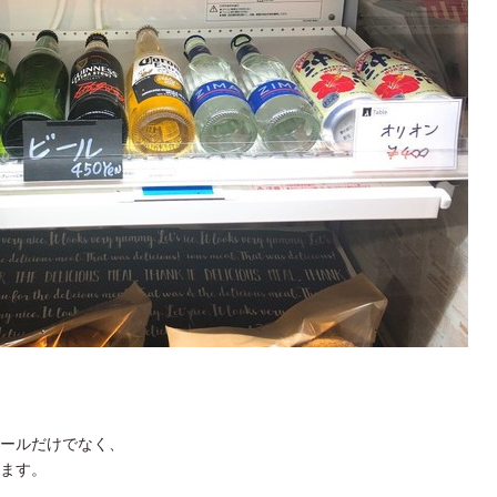
ールだけでなく、
ます。