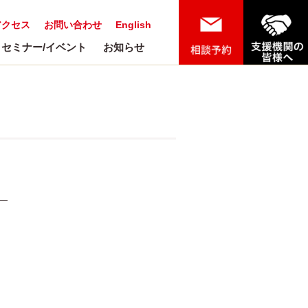
アクセス
お問い合わせ
English
セミナー/イベント
お知らせ