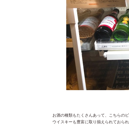
お酒の種類もたくさんあって、こちらのビ
ウイスキーも豊富に取り揃えられておられ