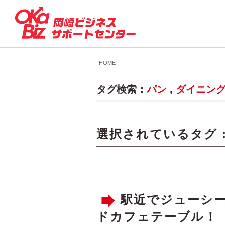
HOME
タグ検索：
パン
,
ダイニン
選択されているタグ 
駅近でジューシー
ドカフェテーブル！