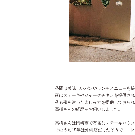
昼間は美味しいパンやランチメニューを提
夜はステーキやジャークチキンを提供され
昼も夜も違った楽しみ方を提供しておられるBac
高橋さんの経歴をお伺いしました。
高橋さんは岡崎市で有名なステーキハウス
そのうち15年は沖縄店だったそうで、「