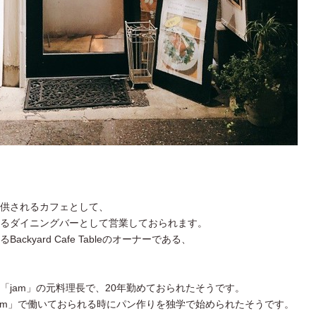
供されるカフェとして、
るダイニングバーとして営業しておられます。
kyard Cafe Tableのオーナーである、
「jam」の元料理長で、20年勤めておられたそうです。
jam」で働いておられる時にパン作りを独学で始められたそうです。