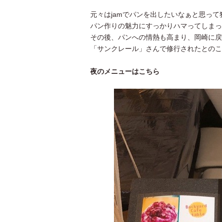
元々はjamでパンを出したいなぁと思っ
パン作りの魅力にすっかりハマってしまっ
その後、パンへの情熱も高まり、岡崎に戻
「サンクレール」さんで修行されたとのこ
夜のメニューはこちら