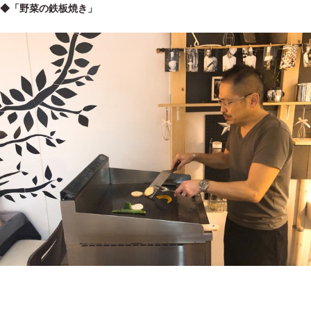
◆「野菜の鉄板焼き」