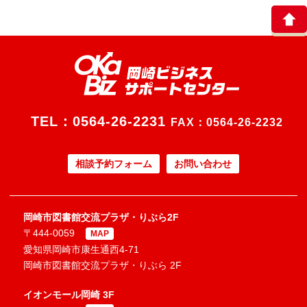
TEL：
0564-26-2231
FAX：0564-26-2232
相談予約フォーム
お問い合わせ
岡崎市図書館交流プラザ・りぶら2F
〒444-0059
MAP
愛知県岡崎市康生通西4-71
岡崎市図書館交流プラザ・りぶら 2F
イオンモール岡崎 3F