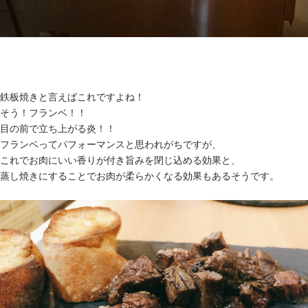
鉄板焼きと言えばこれですよね！
そう！フランベ！！
目の前で立ち上がる炎！！
フランベってパフォーマンスと思われがちですが、
これでお肉にいい香りが付き旨みを閉じ込める効果と、
蒸し焼きにすることでお肉が柔らかくなる効果もあるそうです。