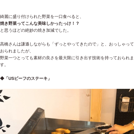
綺麗に盛り付けられた野菜を一口食べると、
焼き野菜ってこんな美味しかったっけ！？
と思うほどの絶妙の焼き加減でした。
高橋さんは謙遜しながらも「ずっとやってきたので」と、おっしゃって
おられましたが、
野菜一つとっても素材の良さを最大限に引き出す技術を持っておられま
す。
◆「USビーフのステーキ」