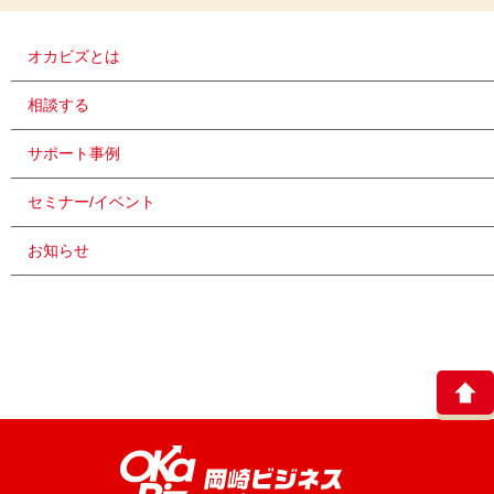
オカビズとは
相談する
サポート事例
セミナー/イベント
お知らせ