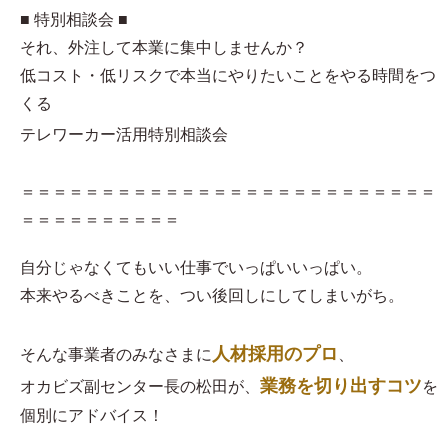
■ 特別相談会 ■
それ、外注して本業に集中しませんか？
低コスト・低リスクで本当にやりたいことをやる時間をつ
くる
テレワーカー活用特別相談会
＝＝＝＝＝＝＝＝＝＝＝＝＝＝＝＝＝＝＝＝＝＝＝＝＝＝
＝＝＝＝＝＝＝＝＝＝
自分じゃなくてもいい仕事でいっぱいいっぱい。
本来やるべきことを、つい後回しにしてしまいがち。
人材採用のプロ
そんな事業者のみなさまに
、
業務を切り出すコツ
オカビズ副センター長の松田が、
を
個別にアドバイス！