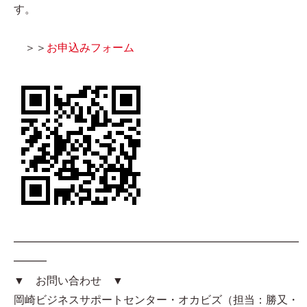
す。
＞＞
お申込みフォーム
━━━━━━━━━━━━━━━━━━━━━━━━━━
━━━
▼ お問い合わせ ▼
岡崎ビジネスサポートセンター・オカビズ（担当：勝又・