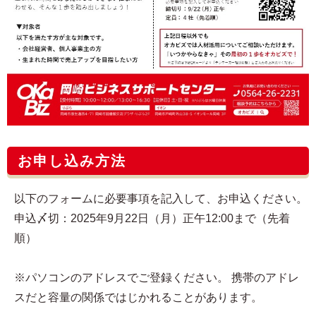
お申し込み方法
以下のフォームに必要事項を記入して、お申込ください。
申込〆切：2025年9月22日（月）正午12:00まで（先着
順）
※パソコンのアドレスでご登録ください。 携帯のアドレ
スだと容量の関係ではじかれることがあります。