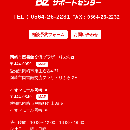
TEL：
0564-26-2231
FAX：0564-26-2232
相談予約フォーム
お問い合わせ
岡崎市図書館交流プラザ・りぶら2F
〒444-0059
MAP
愛知県岡崎市康生通西4-71
岡崎市図書館交流プラザ・りぶら 2F
イオンモール岡崎 3F
〒444-0840
MAP
愛知県岡崎市戸崎町外山38-5
イオンモール岡崎 3F
受付時間：10:00～12:00、13:00～16:30
定休日：土曜・日曜