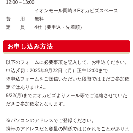
12:00～13:00
イオンモール岡崎３Fオカビズスペース
費 用 無料
定 員 4社（要申込・先着順）
お申し込み方法
以下のフォームに必要事項を記入して、お申込ください。
申込〆切：2025年9月22日（月）正午12:00まで
※申込フォームをご送信いただいた段階ではまだご参加確
定ではありません。
9/22(月)までにオカビズよりメール等でご連絡させていた
だきご参加確定となります。
※パソコンのアドレスでご登録ください。
携帯のアドレスだと容量の関係ではじかれることがありま