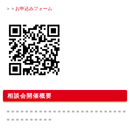
＞＞
お申込みフォーム​
相談会開催概要
＝＝＝＝＝＝＝＝＝＝＝＝＝＝＝＝＝＝＝＝＝＝＝＝＝＝
＝＝＝＝＝＝＝＝＝＝