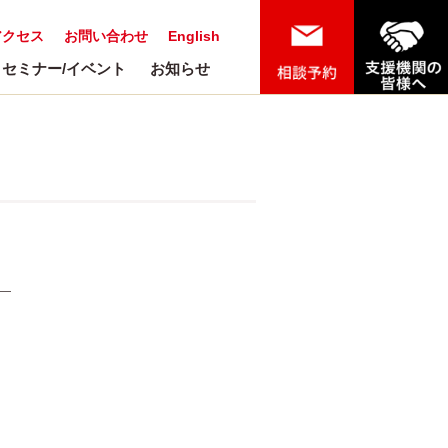
アクセス
お問い合わせ
English
セミナー/イベント
お知らせ