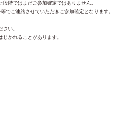
た段階ではまだご参加確定ではありません。
メール等でご連絡させていただきご参加確定となります。
ださい。
はじかれることがあります。