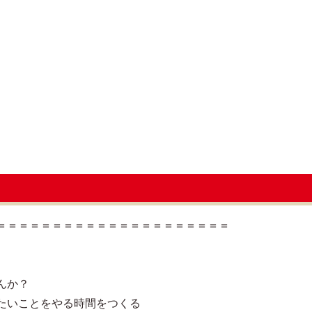
＝＝＝＝＝＝＝＝＝＝＝＝＝＝＝＝＝＝＝＝＝
んか？
たいことをやる時間をつくる