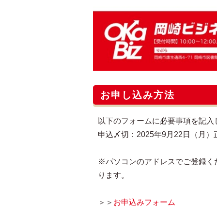
お申し込み方法
以下のフォームに必要事項を記入
申込〆切：2025年9月22日（月）
※パソコンのアドレスでご登録く
ります。
＞＞
お申込みフォーム​