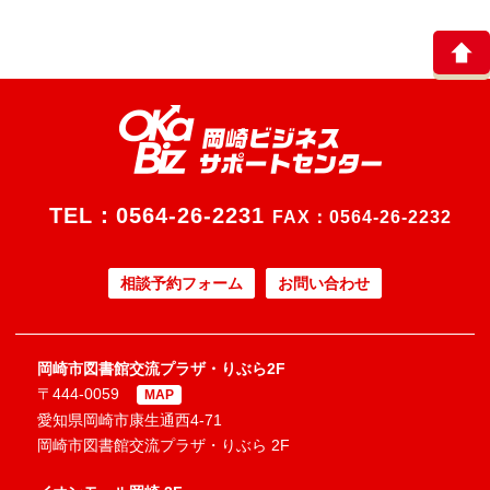
TEL：
0564-26-2231
FAX：0564-26-2232
相談予約フォーム
お問い合わせ
岡崎市図書館交流プラザ・りぶら2F
〒444-0059
MAP
愛知県岡崎市康生通西4-71
岡崎市図書館交流プラザ・りぶら 2F