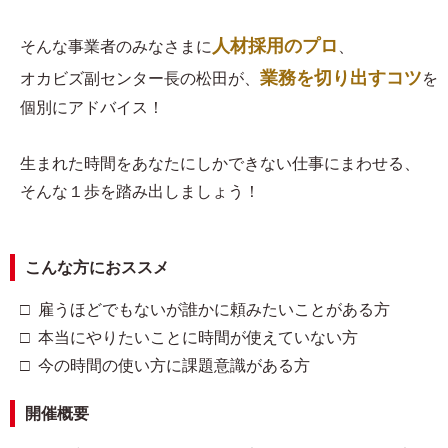
人材採用のプロ
そんな事業者のみなさまに
、
業務を切り出すコツ
オカビズ副センター長の松田が、
を
個別にアドバイス！
生まれた時間をあなたにしかできない仕事にまわせる、
そんな１歩を踏み出しましょう！
こんな方におススメ
□ 雇うほどでもないが誰かに頼みたいことがある方
□ 本当にやりたいことに時間が使えていない方
□ 今の時間の使い方に課題意識がある方
開催概要