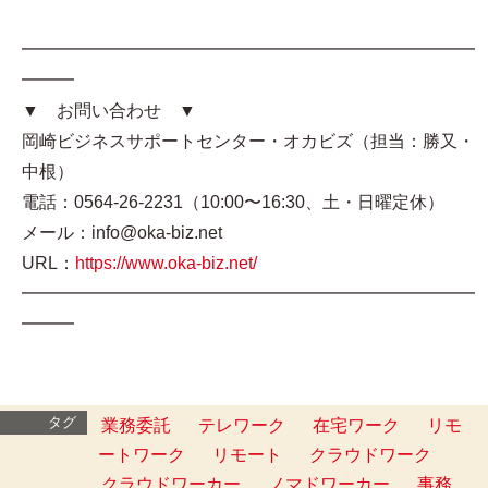
━━━━━━━━━━━━━━━━━━━━━━━━━━
━━━
▼ お問い合わせ ▼
岡崎ビジネスサポートセンター・オカビズ（担当：勝又・
中根）
電話：0564-26-2231（10:00〜16:30、土・日曜定休）
メール：info@oka-biz.net
URL：
https://www.oka-biz.net/
━━━━━━━━━━━━━━━━━━━━━━━━━━
━━━
タグ
業務委託
テレワーク
在宅ワーク
リモ
ートワーク
リモート
クラウドワーク
クラウドワーカー
ノマドワーカー
事務