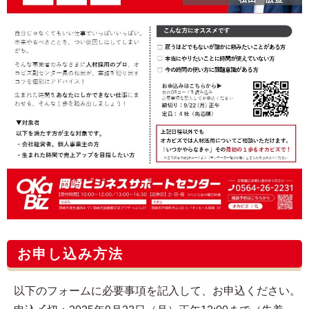
お申し込み方法
以下のフォームに必要事項を記入して、お申込ください。