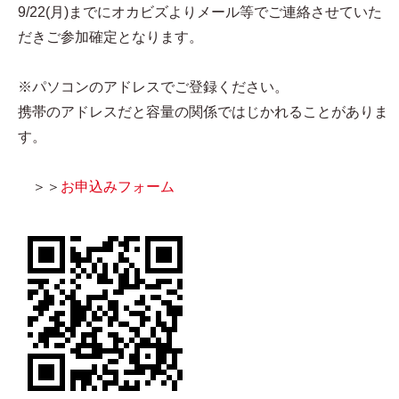
9/22(月)までにオカビズよりメール等でご連絡させていた
だきご参加確定となります。
※パソコンのアドレスでご登録ください。
携帯のアドレスだと容量の関係ではじかれることがありま
す。
＞＞
お申込みフォーム