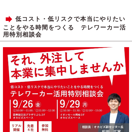
低コスト・低リスクで本当にやりたい
ことをやる時間をつくる テレワーカー活
用特別相談会