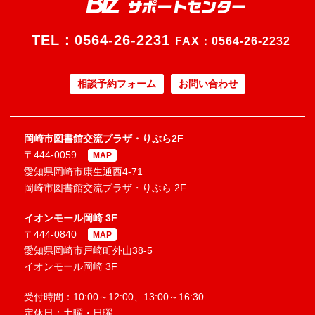
TEL：
0564-26-2231
FAX：0564-26-2232
相談予約フォーム
お問い合わせ
岡崎市図書館交流プラザ・りぶら2F
〒444-0059
MAP
愛知県岡崎市康生通西4-71
岡崎市図書館交流プラザ・りぶら 2F
イオンモール岡崎 3F
〒444-0840
MAP
愛知県岡崎市戸崎町外山38-5
イオンモール岡崎 3F
受付時間：10:00～12:00、13:00～16:30
定休日：土曜・日曜