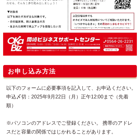
お申し込み方法
以下のフォームに必要事項を記入して、お申込ください。
申込〆切：2025年9月22日（月）正午12:00まで（先着
順）
※パソコンのアドレスでご登録ください。 携帯のアドレ
スだと容量の関係ではじかれることがあります。