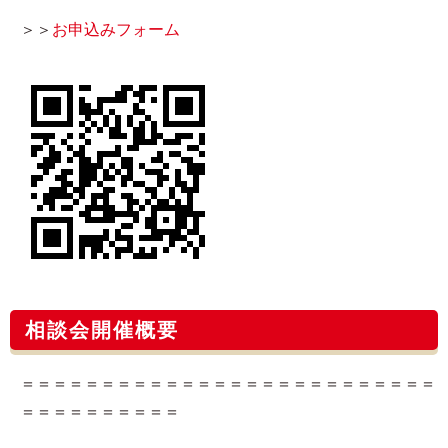
＞＞
お申込みフォーム​
相談会開催概要
＝＝＝＝＝＝＝＝＝＝＝＝＝＝＝＝＝＝＝＝＝＝＝＝＝＝
＝＝＝＝＝＝＝＝＝＝