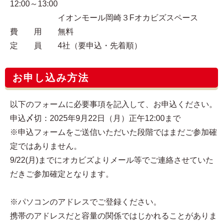
12:00～13:00
イオンモール岡崎３Fオカビズスペース
費 用 無料
定 員 4社（要申込・先着順）
お申し込み方法
以下のフォームに必要事項を記入して、お申込ください。
申込〆切：2025年9月22日（月）正午12:00まで
※申込フォームをご送信いただいた段階ではまだご参加確
定ではありません。
9/22(月)までにオカビズよりメール等でご連絡させていた
だきご参加確定となります。
※パソコンのアドレスでご登録ください。
携帯のアドレスだと容量の関係ではじかれることがありま