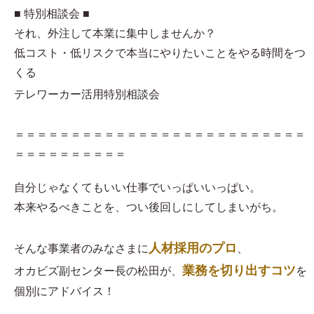
■ 特別相談会 ■
それ、外注して本業に集中しませんか？
低コスト・低リスクで本当にやりたいことをやる時間をつ
くる
テレワーカー活用特別相談会
＝＝＝＝＝＝＝＝＝＝＝＝＝＝＝＝＝＝＝＝＝＝＝＝＝＝
＝＝＝＝＝＝＝＝＝＝
自分じゃなくてもいい仕事でいっぱいいっぱい。
本来やるべきことを、つい後回しにしてしまいがち。
人材採用のプロ
そんな事業者のみなさまに
、
業務を切り出すコツ
オカビズ副センター長の松田が、
を
個別にアドバイス！