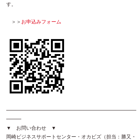
す。
＞＞
お申込みフォーム
━━━━━━━━━━━━━━━━━━━━━━━━━━
━━━
▼ お問い合わせ ▼
岡崎ビジネスサポートセンター・オカビズ（担当：勝又・