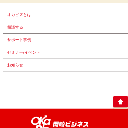
オカビズとは
相談する
サポート事例
セミナー/イベント
お知らせ